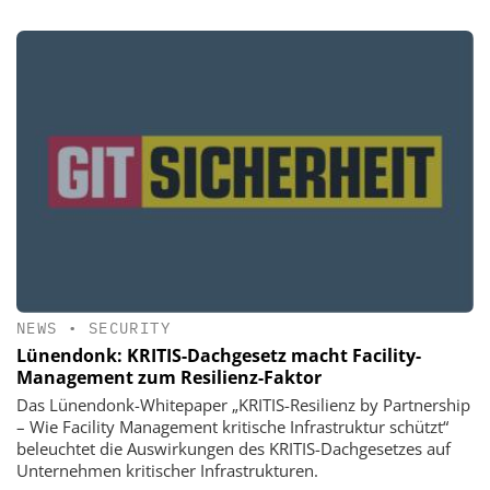
NEWS
•
SECURITY
Lünendonk: KRITIS-Dachgesetz macht Facility-
Management zum Resilienz-Faktor
Das Lünendonk-Whitepaper „KRITIS-Resilienz by Partnership
– Wie Facility Management kritische Infrastruktur schützt“
beleuchtet die Auswirkungen des KRITIS-Dachgesetzes auf
Unternehmen kritischer Infrastrukturen.