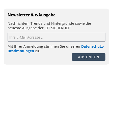
Newsletter & e-Ausgabe
Nachrichten, Trends und Hintergründe sowie die
neueste Ausgabe der GIT SICHERHEIT
Mit Ihrer Anmeldung stimmen Sie unseren
Datenschutz-
Bestimmungen
zu.
ABSENDEN