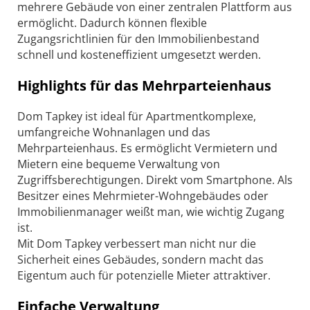
mehrere Gebäude von einer zentralen Plattform aus
ermöglicht. Dadurch können flexible
Zugangsrichtlinien für den Immobilienbestand
schnell und kosteneffizient umgesetzt werden.
Highlights für das Mehrparteienhaus
Dom Tapkey ist ideal für Apartmentkomplexe,
umfangreiche Wohnanlagen und das
Mehrparteienhaus. Es ermöglicht Vermietern und
Mietern eine bequeme Verwaltung von
Zugriffsberechtigungen. Direkt vom Smartphone. Als
Besitzer eines Mehrmieter-Wohngebäudes oder
Immobilienmanager weißt man, wie wichtig Zugang
ist.
Mit Dom Tapkey verbessert man nicht nur die
Sicherheit eines Gebäudes, sondern macht das
Eigentum auch für potenzielle Mieter attraktiver.
Einfache Verwaltung