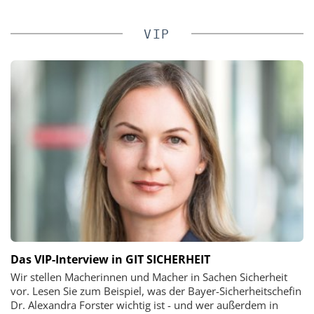
VIP
Das VIP-Interview in GIT SICHERHEIT
Wir stellen Macherinnen und Macher in Sachen Sicherheit
vor. Lesen Sie zum Beispiel, was der Bayer-Sicherheitschefin
Dr. Alexandra Forster wichtig ist - und wer außerdem in