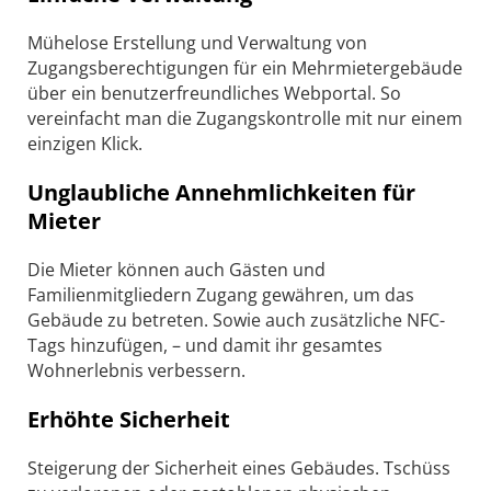
Mühelose Erstellung und Verwaltung von
Zugangsberechtigungen für ein Mehrmietergebäude
über ein benutzerfreundliches Webportal. So
vereinfacht man die Zugangskontrolle mit nur einem
einzigen Klick.
Unglaubliche Annehmlichkeiten für
Mieter
Die Mieter können auch Gästen und
Familienmitgliedern Zugang gewähren, um das
Gebäude zu betreten. Sowie auch zusätzliche NFC-
Tags hinzufügen, – und damit ihr gesamtes
Wohnerlebnis verbessern.
Erhöhte Sicherheit
Steigerung der Sicherheit eines Gebäudes. Tschüss