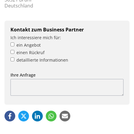
Deutschland
Kontakt zum Business Partner
Ich interessiere mich für:
ein Angebot
einen Rückruf
detaillierte Informationen
Ihre Anfrage