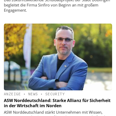
begleitet die Firma Sinfiro von Beginn an mit großem
Engagement.
ANZEIGE
•
NEWS
•
SECURITY
ASW Norddeutschland: Starke Allianz für Sicherheit
in der Wirtschaft im Norden
ASW Norddeutschland stärkt Unternehmen mit Wissen,