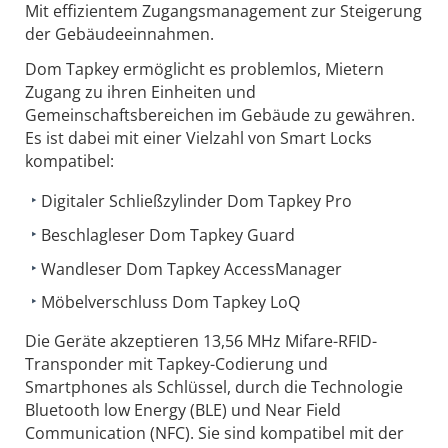
Mit effizientem Zugangsmanagement zur Steigerung
der Gebäudeeinnahmen.
Dom Tapkey ermöglicht es problemlos, Mietern
Zugang zu ihren Einheiten und
Gemeinschaftsbereichen im Gebäude zu gewähren.
Es ist dabei mit einer Vielzahl von Smart Locks
kompatibel:
Digitaler Schließzylinder Dom Tapkey Pro
Beschlagleser Dom Tapkey Guard
Wandleser Dom Tapkey AccessManager
Möbelverschluss Dom Tapkey LoQ
Die Geräte akzeptieren 13,56 MHz Mifare-RFID-
Transponder mit Tapkey-Codierung und
Smartphones als Schlüssel, durch die Technologie
Bluetooth low Energy (BLE) und Near Field
Communication (NFC). Sie sind kompatibel mit der