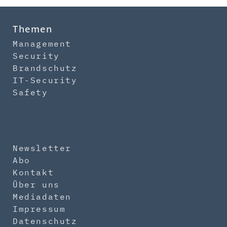
Themen
Management
Security
Brandschutz
IT-Security
Safety
Newsletter
Abo
Kontakt
Über uns
Mediadaten
Impressum
Datenschutz