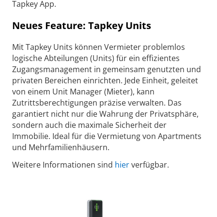
Tapkey App.
Neues Feature: Tapkey Units
Mit Tapkey Units können Vermieter problemlos
logische Abteilungen (Units) für ein effizientes
Zugangsmanagement in gemeinsam genutzten und
privaten Bereichen einrichten. Jede Einheit, geleitet
von einem Unit Manager (Mieter), kann
Zutrittsberechtigungen präzise verwalten. Das
garantiert nicht nur die Wahrung der Privatsphäre,
sondern auch die maximale Sicherheit der
Immobilie. Ideal für die Vermietung von Apartments
und Mehrfamilienhäusern.
Weitere Informationen sind
hier
verfügbar.