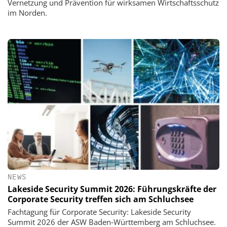
Vernetzung und Prävention für wirksamen Wirtschaftsschutz
im Norden.
NEWS
Lakeside Security Summit 2026: Führungskräfte der
Corporate Security treffen sich am Schluchsee
Fachtagung für Corporate Security: Lakeside Security
Summit 2026 der ASW Baden‑Württemberg am Schluchsee.