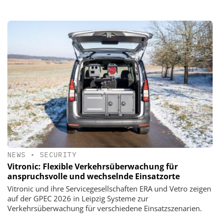
NEWS
•
SECURITY
Vitronic: Flexible Verkehrsüberwachung für
anspruchsvolle und wechselnde Einsatzorte
Vitronic und ihre Servicegesellschaften ERA und Vetro zeigen
auf der GPEC 2026 in Leipzig Systeme zur
Verkehrsüberwachung für verschiedene Einsatzszenarien.