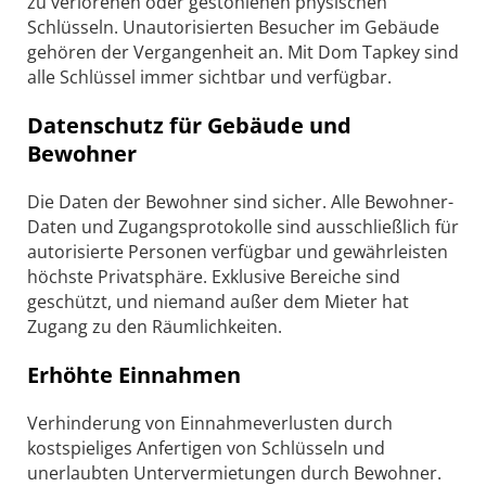
zu verlorenen oder gestohlenen physischen
Schlüsseln. Unautorisierten Besucher im Gebäude
gehören der Vergangenheit an. Mit Dom Tapkey sind
alle Schlüssel immer sichtbar und verfügbar.
Datenschutz für Gebäude und
Bewohner
Die Daten der Bewohner sind sicher. Alle Bewohner-
Daten und Zugangsprotokolle sind ausschließlich für
autorisierte Personen verfügbar und gewährleisten
höchste Privatsphäre. Exklusive Bereiche sind
geschützt, und niemand außer dem Mieter hat
Zugang zu den Räumlichkeiten.
Erhöhte Einnahmen
Verhinderung von Einnahmeverlusten durch
kostspieliges Anfertigen von Schlüsseln und
unerlaubten Untervermietungen durch Bewohner.