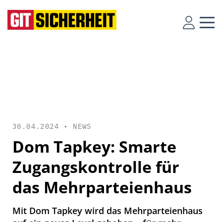
30.04.2024 •
NEWS
Dom Tapkey: Smarte
Zugangskontrolle für
das Mehrparteienhaus
Mit Dom Tapkey wird das Mehrparteienhaus