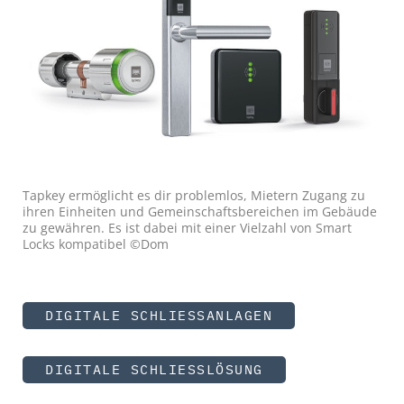
Tapkey ermöglicht es dir problemlos, Mietern Zugang zu
ihren Einheiten und Gemeinschaftsbereichen im Gebäude
zu gewähren. Es ist dabei mit einer Vielzahl von Smart
Locks kompatibel ©Dom
DIGITALE SCHLIESSANLAGEN
DIGITALE SCHLIESSLÖSUNG