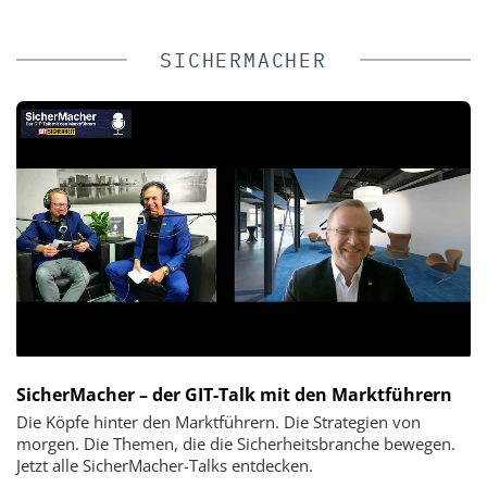
SICHERMACHER
SicherMacher – der GIT-Talk mit den Marktführern
Die Köpfe hinter den Marktführern. Die Strategien von
morgen. Die Themen, die die Sicherheitsbranche bewegen.
Jetzt alle SicherMacher-Talks entdecken.