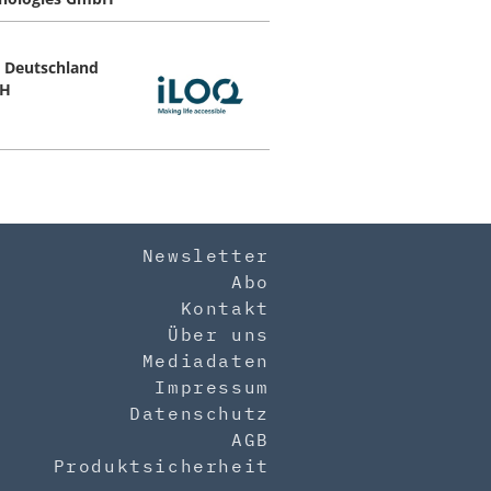
 Deutschland
H
Newsletter
Abo
Kontakt
Über uns
Mediadaten
Impressum
Datenschutz
AGB
Produktsicherheit