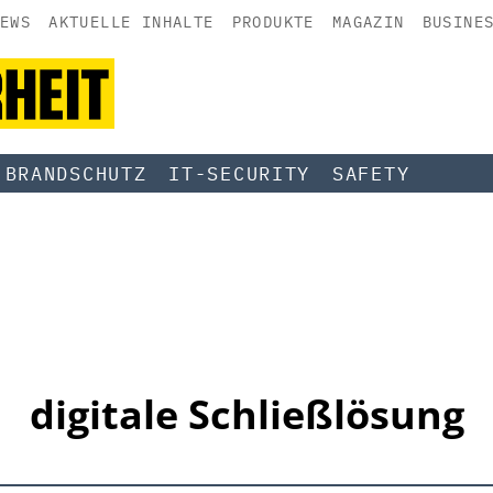
EWS
AKTUELLE INHALTE
PRODUKTE
MAGAZIN
BUSINE
BRANDSCHUTZ
IT-SECURITY
SAFETY
digitale Schließlösung