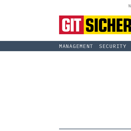
N
MANAGEMENT
SECURITY