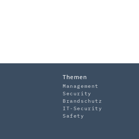
Themen
Management
Security
Brandschutz
IT-Security
Safety