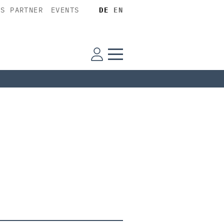
SS PARTNER
EVENTS
DE
EN