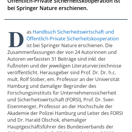
Öffentlich-Private Sicherheitskooperation ist
bei Springer Nature erschienen.
D
as
Handbuch Sicherheitswirtschaft und
Öffentlich-Private Sicherheitskooperation
ist bei Springer Nature erschienen. Die
Zusammenfassungen der von 24 Autorinnen und
Autoren verfassten 31 Beiträge sind inkl. der
Fußnoten und der jeweiligen Literaturverzeichnisse
veröffentlicht. Herausgeber sind Prof. Dr. Dr. h.c.
mult. Rolf Stober, em. Professor an der Universität
Hamburg und damaliger Begründer des
Forschungsinstituts für Unternehmenssicherheit
und Sicherheitswirtschaft (FORSI), Prof. Dr. Sven
Eisenmenger, Professor an der Hochschule der
Akademie der Polizei Hamburg und Leiter des FORSI
und Dr. Harald Olschok, ehemaliger
Hauptgeschäftsführer des Bundesverbands der