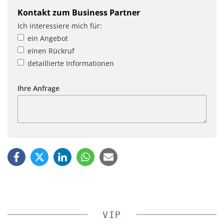
Kontakt zum Business Partner
Ich interessiere mich für:
ein Angebot
einen Rückruf
detaillierte Informationen
Ihre Anfrage
VIP