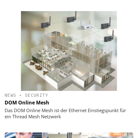
NEWS
•
SECURITY
DOM Online Mesh
Das DOM Online Mesh ist der Ethernet Einstiegspunkt für
ein Thread Mesh Netzwerk