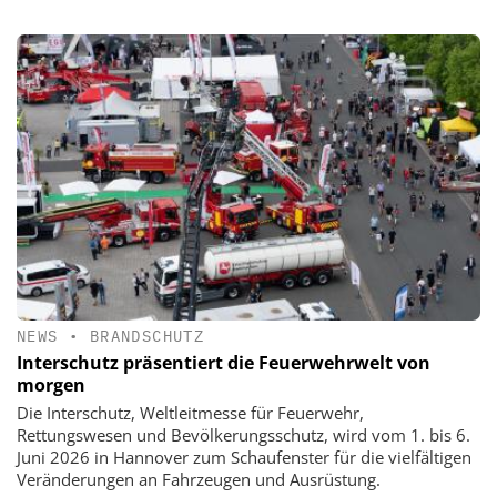
NEWS
•
BRANDSCHUTZ
Interschutz präsentiert die Feuerwehrwelt von
morgen
Die Interschutz, Weltleitmesse für Feuerwehr,
Rettungswesen und Bevölkerungsschutz, wird vom 1. bis 6.
Juni 2026 in Hannover zum Schaufenster für die vielfältigen
Veränderungen an Fahrzeugen und Ausrüstung.