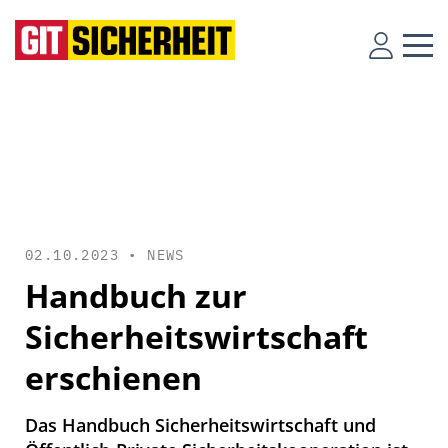
02.10.2023 •
NEWS
Handbuch zur
Sicherheitswirtschaft
erschienen
Das Handbuch Sicherheitswirtschaft und