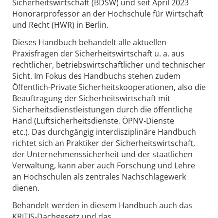
Sicherheitswirtschaft (BDSW) und seit April 2023
Honorarprofessor an der Hochschule für Wirtschaft
und Recht (HWR) in Berlin.
Dieses Handbuch behandelt alle aktuellen
Praxisfragen der Sicherheitswirtschaft u. a. aus
rechtlicher, betriebswirtschaftlicher und technischer
Sicht. Im Fokus des Handbuchs stehen zudem
Öffentlich-Private Sicherheitskooperationen, also die
Beauftragung der Sicherheitswirtschaft mit
Sicherheitsdienstleistungen durch die öffentliche
Hand (Luftsicherheitsdienste, ÖPNV-Dienste
etc.). Das durchgängig interdisziplinäre Handbuch
richtet sich an Praktiker der Sicherheitswirtschaft,
der Unternehmenssicherheit und der staatlichen
Verwaltung, kann aber auch Forschung und Lehre
an Hochschulen als zentrales Nachschlagewerk
dienen.
Behandelt werden in diesem Handbuch auch das
KRITIS-Dachgesetz und das