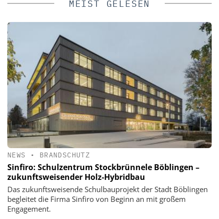
MEIST GELESEN
NEWS
•
BRANDSCHUTZ
Sinfiro: Schulzentrum Stockbrünnele Böblingen –
zukunftsweisender Holz-Hybridbau
Das zukunftsweisende Schulbauprojekt der Stadt Böblingen
begleitet die Firma Sinfiro von Beginn an mit großem
Engagement.