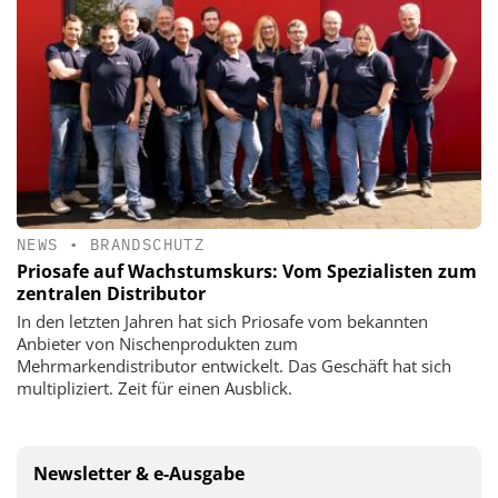
NEWS
•
BRANDSCHUTZ
Priosafe auf Wachstumskurs: Vom Spezialisten zum
zentralen Distributor
In den letzten Jahren hat sich Priosafe vom bekannten
Anbieter von Nischenprodukten zum
Mehrmarkendistributor entwickelt. Das Geschäft hat sich
multipliziert. Zeit für einen Ausblick.
Newsletter & e-Ausgabe