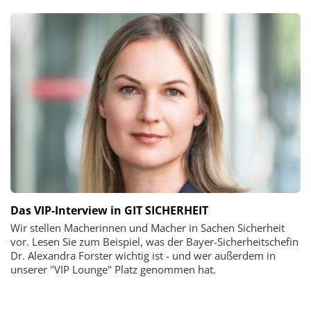
Das VIP-Interview in GIT SICHERHEIT
Wir stellen Macherinnen und Macher in Sachen Sicherheit
vor. Lesen Sie zum Beispiel, was der Bayer-Sicherheitschefin
Dr. Alexandra Forster wichtig ist - und wer außerdem in
unserer "VIP Lounge" Platz genommen hat.