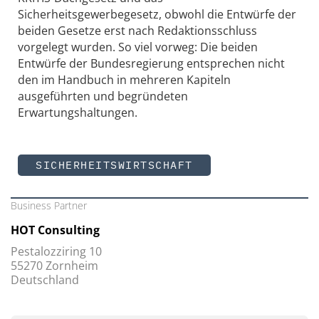
Sicherheitsgewerbegesetz, obwohl die Entwürfe der
beiden Gesetze erst nach Redaktionsschluss
vorgelegt wurden. So viel vorweg: Die beiden
Entwürfe der Bundesregierung entsprechen nicht
den im Handbuch in mehreren Kapiteln
ausgeführten und begründeten
Erwartungshaltungen.
­SICHERHEITSWIRTSCHAFT
Business Partner
HOT Consulting
Pestalozziring 10
55270 Zornheim
Deutschland