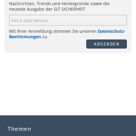
Nachrichten, Trends und Hintergründe sowie die
neueste Ausgabe der GIT SICHERHEIT
Mit Ihrer Anmeldung stimmen Sie unseren
Datenschutz-
Bestimmungen
zu.
ABSENDEN
Themen