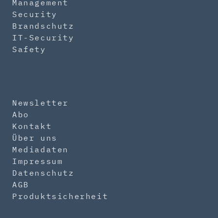
Management
Security
Brandschutz
IT-Security
Safety
Newsletter
Abo
Kontakt
Über uns
Mediadaten
Impressum
Datenschutz
AGB
Produktsicherheit