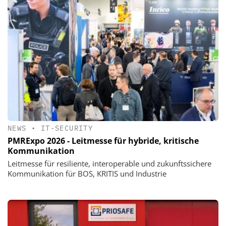
NEWS
•
IT-SECURITY
PMRExpo 2026 - Leitmesse für hybride, kritische
Kommunikation
Leitmesse für resiliente, interoperable und zukunftssichere
Kommunikation für BOS, KRITIS und Industrie