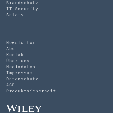
Brandschutz
IT-Security
Safety
Newsletter
Abo
Kontakt
Über uns
Mediadaten
Impressum
Datenschutz
AGB
Produktsicherheit