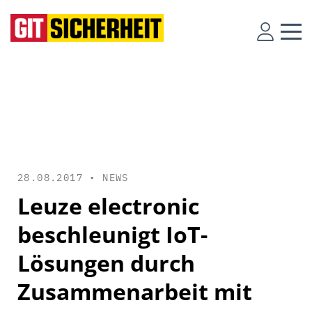
28.08.2017 •
NEWS
Leuze electronic
beschleunigt IoT-
Lösungen durch
Zusammenarbeit mit