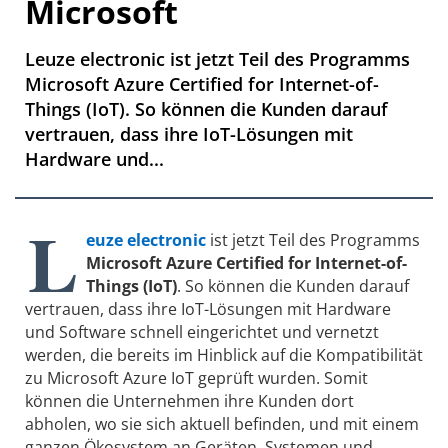
Microsoft
Leuze electronic ist jetzt Teil des Programms
Microsoft Azure Certified for Internet-of-
Things (IoT). So können die Kunden darauf
vertrauen, dass ihre IoT-Lösungen mit
Hardware und...
L
euze electronic
ist jetzt Teil des Programms
Microsoft Azure Certified for Internet-of-
Things (IoT)
. So können die Kunden darauf
vertrauen, dass ihre IoT-Lösungen mit Hardware
und Software schnell eingerichtet und vernetzt
werden, die bereits im Hinblick auf die Kompatibilität
zu Microsoft Azure IoT geprüft wurden. Somit
können die Unternehmen ihre Kunden dort
abholen, wo sie sich aktuell befinden, und mit einem
ganzen Ökosystem an Geräten, Systemen und