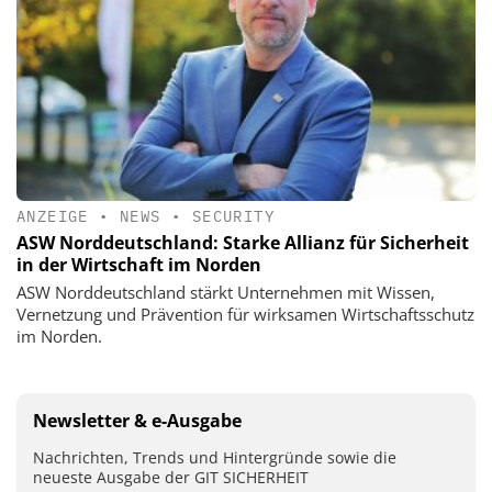
ANZEIGE
•
NEWS
•
SECURITY
ASW Norddeutschland: Starke Allianz für Sicherheit
in der Wirtschaft im Norden
ASW Norddeutschland stärkt Unternehmen mit Wissen,
Vernetzung und Prävention für wirksamen Wirtschaftsschutz
im Norden.
Newsletter & e-Ausgabe
Nachrichten, Trends und Hintergründe sowie die
neueste Ausgabe der GIT SICHERHEIT