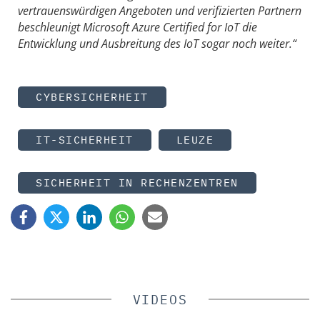
vertrauenswürdigen Angeboten und verifizierten Partnern
beschleunigt Microsoft Azure Certified for IoT die
Entwicklung und Ausbreitung des IoT sogar noch weiter.“
CYBERSICHERHEIT
IT-SICHERHEIT
LEUZE
SICHERHEIT IN RECHENZENTREN
VIDEOS