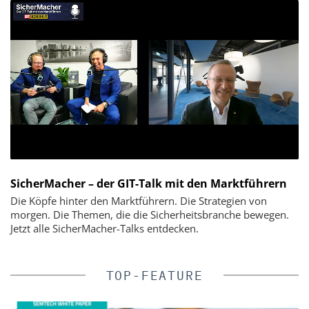
SicherMacher – der GIT-Talk mit den Marktführern
Die Köpfe hinter den Marktführern. Die Strategien von
morgen. Die Themen, die die Sicherheitsbranche bewegen.
Jetzt alle SicherMacher-Talks entdecken.
TOP-FEATURE