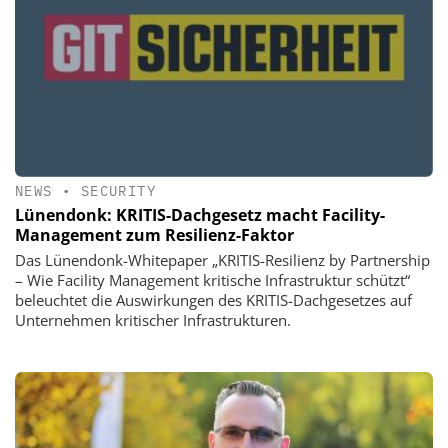
NEWS
•
SECURITY
Lünendonk: KRITIS-Dachgesetz macht Facility-
Management zum Resilienz-Faktor
Das Lünendonk-Whitepaper „KRITIS-Resilienz by Partnership
– Wie Facility Management kritische Infrastruktur schützt“
beleuchtet die Auswirkungen des KRITIS-Dachgesetzes auf
Unternehmen kritischer Infrastrukturen.