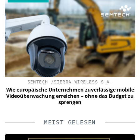
SEMTECH /SIERRA WIRELESS S.A.
Wie europäische Unternehmen zuverlässige mobile
Videoüberwachung erreichen – ohne das Budget zu
sprengen
MEIST GELESEN