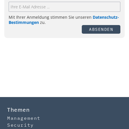
Mit Ihrer Anmeldung stimmen Sie unseren
Datenschutz-
Bestimmungen
zu.
ABSENDEN
Themen
Management
Security