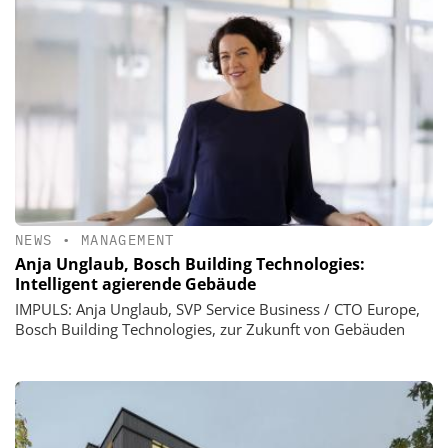
NEWS
•
MANAGEMENT
Anja Unglaub, Bosch Building Technologies:
Intelligent agierende Gebäude
IMPULS: Anja Unglaub, SVP Service Business / CTO Europe,
Bosch Building Technologies, zur Zukunft von Gebäuden