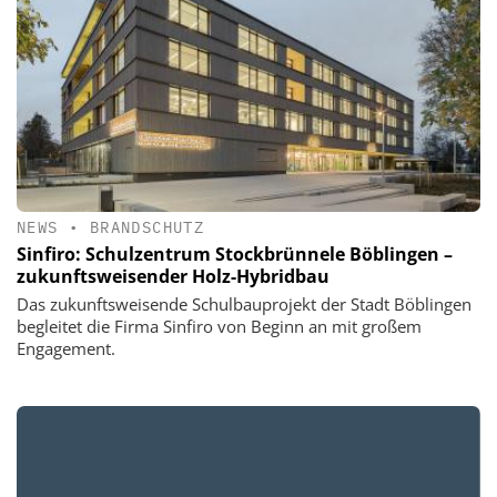
NEWS
•
BRANDSCHUTZ
Sinfiro: Schulzentrum Stockbrünnele Böblingen –
zukunftsweisender Holz-Hybridbau
Das zukunftsweisende Schulbauprojekt der Stadt Böblingen
begleitet die Firma Sinfiro von Beginn an mit großem
Engagement.