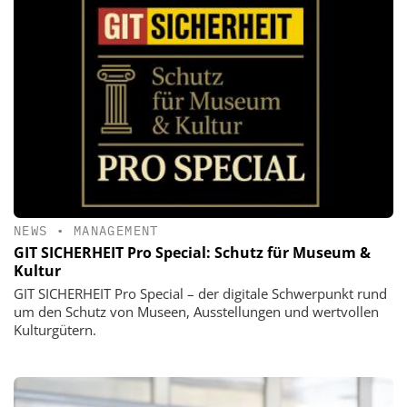
NEWS
•
MANAGEMENT
GIT SICHERHEIT Pro Special: Schutz für Museum &
Kultur
GIT SICHERHEIT Pro Special – der digitale Schwerpunkt rund
um den Schutz von Museen, Ausstellungen und wertvollen
Kulturgütern.