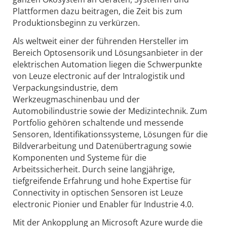
Plattformen dazu beitragen, die Zeit bis zum
Produktionsbeginn zu verkürzen.
Als weltweit einer der führenden Hersteller im
Bereich Optosensorik und Lösungsanbieter in der
elektrischen Automation liegen die Schwerpunkte
von Leuze electronic auf der Intralogistik und
Verpackungsindustrie, dem
Werkzeugmaschinenbau und der
Automobilindustrie sowie der Medizintechnik. Zum
Portfolio gehören schaltende und messende
Sensoren, Identifikationssysteme, Lösungen für die
Bildverarbeitung und Datenübertragung sowie
Komponenten und Systeme für die
Arbeitssicherheit. Durch seine langjährige,
tiefgreifende Erfahrung und hohe Expertise für
Connectivity in optischen Sensoren ist Leuze
electronic Pionier und Enabler für Industrie 4.0.
Mit der Ankopplung an Microsoft Azure wurde die