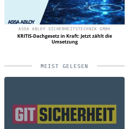
IK
ASSA ABLOY SICHERHEITSTECHNIK GMBH
KRITIS-Dachgesetz in Kraft: Jetzt zählt die
n
Umsetzung
MEIST GELESEN