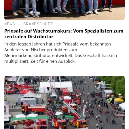
NEWS
•
BRANDSCHUTZ
Priosafe auf Wachstumskurs: Vom Spezialisten zum
zentralen Distributor
In den letzten Jahren hat sich Priosafe vom bekannten
Anbieter von Nischenprodukten zum
Mehrmarkendistributor entwickelt. Das Geschäft hat sich
multipliziert. Zeit für einen Ausblick.