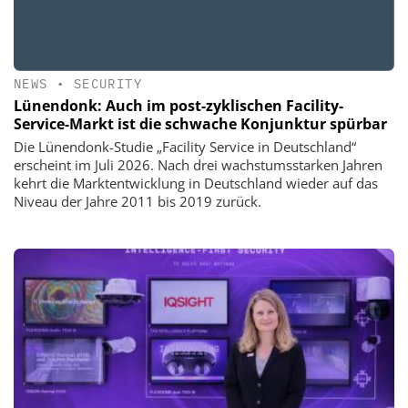
NEWS
•
SECURITY
Lünendonk: Auch im post-zyklischen Facility-
Service-Markt ist die schwache Konjunktur spürbar
Die Lünendonk-Studie „Facility Service in Deutschland“
erscheint im Juli 2026. Nach drei wachstumsstarken Jahren
kehrt die Marktentwicklung in Deutschland wieder auf das
Niveau der Jahre 2011 bis 2019 zurück.