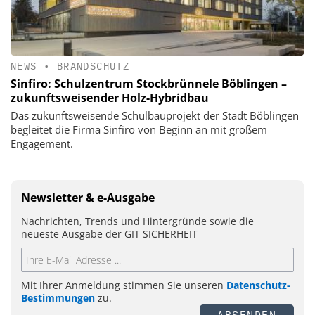
NEWS
•
BRANDSCHUTZ
Sinfiro: Schulzentrum Stockbrünnele Böblingen –
zukunftsweisender Holz-Hybridbau
Das zukunftsweisende Schulbauprojekt der Stadt Böblingen
begleitet die Firma Sinfiro von Beginn an mit großem
Engagement.
Newsletter & e-Ausgabe
Nachrichten, Trends und Hintergründe sowie die
neueste Ausgabe der GIT SICHERHEIT
Mit Ihrer Anmeldung stimmen Sie unseren
Datenschutz-
Bestimmungen
zu.
ABSENDEN