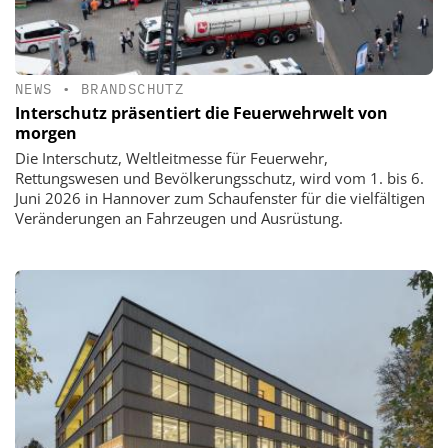
NEWS
•
BRANDSCHUTZ
Interschutz präsentiert die Feuerwehrwelt von
morgen
Die Interschutz, Weltleitmesse für Feuerwehr,
Rettungswesen und Bevölkerungsschutz, wird vom 1. bis 6.
Juni 2026 in Hannover zum Schaufenster für die vielfältigen
Veränderungen an Fahrzeugen und Ausrüstung.