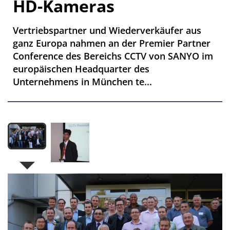
HD-Kameras
Vertriebspartner und Wiederverkäufer aus
ganz Europa nahmen an der Premier Partner
Conference des Bereichs CCTV von SANYO im
europäischen Headquarter des
Unternehmens in München te...