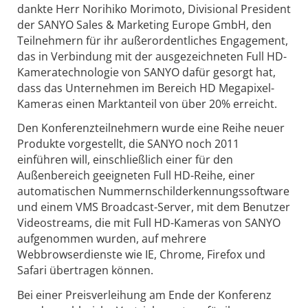
dankte Herr Norihiko Morimoto, Divisional President
der SANYO Sales & Marketing Europe GmbH, den
Teilnehmern für ihr außerordentliches Engagement,
das in Verbindung mit der ausgezeichneten Full HD-
Kameratechnologie von SANYO dafür gesorgt hat,
dass das Unternehmen im Bereich HD Megapixel-
Kameras einen Marktanteil von über 20% erreicht.
Den Konferenzteilnehmern wurde eine Reihe neuer
Produkte vorgestellt, die SANYO noch 2011
einführen will, einschließlich einer für den
Außenbereich geeigneten Full HD-Reihe, einer
automatischen Nummernschilderkennungssoftware
und einem VMS Broadcast-Server, mit dem Benutzer
Videostreams, die mit Full HD-Kameras von SANYO
aufgenommen wurden, auf mehrere
Webbrowserdienste wie IE, Chrome, Firefox und
Safari übertragen können.
Bei einer Preisverleihung am Ende der Konferenz