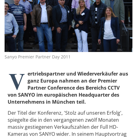
Sanyo Premier Partner Day 2011
V
ertriebspartner und Wiederverkäufer aus
ganz Europa nahmen an der Premier
Partner Conference des Bereichs CCTV
von SANYO im europäischen Headquarter des
Unternehmens in München teil.
Der Titel der Konferenz, 'Stolz auf unseren Erfolg',
spiegelte die in den vergangenen zwölf Monaten
massiv gestiegenen Verkaufszahlen der Full HD-
Kameras von SANYO wider. In seinem Hauptvortrag