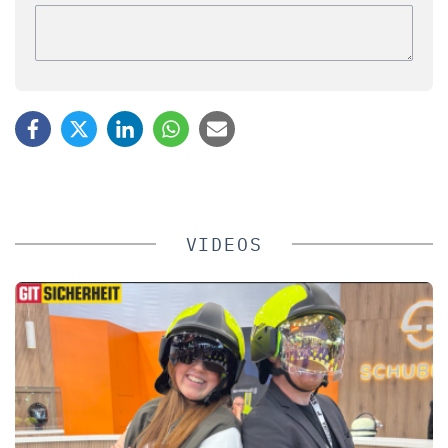
VIDEOS