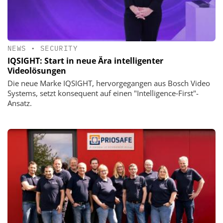
NEWS
•
SECURITY
IQSIGHT: Start in neue Ära intelligenter
Videolösungen
Die neue Marke IQSIGHT, hervorgegangen aus Bosch Video
Systems, setzt konsequent auf einen "Intelligence‑First"-
Ansatz.