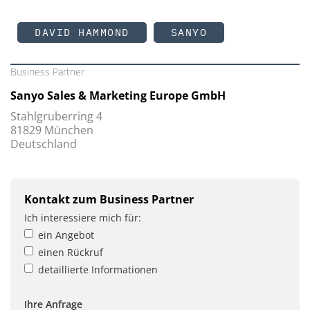
DAVID HAMMOND
SANYO
Business Partner
Sanyo Sales & Marketing Europe GmbH
Stahlgruberring 4
81829 München
Deutschland
Kontakt zum Business Partner
Ich interessiere mich für:
ein Angebot
einen Rückruf
detaillierte Informationen
Ihre Anfrage