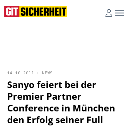
14.10.2011 •
NEWS
Sanyo feiert bei der
Premier Partner
Conference in München
den Erfolg seiner Full