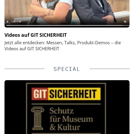
Videos auf GIT SICHERHEIT
Jetzt alle entdecken: Messen, Talks, Produkt-Demos – die
Videos auf GIT SICHERHEIT
SPECIAL