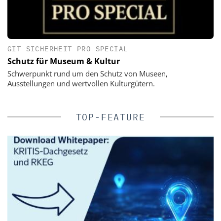
GIT SICHERHEIT PRO SPECIAL
Schutz für Museum & Kultur
Schwerpunkt rund um den Schutz von Museen,
Ausstellungen und wertvollen Kulturgütern.
TOP-FEATURE