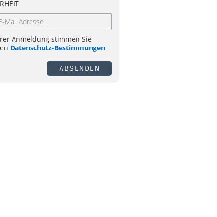
RHEIT
hrer Anmeldung stimmen Sie
ren
Datenschutz-Bestimmungen
ABSENDEN