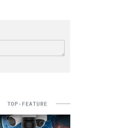
TOP-FEATURE