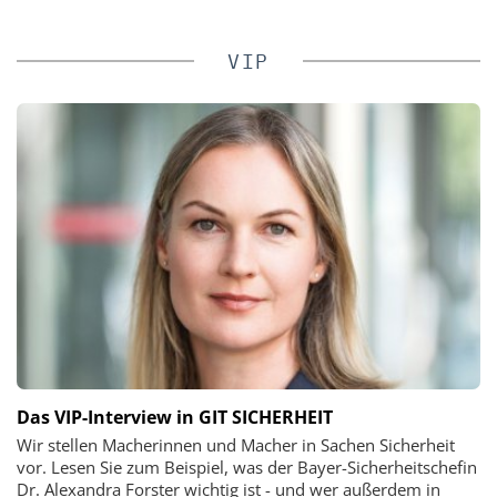
VIP
Das VIP-Interview in GIT SICHERHEIT
Wir stellen Macherinnen und Macher in Sachen Sicherheit
vor. Lesen Sie zum Beispiel, was der Bayer-Sicherheitschefin
Dr. Alexandra Forster wichtig ist - und wer außerdem in