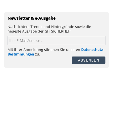
Newsletter & e-Ausgabe
Nachrichten, Trends und Hintergründe sowie die
neueste Ausgabe der GIT SICHERHEIT
Mit Ihrer Anmeldung stimmen Sie unseren
Datenschutz-
Bestimmungen
zu.
ABSENDEN