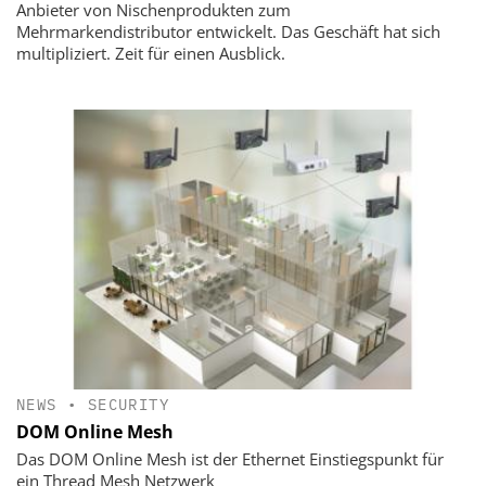
Anbieter von Nischenprodukten zum
Mehrmarkendistributor entwickelt. Das Geschäft hat sich
multipliziert. Zeit für einen Ausblick.
NEWS
•
SECURITY
DOM Online Mesh
Das DOM Online Mesh ist der Ethernet Einstiegspunkt für
ein Thread Mesh Netzwerk