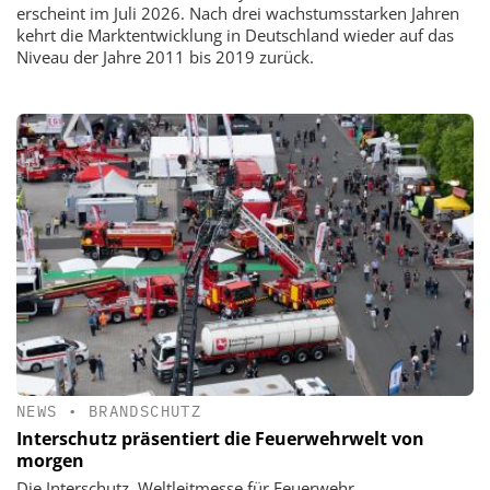
erscheint im Juli 2026. Nach drei wachstumsstarken Jahren
kehrt die Marktentwicklung in Deutschland wieder auf das
Niveau der Jahre 2011 bis 2019 zurück.
NEWS
•
BRANDSCHUTZ
Interschutz präsentiert die Feuerwehrwelt von
morgen
Die Interschutz, Weltleitmesse für Feuerwehr,