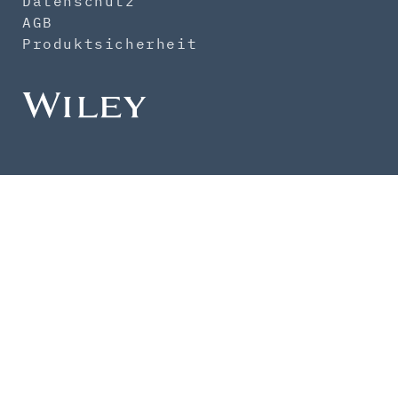
Datenschutz
AGB
Produktsicherheit