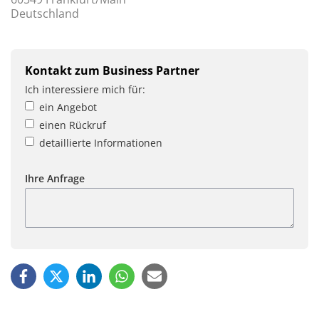
Deutschland
Kontakt zum Business Partner
Ich interessiere mich für:
ein Angebot
einen Rückruf
detaillierte Informationen
Ihre Anfrage