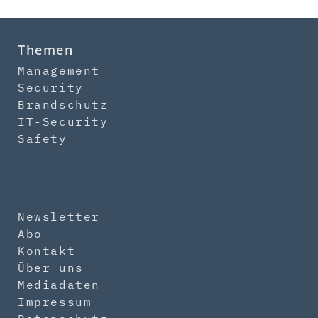
Themen
Management
Security
Brandschutz
IT-Security
Safety
Newsletter
Abo
Kontakt
Über uns
Mediadaten
Impressum