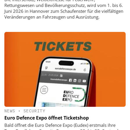
Rettungswesen und Bevölkerungsschutz, wird vom 1. bis 6.
Juni 2026 in Hannover zum Schaufenster für die vielfältigen
Veränderungen an Fahrzeugen und Ausrüstung.
NEWS
•
SECURITY
Euro Defence Expo öffnet Ticketshop
Bald öffnet die Euro Defence Expo (Eudex) erstmals ihre