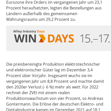
Eurozone ihre Orders im vergangenen Jahr um 23,1
Prozent heraufsetzten, legten die Bestellungen aus
Ländern außerhalb des gemeinsamen
Währungsraums um 29,2 Prozent zu.
Die preisbereinigte Produktion elektrotechnischer
und elektronischer Güter lag im Dezember 3,4
Prozent über Vorjahr. Insgesamt wuchs sie im
vergangenen Jahr um 8,8 Prozent und machte damit
den 2020er Verlust (- 6 %) mehr als wett. Für 2022
rechnet der ZVEI mit einem realen
Produktionswachstum von vier Prozent, so Andreas
Gontermann. Die Erlöse der deutschen Elektro- und
Digitalindustrie kamen im Dezember 2021 auf 18,1