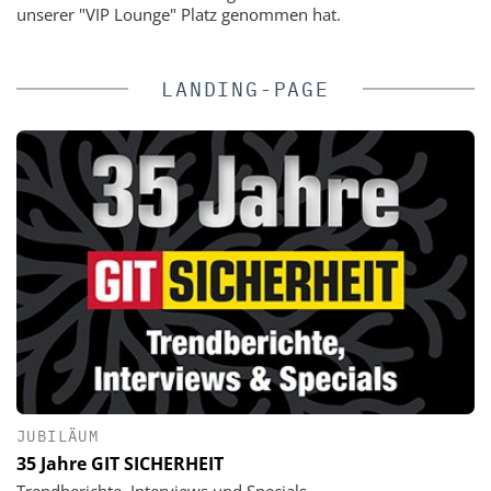
unserer "VIP Lounge" Platz genommen hat.
LANDING-PAGE
JUBILÄUM
35 Jahre GIT SICHERHEIT
Trendberichte, Interviews und Specials