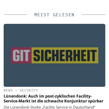
MEIST GELESEN
NEWS
•
SECURITY
Lünendonk: Auch im post-zyklischen Facility-
Service-Markt ist die schwache Konjunktur spürbar
Die Lünendonk-Studie „Facility Service in Deutschland“