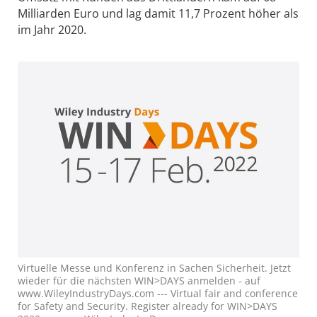
Milliarden Euro und lag damit 11,7 Prozent höher als
im Jahr 2020.
Virtuelle Messe und Konferenz in Sachen Sicherheit. Jetzt
wieder für die nächsten WIN>DAYS anmelden - auf
www.WileyIndustryDays.com --- Virtual fair and conference
for Safety and Security. Register already for WIN>DAYS