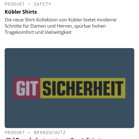
PRODUKT
•
SAFETY
Kübler Shirts
Die neue Shirt-Kollektion von Kübler bietet moderne
Schnitte für Damen und Herren, spürbar hohen
Tragekomfort und Vielseitigkeit.
PRODUKT
•
BRANDSCHUTZ