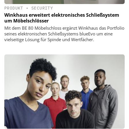
PRODUKT
•
SECURITY
Winkhaus erweitert elektronisches Schließsystem
um Möbelschlösser
Mit dem BE 80 Möbelschloss ergänzt Winkhaus das Portfolio
seines elektronischen Schließsystems blueEvo um eine
vielseitige Lösung für Spinde und Wertfächer.