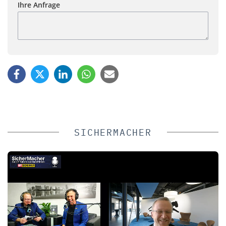
Ihre Anfrage
SICHERMACHER