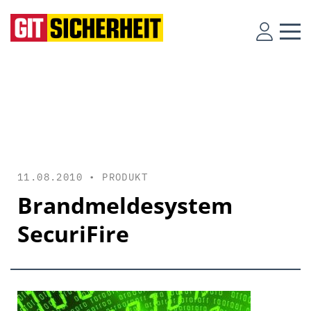
11.08.2010 •
PRODUKT
Brandmeldesystem
SecuriFire