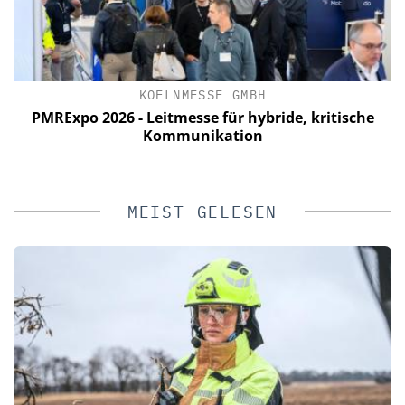
KOELNMESSE GMBH
a
PMRExpo 2026 - Leitmesse für hybride, kritische
n
Kommunikation
MEIST GELESEN