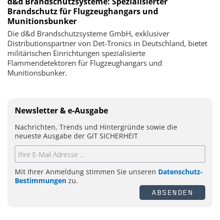
d&d Brandschutzsysteme: Spezialisierter
Brandschutz für Flugzeughangars und
Munitionsbunker
Die d&d Brandschutzsysteme GmbH, exklusiver
Distributionspartner von Det-Tronics in Deutschland, bietet
militärischen Einrichtungen spezialisierte
Flammendetektoren für Flugzeughangars und
Munitionsbunker.
Newsletter & e-Ausgabe
Nachrichten, Trends und Hintergründe sowie die
neueste Ausgabe der GIT SICHERHEIT
Mit Ihrer Anmeldung stimmen Sie unseren
Datenschutz-
Bestimmungen
zu.
ABSENDEN