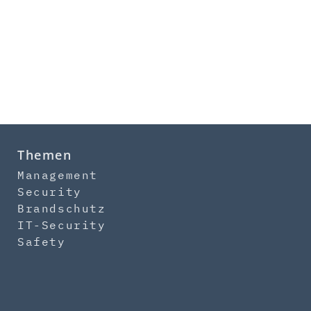
Themen
Management
Security
Brandschutz
IT-Security
Safety