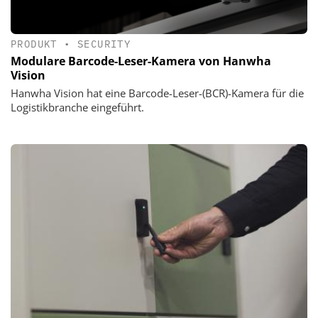
PRODUKT
•
SECURITY
Modulare Barcode-Leser-Kamera von Hanwha
Vision
Hanwha Vision hat eine Barcode-Leser-(BCR)-Kamera für die
Logistikbranche eingeführt.