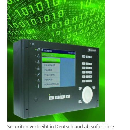
Securiton vertreibt in Deutschland ab sofort ihre