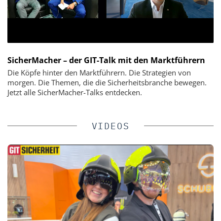
SicherMacher – der GIT-Talk mit den Marktführern
Die Köpfe hinter den Marktführern. Die Strategien von
morgen. Die Themen, die die Sicherheitsbranche bewegen.
Jetzt alle SicherMacher-Talks entdecken.
VIDEOS