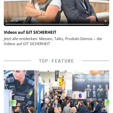
Videos auf GIT SICHERHEIT
Jetzt alle entdecken: Messen, Talks, Produkt-Demos – die
Videos auf GIT SICHERHEIT
TOP-FEATURE