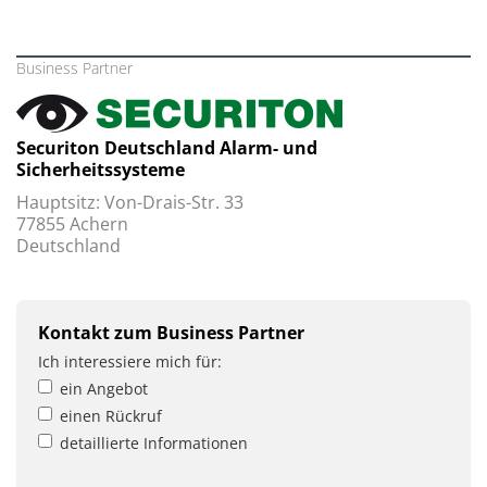
Business Partner
Securiton Deutschland Alarm- und
Sicherheitssysteme
Hauptsitz: Von-Drais-Str. 33
77855 Achern
Deutschland
Kontakt zum Business Partner
Ich interessiere mich für:
ein Angebot
einen Rückruf
detaillierte Informationen