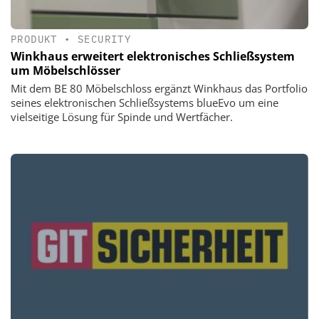
PRODUKT
•
SECURITY
Winkhaus erweitert elektronisches Schließsystem
um Möbelschlösser
Mit dem BE 80 Möbelschloss ergänzt Winkhaus das Portfolio
seines elektronischen Schließsystems blueEvo um eine
vielseitige Lösung für Spinde und Wertfächer.