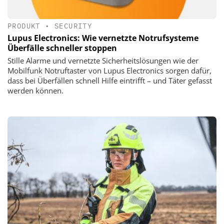
PRODUKT
•
SECURITY
Lupus Electronics: Wie vernetzte Notrufsysteme
Überfälle schneller stoppen
Stille Alarme und vernetzte Sicherheitslösungen wie der
Mobilfunk Notruftaster von Lupus Electronics sorgen dafür,
dass bei Überfällen schnell Hilfe eintrifft – und Täter gefasst
werden können.