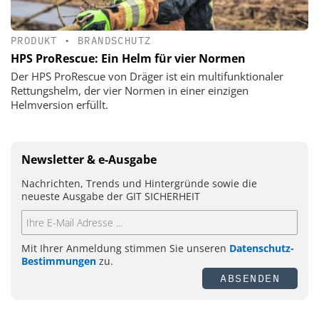
PRODUKT
•
BRANDSCHUTZ
HPS ProRescue: Ein Helm für vier Normen
Der HPS ProRescue von Dräger ist ein multifunktionaler
Rettungshelm, der vier Normen in einer einzigen
Helmversion erfüllt.
Newsletter & e-Ausgabe
Nachrichten, Trends und Hintergründe sowie die
neueste Ausgabe der GIT SICHERHEIT
Mit Ihrer Anmeldung stimmen Sie unseren
Datenschutz-
Bestimmungen
zu.
ABSENDEN