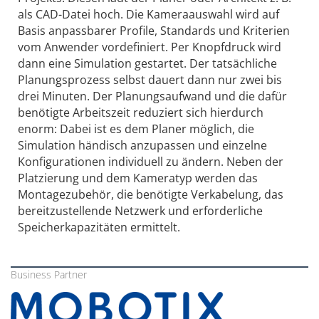
als CAD-Datei hoch. Die Kameraauswahl wird auf
Basis anpassbarer Profile, Standards und Kriterien
vom Anwender vordefiniert. Per Knopfdruck wird
dann eine Simulation gestartet. Der tatsächliche
Planungsprozess selbst dauert dann nur zwei bis
drei Minuten. Der Planungsaufwand und die dafür
benötigte Arbeitszeit reduziert sich hierdurch
enorm: Dabei ist es dem Planer möglich, die
Simulation händisch anzupassen und einzelne
Konfigurationen individuell zu ändern. Neben der
Platzierung und dem Kameratyp werden das
Montagezubehör, die benötigte Verkabelung, das
bereitzustellende Netzwerk und erforderliche
Speicherkapazitäten ermittelt.
Business Partner