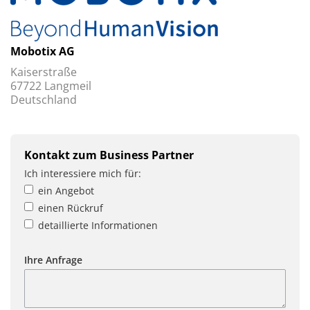
Mobotix AG
Kaiserstraße
67722 Langmeil
Deutschland
Kontakt zum Business Partner
Ich interessiere mich für:
ein Angebot
einen Rückruf
detaillierte Informationen
Ihre Anfrage