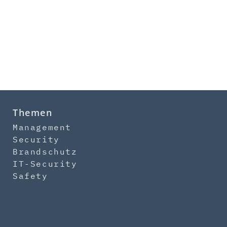
Themen
Management
Security
Brandschutz
IT-Security
Safety