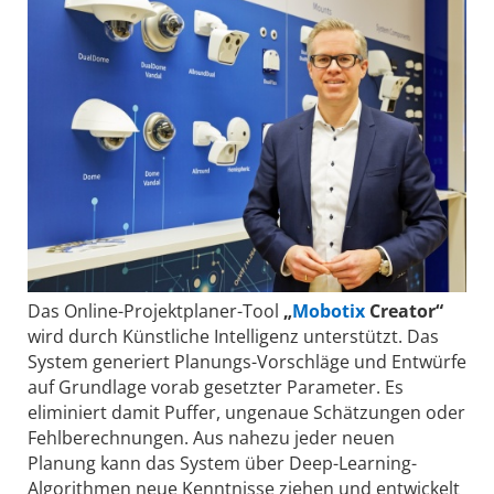
Das Online-Projektplaner-Tool
„
Mobotix
Creator“
wird durch Künstliche Intelligenz unterstützt. Das
System generiert Planungs-Vorschläge und Entwürfe
auf Grundlage vorab gesetzter Parameter. Es
eliminiert damit Puffer, ungenaue Schätzungen oder
Fehlberechnungen. Aus nahezu jeder neuen
Planung kann das System über Deep-Learning-
Algorithmen neue Kenntnisse ziehen und entwickelt