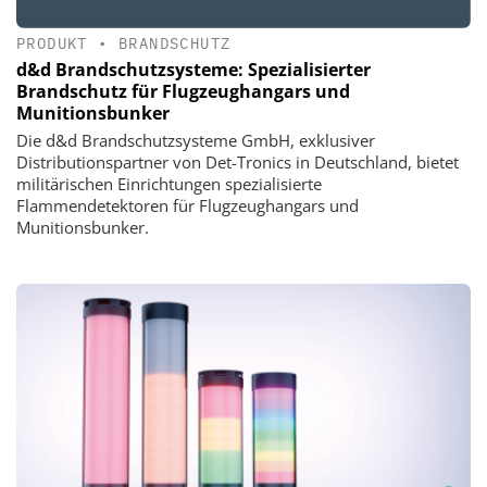
PRODUKT
•
BRANDSCHUTZ
d&d Brandschutzsysteme: Spezialisierter
Brandschutz für Flugzeughangars und
Munitionsbunker
Die d&d Brandschutzsysteme GmbH, exklusiver
Distributionspartner von Det-Tronics in Deutschland, bietet
militärischen Einrichtungen spezialisierte
Flammendetektoren für Flugzeughangars und
Munitionsbunker.