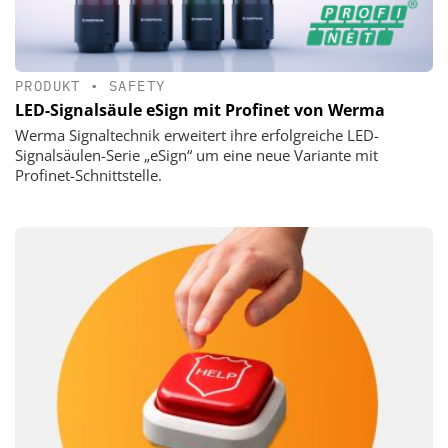
PRODUKT
•
SAFETY
LED-Signalsäule eSign mit Profinet von Werma
Werma Signaltechnik erweitert ihre erfolgreiche LED-
Signalsäulen-Serie „eSign“ um eine neue Variante mit
Profinet-Schnittstelle.