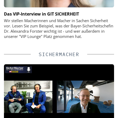
Das VIP-Interview in GIT SICHERHEIT
Wir stellen Macherinnen und Macher in Sachen Sicherheit
vor. Lesen Sie zum Beispiel, was der Bayer-Sicherheitschefin
Dr. Alexandra Forster wichtig ist - und wer außerdem in
unserer "VIP Lounge" Platz genommen hat.
SICHERMACHER