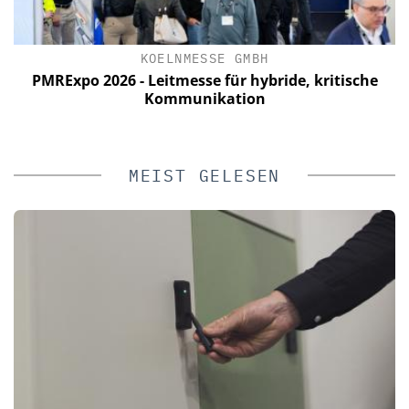
KOELNMESSE GMBH
PMRExpo 2026 - Leitmesse für hybride, kritische
Kommunikation
MEIST GELESEN