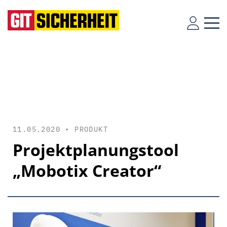
11.05.2020 •
PRODUKT
Projektplanungstool
„Mobotix Creator“