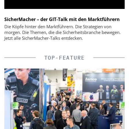
SicherMacher – der GIT-Talk mit den Marktführern
Die Köpfe hinter den Marktführern. Die Strategien von
morgen. Die Themen, die die Sicherheitsbranche bewegen.
Jetzt alle SicherMacher-Talks entdecken.
TOP-FEATURE