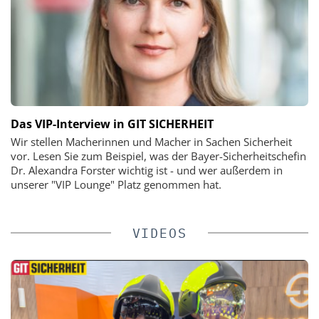
Das VIP-Interview in GIT SICHERHEIT
Wir stellen Macherinnen und Macher in Sachen Sicherheit
vor. Lesen Sie zum Beispiel, was der Bayer-Sicherheitschefin
Dr. Alexandra Forster wichtig ist - und wer außerdem in
unserer "VIP Lounge" Platz genommen hat.
VIDEOS