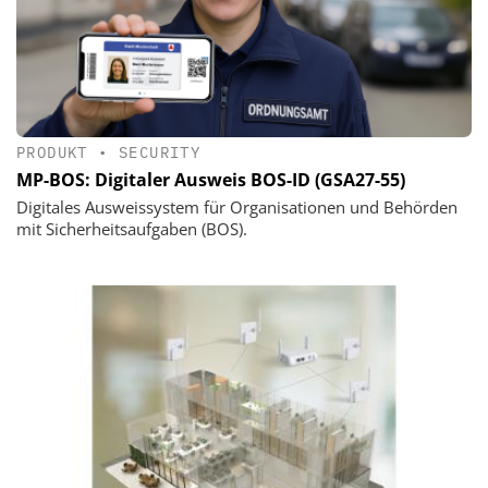
PRODUKT
•
SECURITY
MP-BOS: Digitaler Ausweis BOS-ID (GSA27-55)
Digitales Ausweissystem für Organisationen und Behörden
mit Sicherheitsaufgaben (BOS).