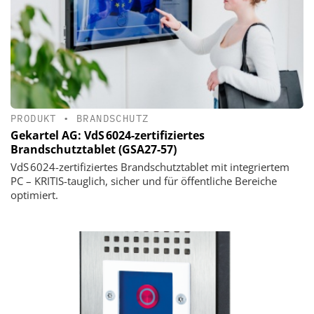
PRODUKT
•
BRANDSCHUTZ
Gekartel AG: VdS 6024-zertifiziertes
Brandschutztablet (GSA27-57)
VdS 6024-zertifiziertes Brandschutztablet mit integriertem
PC – KRITIS-tauglich, sicher und für öffentliche Bereiche
optimiert.