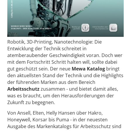
Robotik, 3D-Printing, Nanotechnologie: Die
Entwicklung der Technik schreitet in
atemberaubender Geschwindigkeit voran. Doch wer
mit dem Fortschritt Schritt halten will, sollte dabei
gut geschützt sein. Der neue
Mewa Katalog
bringt
den aktuellsten Stand der Technik und die Highlights
der führenden Marken aus dem Bereich
Arbeitsschutz
zusammen - und bietet damit alles,
was es braucht, um den Herausforderungen der
Zukunft zu begegnen.
Von Ansell, Elten, Helly Hansen über Hakro,
Honeywell, Korsar bis Puma - in der neuesten
Ausgabe des Markenkatalogs für Arbeitsschutz sind