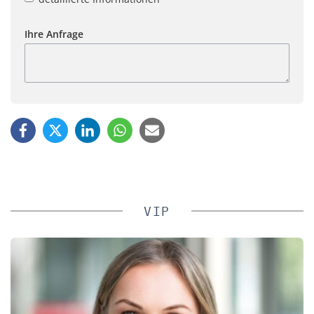
Ihre Anfrage
VIP