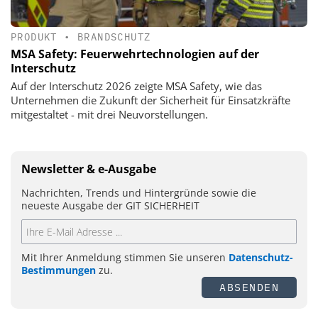
PRODUKT
•
BRANDSCHUTZ
MSA Safety: Feuerwehrtechnologien auf der
Interschutz
Auf der Interschutz 2026 zeigte MSA Safety, wie das
Unternehmen die Zukunft der Sicherheit für Einsatzkräfte
mitgestaltet - mit drei Neuvorstellungen.
Newsletter & e-Ausgabe
Nachrichten, Trends und Hintergründe sowie die
neueste Ausgabe der GIT SICHERHEIT
Mit Ihrer Anmeldung stimmen Sie unseren
Datenschutz-
Bestimmungen
zu.
ABSENDEN