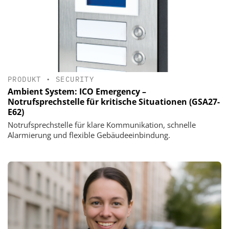
PRODUKT
•
SECURITY
Ambient System: ICO Emergency –
Notrufsprechstelle für kritische Situationen (GSA27-
E62)
Notrufsprechstelle für klare Kommunikation, schnelle
Alarmierung und flexible Gebäudeeinbindung.