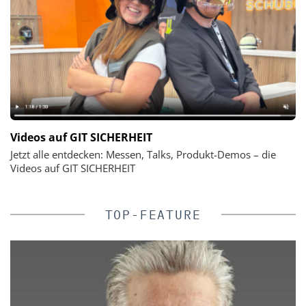
Videos auf GIT SICHERHEIT
Jetzt alle entdecken: Messen, Talks, Produkt-Demos – die
Videos auf GIT SICHERHEIT
TOP-FEATURE