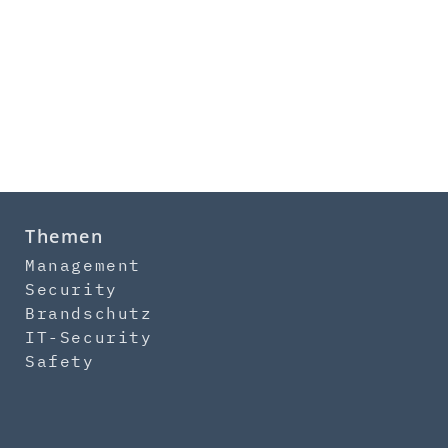
Themen
Management
Security
Brandschutz
IT-Security
Safety