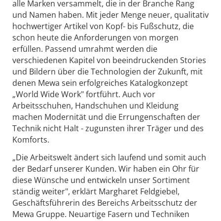
alle Marken versammelt, die in der Branche Rang
und Namen haben. Mit jeder Menge neuer, qualitativ
hochwertiger Artikel von Kopf- bis Fußschutz, die
schon heute die Anforderungen von morgen
erfüllen. Passend umrahmt werden die
verschiedenen Kapitel von beeindruckenden Stories
und Bildern über die Technologien der Zukunft, mit
denen Mewa sein erfolgreiches Katalogkonzept
„World Wide Work" fortführt. Auch vor
Arbeitsschuhen, Handschuhen und Kleidung
machen Modernität und die Errungenschaften der
Technik nicht Halt - zugunsten ihrer Träger und des
Komforts.
„Die Arbeitswelt ändert sich laufend und somit auch
der Bedarf unserer Kunden. Wir haben ein Ohr für
diese Wünsche und entwickeln unser Sortiment
ständig weiter", erklärt Margharet Feldgiebel,
Geschäftsführerin des Bereichs Arbeitsschutz der
Mewa Gruppe. Neuartige Fasern und Techniken