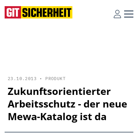
23.10.2013 •
PRODUKT
Zukunftsorientierter
Arbeitsschutz - der neue
Mewa-Katalog ist da