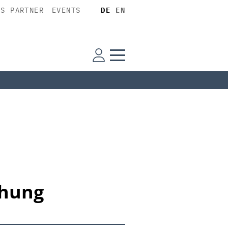
SS PARTNER
EVENTS
DE
EN
chung