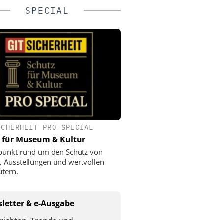
SPECIAL
ICHERHEIT PRO SPECIAL
 für Museum & Kultur
punkt rund um den Schutz von
 Ausstellungen und wertvollen
ütern.
letter & e-Ausgabe