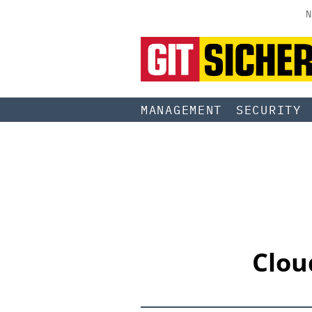
N
MANAGEMENT
SECURITY
Clou