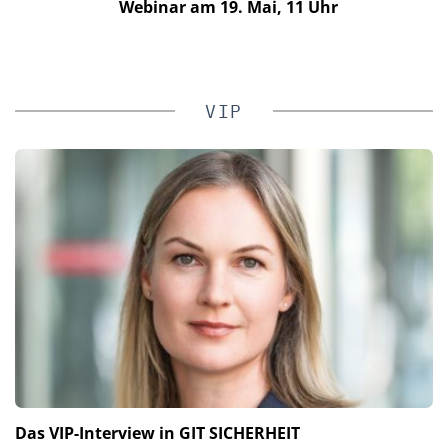
Webinar am 19. Mai, 11 Uhr
VIP
Das VIP-Interview in GIT SICHERHEIT