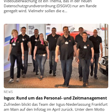
Videoüberwachung ist ein Thema, das in der neuen
Datenschutzgrundverordnung (DSGVO) nur am Rande
geregelt wird. Vielmehr sollen die e...
NEWS
Isgus: Rund um das Personal- und Zeitmanagement
Zufrieden blickt das Team der Isgus-Niederlassung Frankfurt
am Main auf den Infotag im April zurück. Unter dem Motto