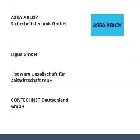
ASSA ABLOY
Sicherheitstechnik GmbH
Isgus GmbH
Tisoware Gesellschaft für
Zeitwirtschaft mbH
CONTECHNET Deutschland
GmbH