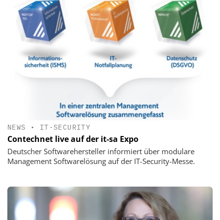
NEWS
•
IT-SECURITY
Contechnet live auf der it-sa Expo
Deutscher Softwarehersteller informiert über modulare
Management Softwarelösung auf der IT-Security-Messe.