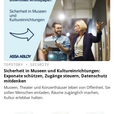
TOPSTORY
•
SECURITY
Sicherheit in Museen und Kultureinrichtungen:
Exponate schützen, Zugänge steuern, Datenschutz
mitdenken
Museen, Theater und Konzerthäuser leben von Offenheit. Sie
sollen Menschen einladen, Räume zugänglich machen,
Kultur erlebbar halten.