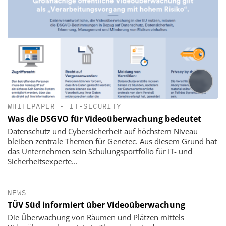
WHITEPAPER
•
IT-SECURITY
Was die DSGVO für Videoüberwachung bedeutet
Datenschutz und Cybersicherheit auf höchstem Niveau
bleiben zentrale Themen für Genetec. Aus diesem Grund hat
das Unternehmen sein Schulungsportfolio für IT- und
Sicherheitsexperte...
NEWS
TÜV Süd informiert über Videoüberwachung
Die Überwachung von Räumen und Plätzen mittels