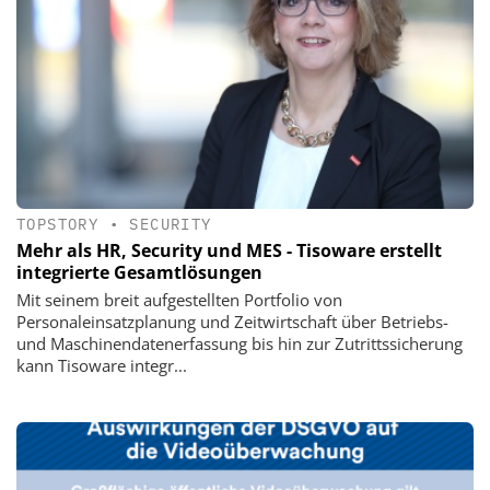
TOPSTORY
•
SECURITY
Mehr als HR, Security und MES - Tisoware erstellt
integrierte Gesamtlösungen
Mit seinem breit aufgestellten Portfolio von
Personaleinsatzplanung und Zeitwirtschaft über Betriebs-
und Maschinendatenerfassung bis hin zur Zutrittssicherung
kann Tisoware integr...