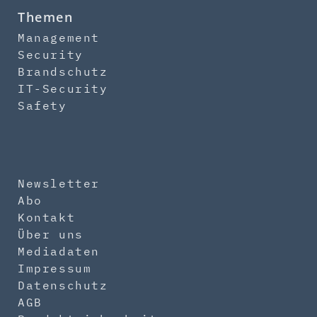
Themen
Management
Security
Brandschutz
IT-Security
Safety
Newsletter
Abo
Kontakt
Über uns
Mediadaten
Impressum
Datenschutz
AGB