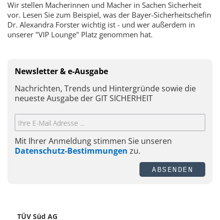
Wir stellen Macherinnen und Macher in Sachen Sicherheit
vor. Lesen Sie zum Beispiel, was der Bayer-Sicherheitschefin
Dr. Alexandra Forster wichtig ist - und wer außerdem in
unserer "VIP Lounge" Platz genommen hat.
Newsletter & e-Ausgabe
Nachrichten, Trends und Hintergründe sowie die
neueste Ausgabe der GIT SICHERHEIT
Mit Ihrer Anmeldung stimmen Sie unseren
Datenschutz-Bestimmungen
zu.
ABSENDEN
TÜV Süd AG