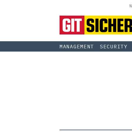
N
MANAGEMENT
SECURITY