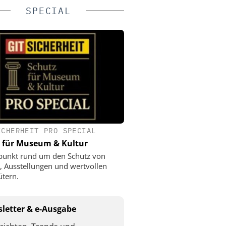
SPECIAL
ICHERHEIT PRO SPECIAL
 für Museum & Kultur
punkt rund um den Schutz von
 Ausstellungen und wertvollen
ütern.
letter & e-Ausgabe