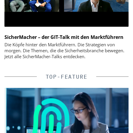
SicherMacher – der GIT-Talk mit den Marktführern
Die Köpfe hinter den Marktführern. Die Strategien von
morgen. Die Themen, die die Sicherheitsbranche bewegen.
Jetzt alle SicherMacher-Talks entdecken.
TOP-FEATURE