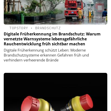
TOPSTORY
•
BRANDSCHUTZ
Digitale Früherkennung im Brandschutz: Warum
vernetzte Warnsysteme lebensgefährliche
Rauchentwicklung früh sichtbar machen
Digitale Früherkennung schützt Leben: Moderne
Brandschutzsysteme erkennen Gefahren früh und
verhindern verheerende Brände