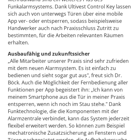
Funkalarmsystems. Dank Ultivest Control Key lassen
sich auch von unterwegs Türen über eine mobile
App ver- oder entsperren, sodass beispielsweise
Handwerker auch nach Praxisschluss Zutritt zu
bestimmten, für die Arbeiten relevanten Räumen
erhalten.
Ausbaufähig und zukunftssicher
„Alle Mitarbeiter unserer Praxis sind sehr zufrieden
mit dem neuen Alarmsystem. Es ist einfach zu
bedienen und sieht sogar gut aus", freut sich Dr.
Böck. Auch die Möglichkeit der Fernbedienung aller
Funktionen per App begeistert ihn: „Ich kann von
meinem Smartphone aus die Tür in meiner Praxis
entsperren, wenn ich noch im Stau stehe." Dank
Funktechnologie, die die Komponenten mit der
Alarmzentrale verbindet, kann das System jederzeit
flexibel erweitert werden. So können zum Beispiel
mechatronische Zusatzsicherung an Fenstern und