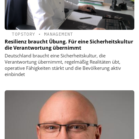
TOPSTORY
•
MANAGEMENT
Resilienz braucht Übung. Für eine Sicherheitskultur
die Verantwortung übernimmt
Deutschland braucht eine Sicherheitskultur, die
Verantwortung übernimmt, regelmäßig Realitäten übt,
operative Fähigkeiten stärkt und die Bevölkerung aktiv
einbindet