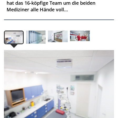
hat das 16-köpfige Team um die beiden
Mediziner alle Hände voll...