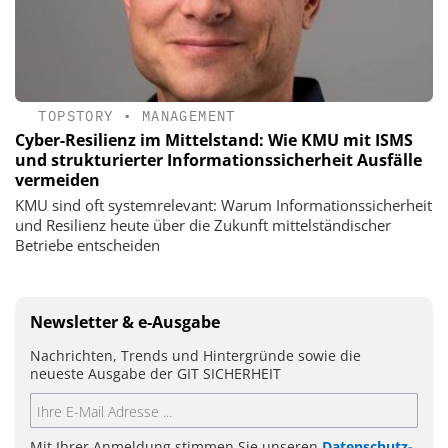
TOPSTORY
•
MANAGEMENT
Cyber-Resilienz im Mittelstand: Wie KMU mit ISMS
und strukturierter Informationssicherheit Ausfälle
vermeiden
KMU sind oft systemrelevant: Warum Informationssicherheit
und Resilienz heute über die Zukunft mittelständischer
Betriebe entscheiden
Newsletter & e-Ausgabe
Nachrichten, Trends und Hintergründe sowie die
neueste Ausgabe der GIT SICHERHEIT
Mit Ihrer Anmeldung stimmen Sie unseren
Datenschutz-