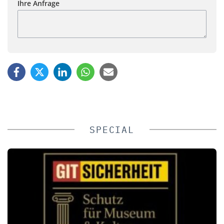
Ihre Anfrage
SPECIAL