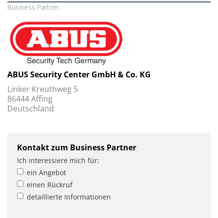
Business Partner
ABUS Security Center GmbH & Co. KG
Linker Kreuthweg 5
86444 Affing
Deutschland
Kontakt zum Business Partner
Ich interessiere mich für:
ein Angebot
einen Rückruf
detaillierte Informationen