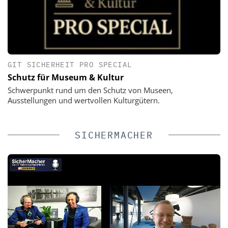
GIT SICHERHEIT PRO SPECIAL
Schutz für Museum & Kultur
Schwerpunkt rund um den Schutz von Museen,
Ausstellungen und wertvollen Kulturgütern.
SICHERMACHER