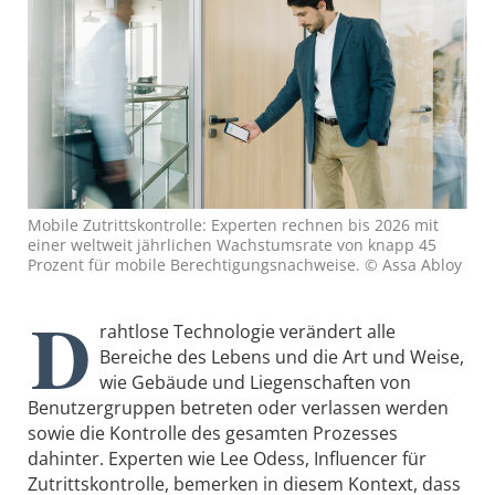
Mobile Zutrittskontrolle: Experten rechnen bis 2026 mit
einer weltweit jährlichen Wachstumsrate von knapp 45
Prozent für mobile Berechtigungsnachweise. © Assa Abloy
D
rahtlose Technologie verändert alle
Bereiche des Lebens und die Art und Weise,
wie Gebäude und Liegenschaften von
Benutzergruppen betreten oder verlassen werden
sowie die Kontrolle des gesamten Prozesses
dahinter. Experten wie Lee Odess, Influencer für
Zutrittskontrolle, bemerken in diesem Kontext, dass