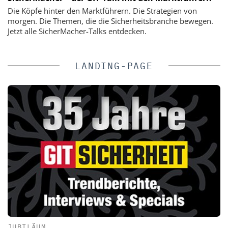
Die Köpfe hinter den Marktführern. Die Strategien von
morgen. Die Themen, die die Sicherheitsbranche bewegen.
Jetzt alle SicherMacher-Talks entdecken.
LANDING-PAGE
JUBILÄUM