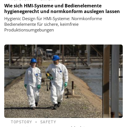
Wie sich HMI-Systeme und Bedienelemente
hygienegerecht und normkonform auslegen lassen
Hygienic Design für HMI-Systeme: Normkonforme
Bedienelemente für sichere, keimfreie
Produktionsumgebungen
TOPSTORY
•
SAFETY