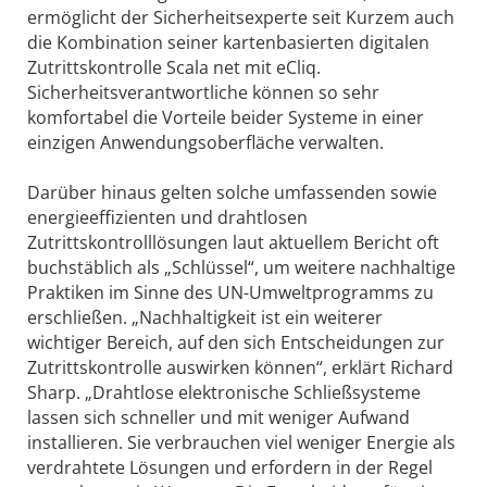
ermöglicht der Sicherheitsexperte seit Kurzem auch
die Kombination seiner kartenbasierten digitalen
Zutrittskontrolle Scala net mit eCliq.
Sicherheitsverantwortliche können so sehr
komfortabel die Vorteile beider Systeme in einer
einzigen Anwendungsoberfläche verwalten.
Darüber hinaus gelten solche umfassenden sowie
energieeffizienten und drahtlosen
Zutrittskontrolllösungen laut aktuellem Bericht oft
buchstäblich als „Schlüssel“, um weitere nachhaltige
Praktiken im Sinne des UN-Umweltprogramms zu
erschließen. „Nachhaltigkeit ist ein weiterer
wichtiger Bereich, auf den sich Entscheidungen zur
Zutrittskontrolle auswirken können“, erklärt Richard
Sharp. „Drahtlose elektronische Schließsysteme
lassen sich schneller und mit weniger Aufwand
installieren. Sie verbrauchen viel weniger Energie als
verdrahtete Lösungen und erfordern in der Regel