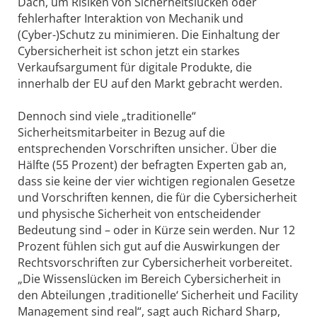
Dach, um Risiken von Sicherheitslücken oder
fehlerhafter Interaktion von Mechanik und
(Cyber-)Schutz zu minimieren. Die Einhaltung der
Cybersicherheit ist schon jetzt ein starkes
Verkaufsargument für digitale Produkte, die
innerhalb der EU auf den Markt gebracht werden.
Dennoch sind viele „traditionelle“
Sicherheitsmitarbeiter in Bezug auf die
entsprechenden Vorschriften unsicher. Über die
Hälfte (55 Prozent) der befragten Experten gab an,
dass sie keine der vier wichtigen regionalen Gesetze
und Vorschriften kennen, die für die Cybersicherheit
und physische Sicherheit von entscheidender
Bedeutung sind – oder in Kürze sein werden. Nur 12
Prozent fühlen sich gut auf die Auswirkungen der
Rechtsvorschriften zur Cybersicherheit vorbereitet.
„Die Wissenslücken im Bereich Cybersicherheit in
den Abteilungen ,traditionelle‘ Sicherheit und Facility
Management sind real“, sagt auch Richard Sharp,