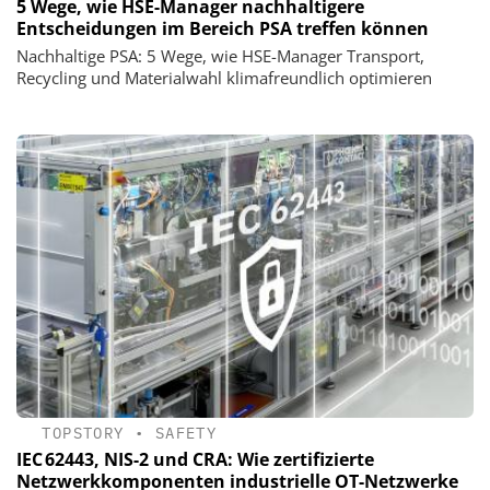
5 Wege, wie HSE-Manager nachhaltigere
Entscheidungen im Bereich PSA treffen können
Nachhaltige PSA: 5 Wege, wie HSE-Manager Transport,
Recycling und Materialwahl klimafreundlich optimieren
TOPSTORY
•
SAFETY
IEC 62443, NIS-2 und CRA: Wie zertifizierte
Netzwerkkomponenten industrielle OT-Netzwerke