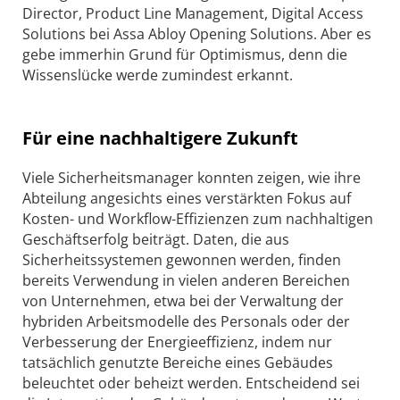
Director, Product Line Management, Digital Access
Solutions bei Assa Abloy Opening Solutions. Aber es
gebe immerhin Grund für Optimismus, denn die
Wissenslücke werde zumindest erkannt.
Für eine nachhaltigere Zukunft
Viele Sicherheitsmanager konnten zeigen, wie ihre
Abteilung angesichts eines verstärkten Fokus auf
Kosten- und Workflow-Effizienzen zum nachhaltigen
Geschäftserfolg beiträgt. Daten, die aus
Sicherheitssystemen gewonnen werden, finden
bereits Verwendung in vielen anderen Bereichen
von Unternehmen, etwa bei der Verwaltung der
hybriden Arbeitsmodelle des Personals oder der
Verbesserung der Energieeffizienz, indem nur
tatsächlich genutzte Bereiche eines Gebäudes
beleuchtet oder beheizt werden. Entscheidend sei