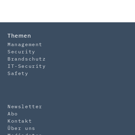
Themen
Management
Security
Brandschutz
IT-Security
Safety
Newsletter
Abo
Kontakt
Über uns