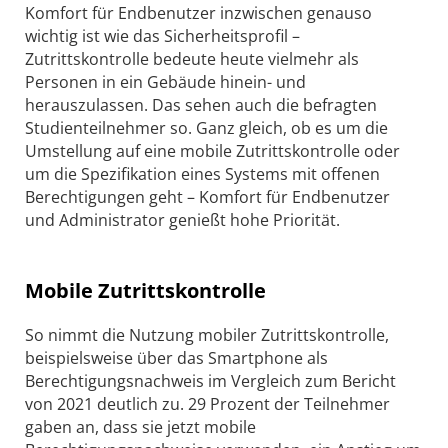
Komfort für Endbenutzer inzwischen genauso
wichtig ist wie das Sicherheitsprofil –
Zutrittskontrolle bedeute heute vielmehr als
Personen in ein Gebäude hinein- und
herauszulassen. Das sehen auch die befragten
Studienteilnehmer so. Ganz gleich, ob es um die
Umstellung auf eine mobile Zutrittskontrolle oder
um die Spezifikation eines Systems mit offenen
Berechtigungen geht – Komfort für Endbenutzer
und Administrator genießt hohe Priorität.
Mobile Zutrittskontrolle
So nimmt die Nutzung mobiler Zutrittskontrolle,
beispielsweise über das Smartphone als
Berechtigungsnachweis im Vergleich zum Bericht
von 2021 deutlich zu. 29 Prozent der Teilnehmer
gaben an, dass sie jetzt mobile