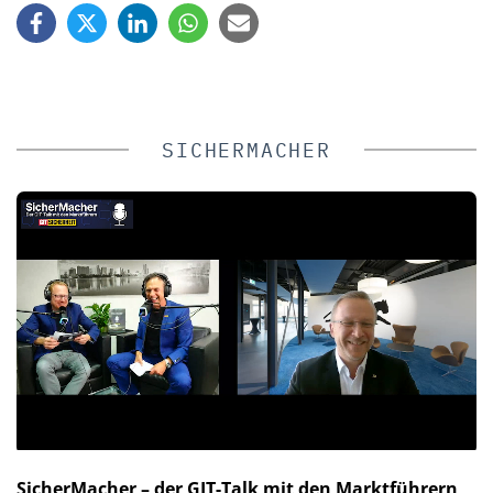
SICHERMACHER
SicherMacher – der GIT-Talk mit den Marktführern