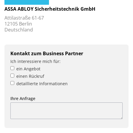
ASSA ABLOY Sicherheitstechnik GmbH
Attilastraße 61-67
12105 Berlin
Deutschland
Kontakt zum Business Partner
Ich interessiere mich für:
ein Angebot
einen Rückruf
detaillierte Informationen
Ihre Anfrage