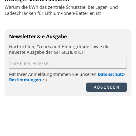
Warum die kWh das zentrale Schutzziel bei Lager- und
Ladeschränken für Lithium‑Ionen‑Batterien ist
Newsletter & e-Ausgabe
Nachrichten, Trends und Hintergründe sowie die
neueste Ausgabe der GIT SICHERHEIT
Mit Ihrer Anmeldung stimmen Sie unseren
Datenschutz-
Bestimmungen
zu.
ABSENDEN