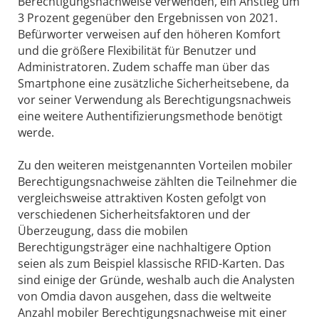
Berechtigungsnachweise verwenden, ein Anstieg um
3 Prozent gegenüber den Ergebnissen von 2021.
Befürworter verweisen auf den höheren Komfort
und die größere Flexibilität für Benutzer und
Administratoren. Zudem schaffe man über das
Smartphone eine zusätzliche Sicherheitsebene, da
vor seiner Verwendung als Berechtigungsnachweis
eine weitere Authentifizierungsmethode benötigt
werde.
Zu den weiteren meistgenannten Vorteilen mobiler
Berechtigungsnachweise zählten die Teilnehmer die
vergleichsweise attraktiven Kosten gefolgt von
verschiedenen Sicherheitsfaktoren und der
Überzeugung, dass die mobilen
Berechtigungsträger eine nachhaltigere Option
seien als zum Beispiel klassische RFID-Karten. Das
sind einige der Gründe, weshalb auch die Analysten
von Omdia davon ausgehen, dass die weltweite
Anzahl mobiler Berechtigungsnachweise mit einer