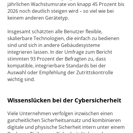
jährlichen Wachstumsrate von knapp 45 Prozent bis
2026 noch deutlich steigen wird – so viel wie bei
keinem anderen Gerätetyp.
Insgesamt schätzten alle Benutzer flexible,
skalierbare Technologien, die einfach zu bedienen
sind und sich in andere Gebäudesysteme
integrieren lassen. In der Umfrage zum Bericht
stimmten 93 Prozent der Befragten zu, dass
kompatible, integrierbare Standards bei der
Auswahl oder Empfehlung der Zutrittskontrolle
wichtig sind.
Wissenslücken bei der Cybersicherheit
Viele Unternehmen verfolgen inzwischen einen
ganzheitlichen Sicherheitsansatz und kombinieren
digitale und physische Sicherheit intern unter einem