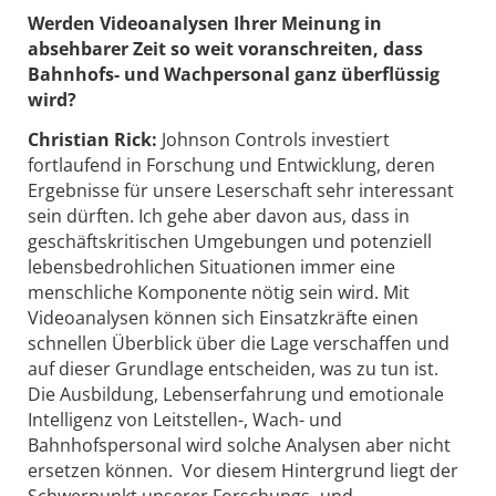
Werden Videoanalysen Ihrer Meinung in
absehbarer Zeit so weit voranschreiten, dass
Bahnhofs- und Wachpersonal ganz überflüssig
wird?
Christian Rick:
Johnson Controls investiert
fortlaufend in Forschung und Entwicklung, deren
Ergebnisse für unsere Leserschaft sehr interessant
sein dürften. Ich gehe aber davon aus, dass in
geschäftskritischen Umgebungen und potenziell
lebensbedrohlichen Situationen immer eine
menschliche Komponente nötig sein wird. Mit
Videoanalysen können sich Einsatzkräfte einen
schnellen Überblick über die Lage verschaffen und
auf dieser Grundlage entscheiden, was zu tun ist.
Die Ausbildung, Lebenserfahrung und emotionale
Intelligenz von Leitstellen-, Wach- und
Bahnhofspersonal wird solche Analysen aber nicht
ersetzen können. Vor diesem Hintergrund liegt der
Schwerpunkt unserer Forschungs- und