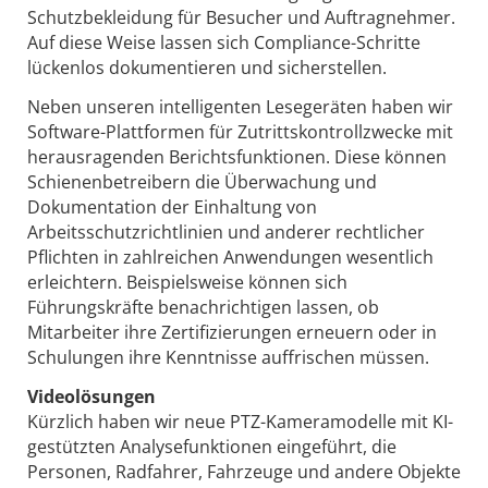
Schutzbekleidung für Besucher und Auftragnehmer.
Auf diese Weise lassen sich Compliance-Schritte
lückenlos dokumentieren und sicherstellen.
Neben unseren intelligenten Lesegeräten haben wir
Software-Plattformen für Zutrittskontrollzwecke mit
herausragenden Berichtsfunktionen. Diese können
Schienenbetreibern die Überwachung und
Dokumentation der Einhaltung von
Arbeitsschutzrichtlinien und anderer rechtlicher
Pflichten in zahlreichen Anwendungen wesentlich
erleichtern. Beispielsweise können sich
Führungskräfte benachrichtigen lassen, ob
Mitarbeiter ihre Zertifizierungen erneuern oder in
Schulungen ihre Kenntnisse auffrischen müssen.
Videolösungen
Kürzlich haben wir neue PTZ-Kameramodelle mit KI-
gestützten Analysefunktionen eingeführt, die
Personen, Radfahrer, Fahrzeuge und andere Objekte