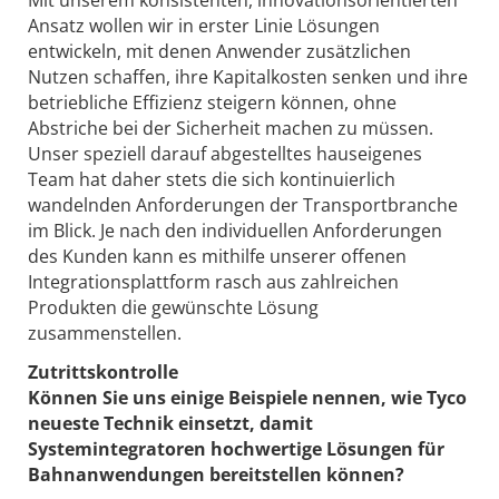
Ansatz wollen wir in erster Linie Lösungen
entwickeln, mit denen Anwender zusätzlichen
Nutzen schaffen, ihre Kapitalkosten senken und ihre
betriebliche Effizienz steigern können, ohne
Abstriche bei der Sicherheit machen zu müssen.
Unser speziell darauf abgestelltes hauseigenes
Team hat daher stets die sich kontinuierlich
wandelnden Anforderungen der Transportbranche
im Blick. Je nach den individuellen Anforderungen
des Kunden kann es mithilfe unserer offenen
Integrationsplattform rasch aus zahlreichen
Produkten die gewünschte Lösung
zusammenstellen.
Zutrittskontrolle
Können Sie uns einige Beispiele nennen, wie Tyco
neueste Technik einsetzt, damit
Systemintegratoren hochwertige Lösungen für
Bahnanwendungen bereitstellen können?