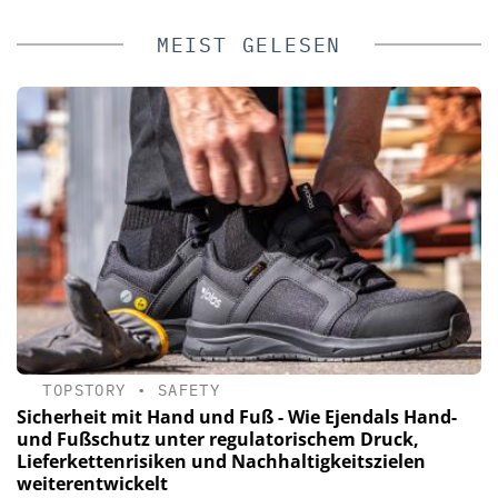
MEIST GELESEN
TOPSTORY
•
SAFETY
Sicherheit mit Hand und Fuß - Wie Ejendals Hand-
und Fußschutz unter regulatorischem Druck,
Lieferkettenrisiken und Nachhaltigkeitszielen
weiterentwickelt