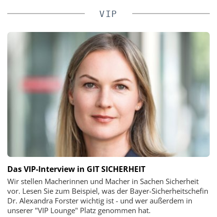
VIP
Das VIP-Interview in GIT SICHERHEIT
Wir stellen Macherinnen und Macher in Sachen Sicherheit
vor. Lesen Sie zum Beispiel, was der Bayer-Sicherheitschefin
Dr. Alexandra Forster wichtig ist - und wer außerdem in
unserer "VIP Lounge" Platz genommen hat.