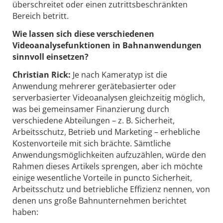
überschreitet oder einen zutrittsbeschränkten
Bereich betritt.
Wie lassen sich diese verschiedenen
Videoanalysefunktionen in Bahnanwendungen
sinnvoll einsetzen?
Christian Rick:
Je nach Kameratyp ist die
Anwendung mehrerer gerätebasierter oder
serverbasierter Videoanalysen gleichzeitig möglich,
was bei gemeinsamer Finanzierung durch
verschiedene Abteilungen – z. B. Sicherheit,
Arbeitsschutz, Betrieb und Marketing – erhebliche
Kostenvorteile mit sich brächte. Sämtliche
Anwendungsmöglichkeiten aufzuzählen, würde den
Rahmen dieses Artikels sprengen, aber ich möchte
einige wesentliche Vorteile in puncto Sicherheit,
Arbeitsschutz und betriebliche Effizienz nennen, von
denen uns große Bahnunternehmen berichtet
haben: