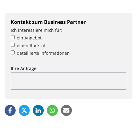
Kontakt zum Business Partner
Ich interessiere mich für:
ein Angebot
einen Rückruf
detaillierte Informationen
Ihre Anfrage