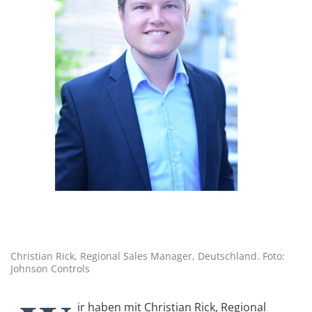
Christian Rick, Regional Sales Manager, Deutschland. Foto:
Johnson Controls
ir haben mit Christian Rick, Regional