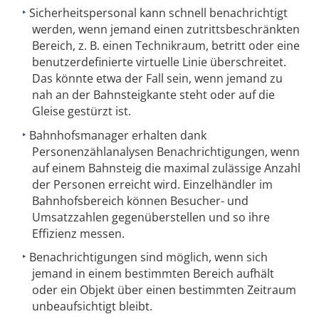
Sicherheitspersonal kann schnell benachrichtigt
werden, wenn jemand einen zutrittsbeschränkten
Bereich, z. B. einen Technikraum, betritt oder eine
benutzerdefinierte virtuelle Linie überschreitet.
Das könnte etwa der Fall sein, wenn jemand zu
nah an der Bahnsteigkante steht oder auf die
Gleise gestürzt ist.
Bahnhofsmanager erhalten dank
Personenzählanalysen Benachrichtigungen, wenn
auf einem Bahnsteig die maximal zulässige Anzahl
der Personen erreicht wird. Einzelhändler im
Bahnhofsbereich können Besucher- und
Umsatzzahlen gegenüberstellen und so ihre
Effizienz messen.
Benachrichtigungen sind möglich, wenn sich
jemand in einem bestimmten Bereich aufhält
oder ein Objekt über einen bestimmten Zeitraum
unbeaufsichtigt bleibt.