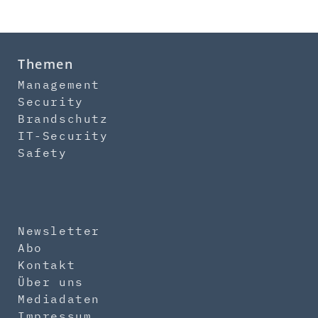
Themen
Management
Security
Brandschutz
IT-Security
Safety
Newsletter
Abo
Kontakt
Über uns
Mediadaten
Impressum