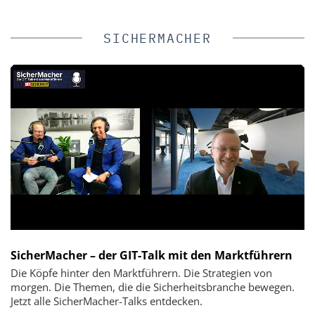
SICHERMACHER
SicherMacher – der GIT-Talk mit den Marktführern
Die Köpfe hinter den Marktführern. Die Strategien von
morgen. Die Themen, die die Sicherheitsbranche bewegen.
Jetzt alle SicherMacher-Talks entdecken.