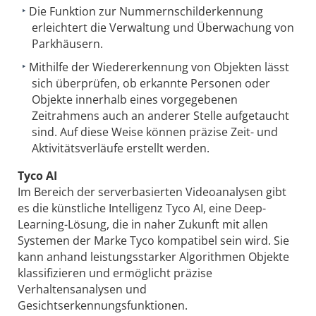
Die Funktion zur Nummernschilderkennung
erleichtert die Verwaltung und Überwachung von
Parkhäusern.
Mithilfe der Wiedererkennung von Objekten lässt
sich überprüfen, ob erkannte Personen oder
Objekte innerhalb eines vorgegebenen
Zeitrahmens auch an anderer Stelle aufgetaucht
sind. Auf diese Weise können präzise Zeit- und
Aktivitätsverläufe erstellt werden.
Tyco AI
Im Bereich der serverbasierten Videoanalysen gibt
es die künstliche Intelligenz Tyco AI, eine Deep-
Learning-Lösung, die in naher Zukunft mit allen
Systemen der Marke Tyco kompatibel sein wird. Sie
kann anhand leistungsstarker Algorithmen Objekte
klassifizieren und ermöglicht präzise
Verhaltensanalysen und
Gesichtserkennungsfunktionen.