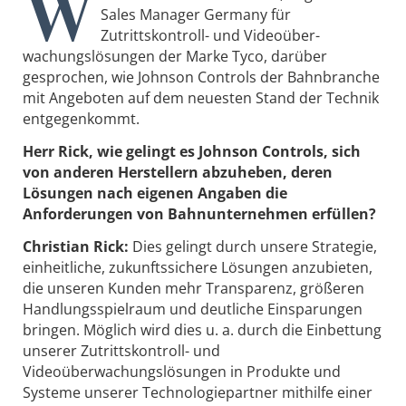
W
Sales Manager Germany für
Zutrittskontroll- und Videoüber­
wachungslösungen der Marke Tyco, darüber
gesprochen, wie Johnson Controls der Bahnbranche
mit Angeboten auf dem neuesten Stand der Technik
entgegenkommt.
Herr Rick, wie gelingt es Johnson Controls, sich
von anderen Herstellern abzuheben, deren
Lösungen nach eigenen Angaben die
Anforderungen von Bahnunternehmen erfüllen?
Christian Rick:
Dies gelingt durch unsere Strategie,
einheitliche, zukunftssichere Lösungen anzubieten,
die unseren Kunden mehr Transparenz, größeren
Handlungsspielraum und deutliche Einsparungen
bringen. Möglich wird dies u. a. durch die Einbettung
unserer Zutrittskontroll- und
Videoüberwachungslösungen in Produkte und
Systeme unserer Technologiepartner mithilfe einer