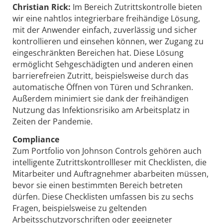
Christian Rick:
Im Bereich Zutrittskontrolle bieten
wir eine nahtlos integrierbare freihändige Lösung,
mit der Anwender einfach, zuverlässig und sicher
kontrollieren und einsehen können, wer Zugang zu
eingeschränkten Bereichen hat. Diese Lösung
ermöglicht Sehgeschädigten und anderen einen
barrierefreien Zutritt, beispielsweise durch das
automatische Öffnen von Türen und Schranken.
Außerdem minimiert sie dank der freihändigen
Nutzung das Infektionsrisiko am Arbeitsplatz in
Zeiten der Pandemie.
Compliance
Zum Portfolio von Johnson Controls gehören auch
intelligente Zutrittskontrollleser mit Checklisten, die
Mitarbeiter und Auftragnehmer abarbeiten müssen,
bevor sie einen bestimmten Bereich betreten
dürfen. Diese Checklisten umfassen bis zu sechs
Fragen, beispielsweise zu geltenden
Arbeitsschutzvorschriften oder geeigneter