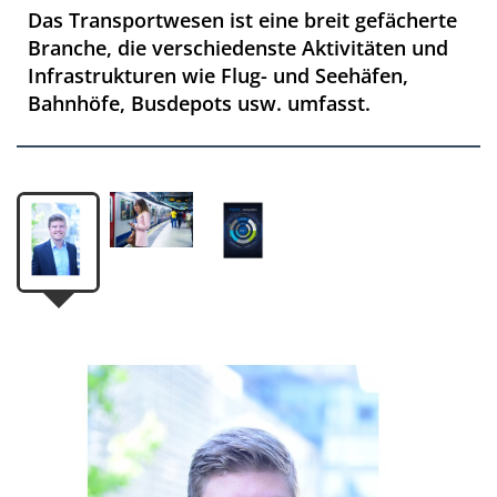
Das Transportwesen ist eine breit gefächerte
Branche, die verschiedenste Aktivitäten und
Infrastrukturen wie Flug- und Seehäfen,
Bahnhöfe, Busdepots usw. umfasst.