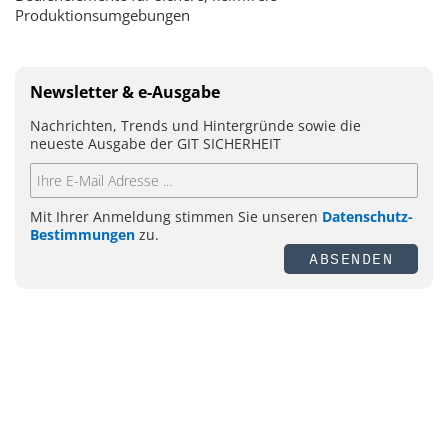
Produktionsumgebungen
Newsletter & e-Ausgabe
Nachrichten, Trends und Hintergründe sowie die
neueste Ausgabe der GIT SICHERHEIT
Mit Ihrer Anmeldung stimmen Sie unseren
Datenschutz-
Bestimmungen
zu.
ABSENDEN