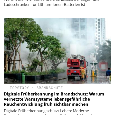
Ladeschränken für Lithium‑Ionen‑Batterien ist
TOPSTORY
•
BRANDSCHUTZ
Digitale Früherkennung im Brandschutz: Warum
vernetzte Warnsysteme lebensgefährliche
Rauchentwicklung früh sichtbar machen
Digitale Früherkennung schützt Leben: Moderne