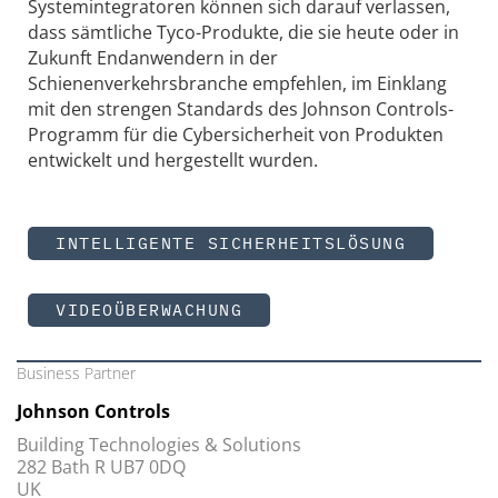
Systemintegratoren können sich darauf verlassen,
dass sämtliche Tyco-Produkte, die sie heute oder in
Zukunft Endanwendern in der
Schienenverkehrsbranche empfehlen, im Einklang
mit den strengen Standards des Johnson Controls-
Programm für die Cybersicherheit von Produkten
entwickelt und hergestellt wurden.
INTELLIGENTE SICHERHEITSLÖSUNG
VIDEOÜBERWACHUNG
Business Partner
Johnson Controls
Building Technologies & Solutions
282 Bath R UB7 0DQ
UK