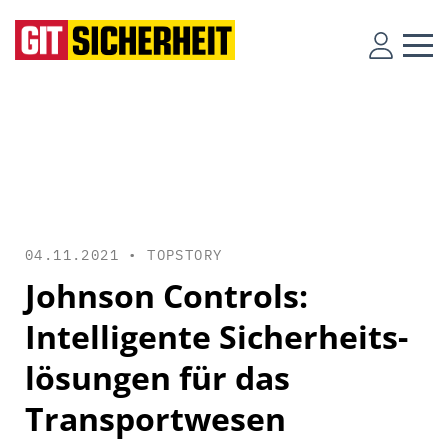
04.11.2021 •
TOPSTORY
Johnson Controls:
Intelligente Sicherheits­
lösungen für das
Transportwesen