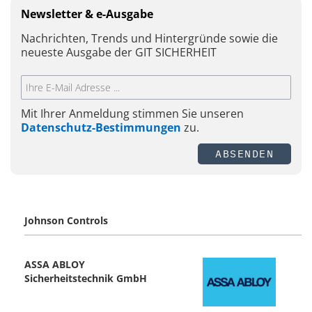
Newsletter & e-Ausgabe
Nachrichten, Trends und Hintergründe sowie die
neueste Ausgabe der GIT SICHERHEIT
Mit Ihrer Anmeldung stimmen Sie unseren
Datenschutz-Bestimmungen
zu.
ABSENDEN
Johnson Controls
ASSA ABLOY
Sicherheitstechnik GmbH