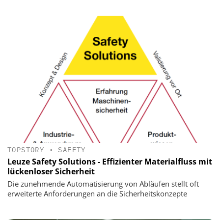
TOPSTORY
•
SAFETY
Leuze Safety Solutions - Effizienter Materialfluss mit
lückenloser Sicherheit
Die zunehmende Automatisierung von Abläufen stellt oft
erweiterte Anforderungen an die Sicherheitskonzepte