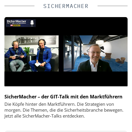
SICHERMACHER
SicherMacher – der GIT-Talk mit den Marktführern
Die Köpfe hinter den Marktführern. Die Strategien von
morgen. Die Themen, die die Sicherheitsbranche bewegen.
Jetzt alle SicherMacher-Talks entdecken.