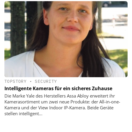
TOPSTORY
•
SECURITY
Intelligente Kameras für ein sicheres Zuhause
Die Marke Yale des Herstellers Assa Abloy erweitert ihr
Kamerasortiment um zwei neue Produkte: der All-in-one-
Kamera und der View Indoor IP-Kamera. Beide Geräte
stellen intelligent...