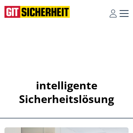
intelligente
Sicherheitslösung