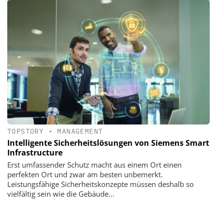
TOPSTORY
•
MANAGEMENT
Intelligente Sicherheitslösungen von Siemens Smart
Infrastructure
Erst umfassender Schutz macht aus einem Ort einen
perfekten Ort und zwar am besten unbemerkt.
Leistungsfähige Sicherheitskonzepte müssen deshalb so
vielfältig sein wie die Gebäude...