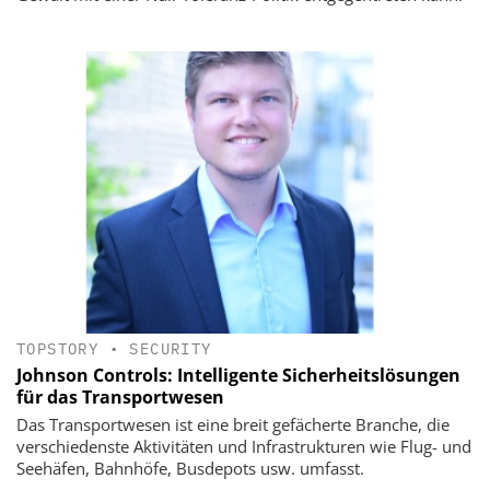
TOPSTORY
•
SECURITY
Johnson Controls: Intelligente Sicherheits­lösungen
für das Transportwesen
Das Transportwesen ist eine breit gefächerte Branche, die
verschiedenste Aktivitäten und Infrastrukturen wie Flug- und
Seehäfen, Bahnhöfe, Busdepots usw. umfasst.