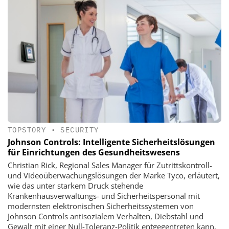
TOPSTORY
•
SECURITY
Johnson Controls: Intelligente Sicherheits­lösungen
für Einrichtungen des Gesundheitswesens
Christian Rick, Regional Sales Manager für Zutrittskontroll-
und Videoüberwachungslösungen der Marke Tyco, erläutert,
wie das unter starkem Druck stehende
Krankenhausverwaltungs- und Sicherheitspersonal mit
modernsten elektronischen Sicherheitssystemen von
Johnson Controls antisozialem Verhalten, Diebstahl und
Gewalt mit einer Null-Toleranz-Politik entgegentreten kann.