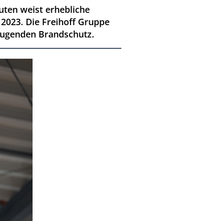
ten weist erhebliche
2023. Die Freihoff Gruppe
beugenden Brandschutz.