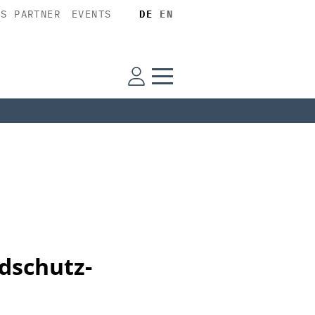
SS PARTNER
EVENTS
DE
EN
dschutz-