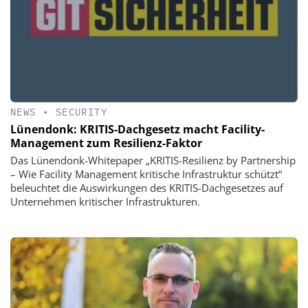
NEWS
•
SECURITY
Lünendonk: KRITIS-Dachgesetz macht Facility-
Management zum Resilienz-Faktor
Das Lünendonk-Whitepaper „KRITIS-Resilienz by Partnership
– Wie Facility Management kritische Infrastruktur schützt“
beleuchtet die Auswirkungen des KRITIS-Dachgesetzes auf
Unternehmen kritischer Infrastrukturen.