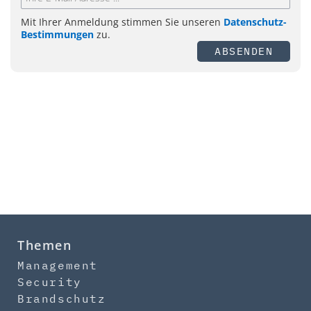
Mit Ihrer Anmeldung stimmen Sie unseren
Datenschutz-
Bestimmungen
zu.
ABSENDEN
Themen
Management
Security
Brandschutz