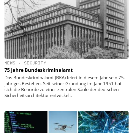
NEWS
•
SECURITY
75 Jahre Bundeskriminalamt
Das Bundeskriminalamt (BKA) feiert in diesem Jahr sein 75-
jähriges Bestehen. Seit seiner Gründung im Jahr 1951 hat
sich die Behörde zu einer zentralen Säule der deutschen
Sicherheitsarchitektur entwickelt.