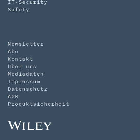
IT-Security
Safety
Newsletter
Abo
Kontakt
Über uns
Mediadaten
Impressum
Datenschutz
AGB
Produktsicherheit