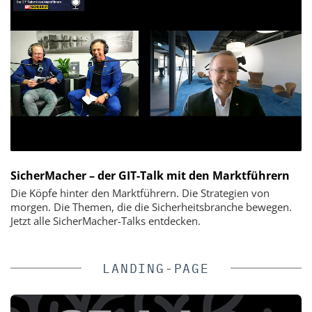
SicherMacher – der GIT-Talk mit den Marktführern
Die Köpfe hinter den Marktführern. Die Strategien von
morgen. Die Themen, die die Sicherheitsbranche bewegen.
Jetzt alle SicherMacher-Talks entdecken.
LANDING-PAGE