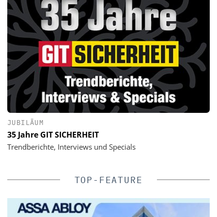
JUBILÄUM
35 Jahre GIT SICHERHEIT
Trendberichte, Interviews und Specials
TOP-FEATURE