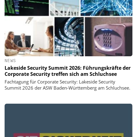
NEWS
Lakeside Security Summit 2026: Führungskräfte der
Corporate Security treffen sich am Schluchsee
Fachtagung für Corporate Security: Lakeside Security
Summit 2026 der ASW Baden‑Württemberg am Schluchsee.