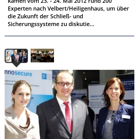
kamen vom 23. - 24. Mai 2012 rund 200
Experten nach Velbert/Heiligenhaus, um über
die Zukunft der Schließ- und
Sicherungssysteme zu diskutie...