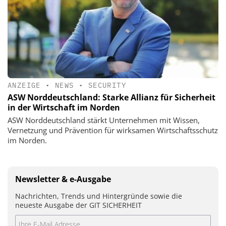
ANZEIGE
•
NEWS
•
SECURITY
ASW Norddeutschland: Starke Allianz für Sicherheit
in der Wirtschaft im Norden
ASW Norddeutschland stärkt Unternehmen mit Wissen,
Vernetzung und Prävention für wirksamen Wirtschaftsschutz
im Norden.
Newsletter & e-Ausgabe
Nachrichten, Trends und Hintergründe sowie die
neueste Ausgabe der GIT SICHERHEIT