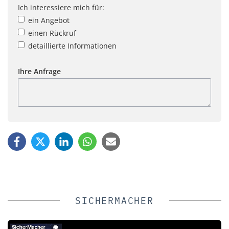
Ich interessiere mich für:
ein Angebot
einen Rückruf
detaillierte Informationen
Ihre Anfrage
SICHERMACHER