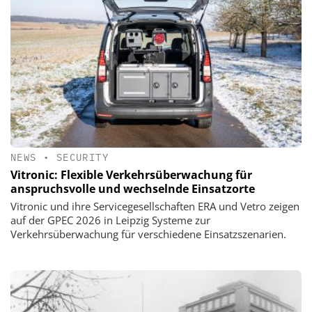
NEWS
•
SECURITY
Vitronic: Flexible Verkehrsüberwachung für
anspruchsvolle und wechselnde Einsatzorte
Vitronic und ihre Servicegesellschaften ERA und Vetro zeigen
auf der GPEC 2026 in Leipzig Systeme zur
Verkehrsüberwachung für verschiedene Einsatzszenarien.