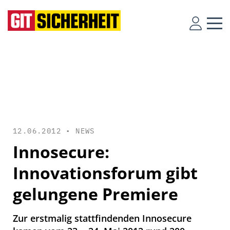
12.06.2012 •
NEWS
Innosecure:
Innovationsforum gibt
gelungene Premiere
Zur erstmalig stattfindenden Innosecure