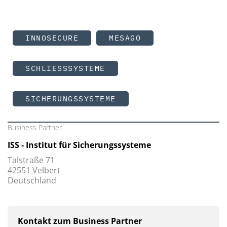
INNOSECURE
MESAGO
SCHLIESSSYSTEME
SICHERUNGSSYSTEME
Business Partner
ISS - Institut für Sicherungssysteme
Talstraße 71
42551 Velbert
Deutschland
Kontakt zum Business Partner