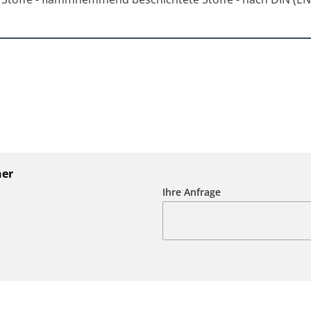
ner
Ihre Anfrage