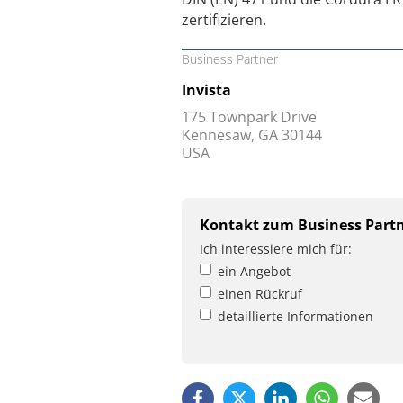
zertifizieren.
Business Partner
Invista
175 Townpark Drive
Kennesaw, GA 30144
USA
Kontakt zum Business Part
Ich interessiere mich für:
ein Angebot
einen Rückruf
detaillierte Informationen