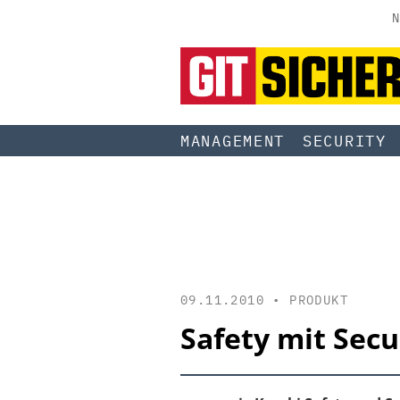
N
MANAGEMENT
SECURITY
09.11.2010 •
PRODUKT
Safety mit Secu