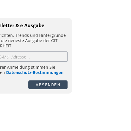
letter & e-Ausgabe
ichten, Trends und Hintergründe
 die neueste Ausgabe der GIT
RHEIT
hrer Anmeldung stimmen Sie
ren
Datenschutz-Bestimmungen
ABSENDEN