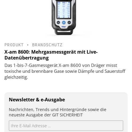
PRODUKT
•
BRANDSCHUTZ
X-am 8600: Mehrgasmessgerät mit Live-
Datenübertragung
Das 1-bis-7-Gasmessgerät X-am 8600 von Dräger misst
toxische und brennbare Gase sowie Dämpfe und Sauerstoff
gleichzeitig.
Newsletter & e-Ausgabe
Nachrichten, Trends und Hintergründe sowie die
neueste Ausgabe der GIT SICHERHEIT