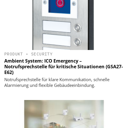
PRODUKT
•
SECURITY
Ambient System: ICO Emergency –
Notrufsprechstelle für kritische Situationen (GSA27-
E62)
Notrufsprechstelle für klare Kommunikation, schnelle
Alarmierung und flexible Gebäudeeinbindung.