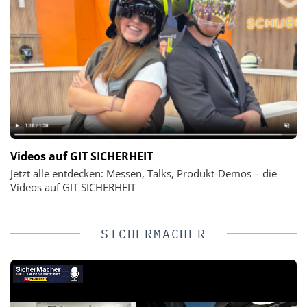
Videos auf GIT SICHERHEIT
Jetzt alle entdecken: Messen, Talks, Produkt-Demos – die
Videos auf GIT SICHERHEIT
SICHERMACHER