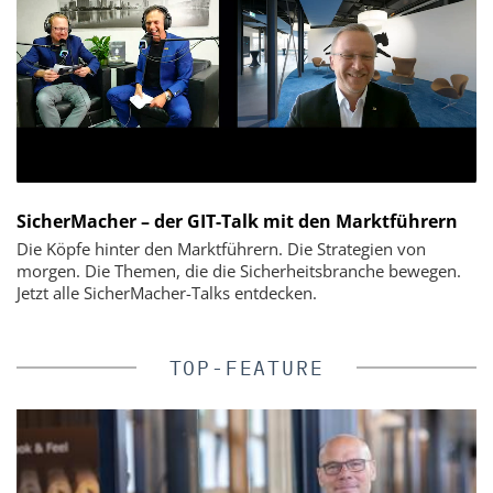
SicherMacher – der GIT-Talk mit den Marktführern
Die Köpfe hinter den Marktführern. Die Strategien von
morgen. Die Themen, die die Sicherheitsbranche bewegen.
Jetzt alle SicherMacher-Talks entdecken.
TOP-FEATURE