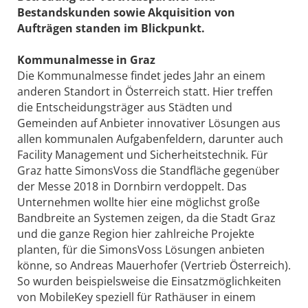
Bestandskunden sowie Akquisition von
Aufträgen standen im Blickpunkt.
Kommunalmesse in Graz
Die Kommunalmesse findet jedes Jahr an einem
anderen Standort in Österreich statt. Hier treffen
die Entscheidungsträger aus Städten und
Gemeinden auf Anbieter innovativer Lösungen aus
allen kommunalen Aufgabenfeldern, darunter auch
Facility Management und Sicherheitstechnik. Für
Graz hatte SimonsVoss die Standfläche gegenüber
der Messe 2018 in Dornbirn verdoppelt. Das
Unternehmen wollte hier eine möglichst große
Bandbreite an Systemen zeigen, da die Stadt Graz
und die ganze Region hier zahlreiche Projekte
planten, für die SimonsVoss Lösungen anbieten
könne, so Andreas Mauerhofer (Vertrieb Österreich).
So wurden beispielsweise die Einsatzmöglichkeiten
von MobileKey speziell für Rathäuser in einem