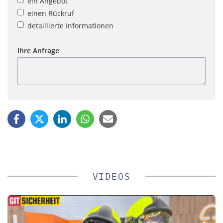
ein Angebot
einen Rückruf
detaillierte Informationen
Ihre Anfrage
VIDEOS