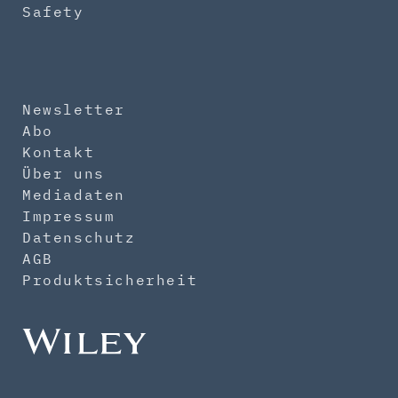
Safety
Newsletter
Abo
Kontakt
Über uns
Mediadaten
Impressum
Datenschutz
AGB
Produktsicherheit