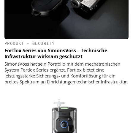
PRODUKT
•
SECURITY
Fortlox Series von SimonsVoss – Technische
Infrastruktur wirksam geschützt
SimonsVoss hat sein Portfolio mit dem mechatronischen
System Fortlox Series ergänzt. Fortlox bietet eine
leistungsstarke Sicherungs- und Komfortlösung für ein
breites Spektrum an Einrichtungen technischer Infrastruktur.