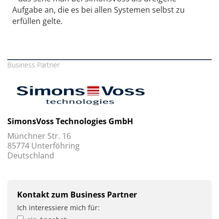
Aufgabe an, die es bei allen Systemen selbst zu
erfüllen gelte.
Business Partner
SimonsVoss Technologies GmbH
Münchner Str. 16
85774 Unterföhring
Deutschland
Kontakt zum Business Partner
Ich interessiere mich für: