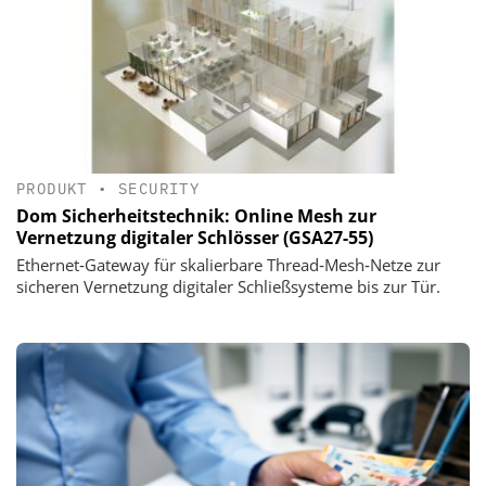
PRODUKT
•
SECURITY
Dom Sicherheitstechnik: Online Mesh zur
Vernetzung digitaler Schlösser (GSA27-55)
Ethernet‑Gateway für skalierbare Thread‑Mesh‑Netze zur
sicheren Vernetzung digitaler Schließsysteme bis zur Tür.