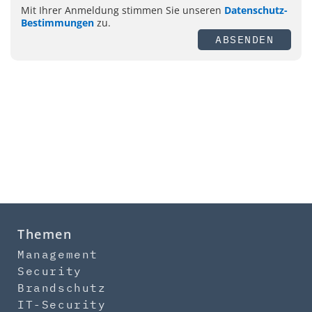
Mit Ihrer Anmeldung stimmen Sie unseren
Datenschutz-
Bestimmungen
zu.
ABSENDEN
Themen
Management
Security
Brandschutz
IT-Security