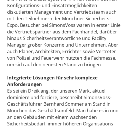
Konfigurations- und Einsatzmöglichkeiten
diskutierten Management und Vertriebsteam auch
mit den Teilnehmern der Münchner Sicherheits-
Expo. Besucher bei SimonsVoss waren in erster Linie
die Vertriebspartner aus dem Fachhandel, darüber
hinaus Sicherheitsverantwortliche und Facility
Manager großer Konzerne und Unternehmen. Aber
auch Planer, Architekten, Errichter sowie Vertreter
von Polizei und Feuerwehr nutzten die Fachmesse,
um sich auf den neuesten Stand zu bringen.
Integrierte Lösungen für sehr komplexe
Anforderungen
Es sei ein Dreiklang, der unseren Markt aktuell
dominiere und forciere, beschreibt SimonsVoss-
Geschäftsführer Bernhard Sommer am Stand in
München das Geschäftsumfeld. Man habe es in und
an den Gebäuden mit einem wachsenden
Sicherheitsbedarf, immer höheren Organisations-