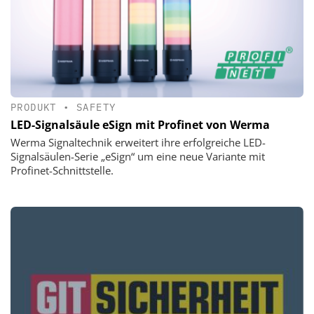
PRODUKT
•
SAFETY
LED-Signalsäule eSign mit Profinet von Werma
Werma Signaltechnik erweitert ihre erfolgreiche LED-
Signalsäulen-Serie „eSign“ um eine neue Variante mit
Profinet-Schnittstelle.