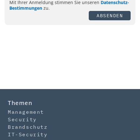
Mit Ihrer Anmeldung stimmen Sie unseren
Datenschutz-
Bestimmungen
zu.
ABSENDEN
Themen
Management
Security
Brandschutz
IT-Security