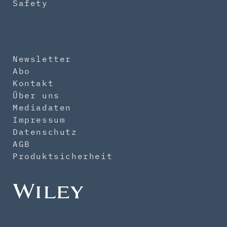
Safety
Newsletter
Abo
Kontakt
Über uns
Mediadaten
Impressum
Datenschutz
AGB
Produktsicherheit