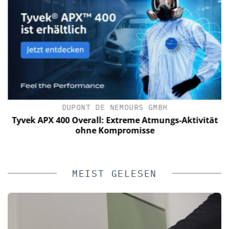
IN
DUPONT DE NEMOURS GMBH
Tyvek APX 400 Overall: Extreme Atmungs-Aktivität
ohne Kompromisse
MEIST GELESEN