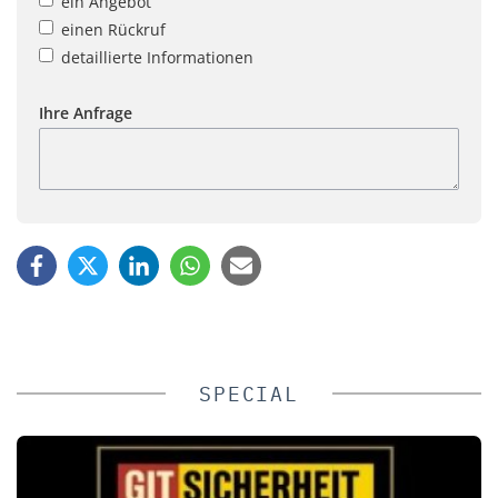
ein Angebot
einen Rückruf
detaillierte Informationen
Ihre Anfrage
SPECIAL