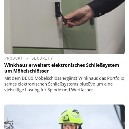
PRODUKT
•
SECURITY
Winkhaus erweitert elektronisches Schließsystem
um Möbelschlösser
Mit dem BE 80 Möbelschloss ergänzt Winkhaus das Portfolio
seines elektronischen Schließsystems blueEvo um eine
vielseitige Lösung für Spinde und Wertfächer.