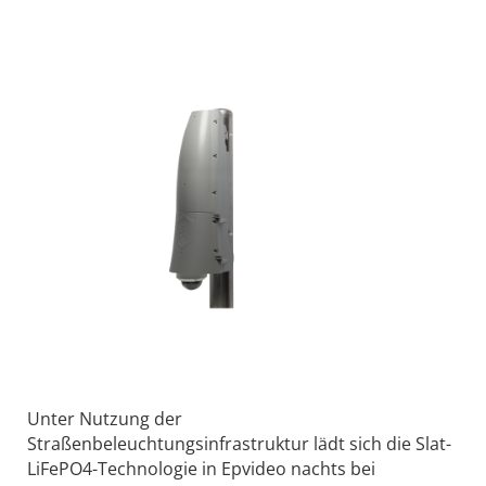
Unter Nutzung der
Straßenbeleuchtungsinfrastruktur lädt sich die Slat-
LiFePO4-Technologie in Epvideo nachts bei