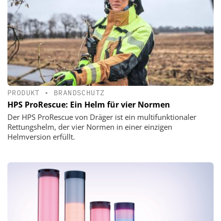
PRODUKT
•
BRANDSCHUTZ
HPS ProRescue: Ein Helm für vier Normen
Der HPS ProRescue von Dräger ist ein multifunktionaler
Rettungshelm, der vier Normen in einer einzigen
Helmversion erfüllt.