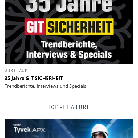
JUBILÄUM
35 Jahre GIT SICHERHEIT
Trendberichte, Interviews und Specials
TOP-FEATURE