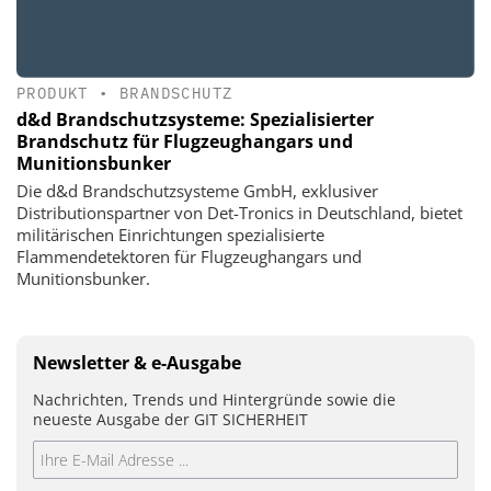
PRODUKT
•
BRANDSCHUTZ
d&d Brandschutzsysteme: Spezialisierter
Brandschutz für Flugzeughangars und
Munitionsbunker
Die d&d Brandschutzsysteme GmbH, exklusiver
Distributionspartner von Det-Tronics in Deutschland, bietet
militärischen Einrichtungen spezialisierte
Flammendetektoren für Flugzeughangars und
Munitionsbunker.
Newsletter & e-Ausgabe
Nachrichten, Trends und Hintergründe sowie die
neueste Ausgabe der GIT SICHERHEIT