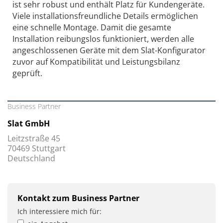
ist sehr robust und enthält Platz für Kundengeräte.
Viele installationsfreundliche Details ermöglichen
eine schnelle Montage. Damit die gesamte
Installation reibungslos funktioniert, werden alle
angeschlossenen Geräte mit dem Slat-Konfigurator
zuvor auf Kompatibilität und Leistungsbilanz
geprüft.
Business Partner
Slat GmbH
Leitzstraße 45
70469 Stuttgart
Deutschland
Kontakt zum Business Partner
Ich interessiere mich für: