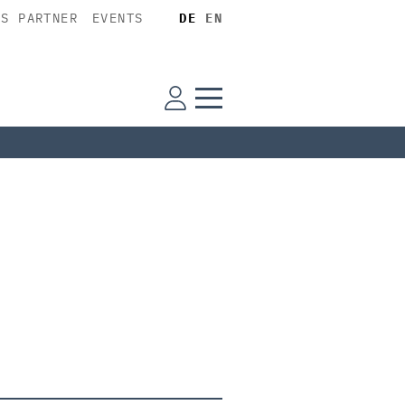
SS PARTNER
EVENTS
DE
EN