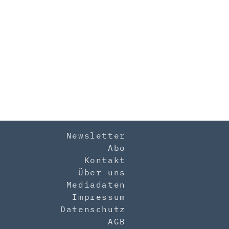
Newsletter
Abo
Kontakt
Über uns
Mediadaten
Impressum
Datenschutz
AGB