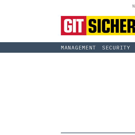
N
MANAGEMENT
SECURITY