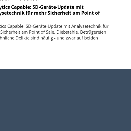
ytics Capable: SD-Geräte-Update mit
ysetechnik für mehr Sicherheit am Point of
tics Capable: SD-Geräte-Update mit Analysetechnik für
Sicherheit am Point of Sale. Diebstähle, Betrügereien
hnliche Delikte sind häufig - und zwar auf beiden
 ...