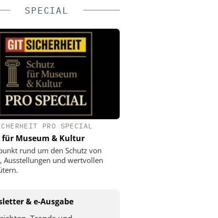
SPECIAL
ICHERHEIT PRO SPECIAL
 für Museum & Kultur
punkt rund um den Schutz von
 Ausstellungen und wertvollen
ütern.
letter & e-Ausgabe