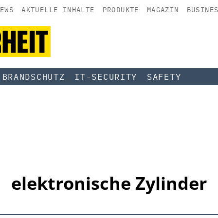
EWS
AKTUELLE INHALTE
PRODUKTE
MAGAZIN
BUSINE
BRANDSCHUTZ
IT-SECURITY
SAFETY
elektronische Zylinder