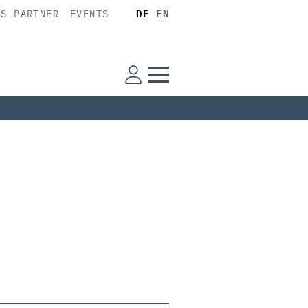
SS PARTNER
EVENTS
DE
EN