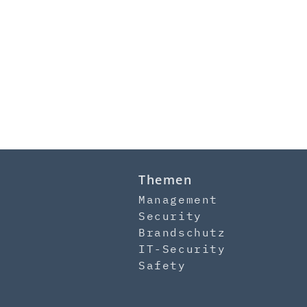
Themen
Management
Security
Brandschutz
IT-Security
Safety