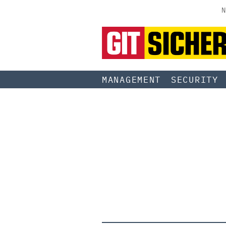
N
MANAGEMENT
SECURITY