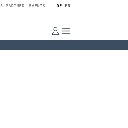
SS PARTNER
EVENTS
DE
EN