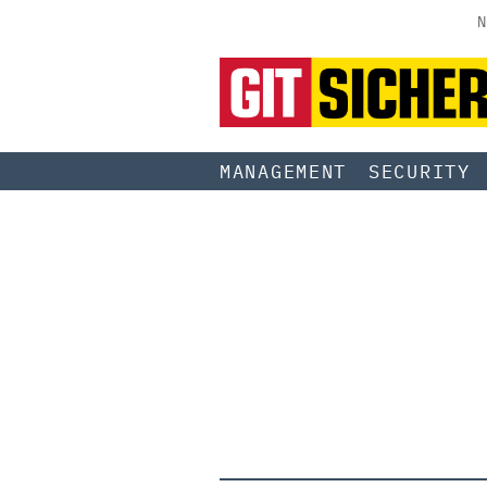
N
MANAGEMENT
SECURITY