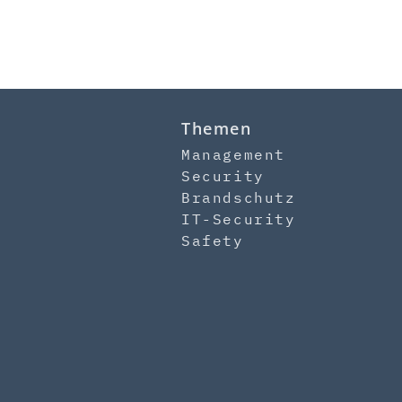
Themen
Management
Security
Brandschutz
IT-Security
Safety