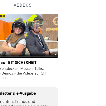
VIDEOS
 auf GIT SICHERHEIT
le entdecken: Messen, Talks,
-Demos – die Videos auf GIT
HEIT
letter & e-Ausgabe
richten, Trends und