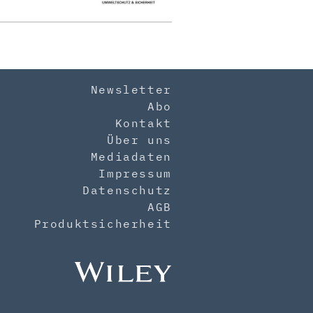
Newsletter
Abo
Kontakt
Über uns
Mediadaten
Impressum
Datenschutz
AGB
Produktsicherheit