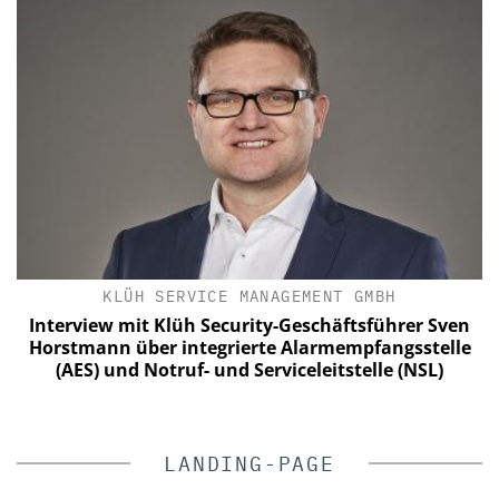
KLÜH SERVICE MANAGEMENT GMBH
Interview mit Klüh Security-Geschäftsführer Sven
Horstmann über integrierte Alarmempfangsstelle
(AES) und Notruf- und Serviceleitstelle (NSL)
LANDING-PAGE