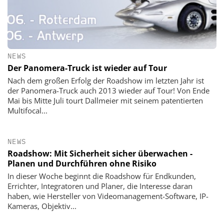
NEWS
Der Panomera-Truck ist wieder auf Tour
Nach dem großen Erfolg der Roadshow im letzten Jahr ist
der Panomera-Truck auch 2013 wieder auf Tour! Von Ende
Mai bis Mitte Juli tourt Dallmeier mit seinem patentierten
Multifocal...
NEWS
Roadshow: Mit Sicherheit sicher überwachen -
Planen und Durchführen ohne Risiko
In dieser Woche beginnt die Roadshow für Endkunden,
Errichter, Integratoren und Planer, die Interesse daran
haben, wie Hersteller von Videomanagement-Software, IP-
Kameras, Objektiv...