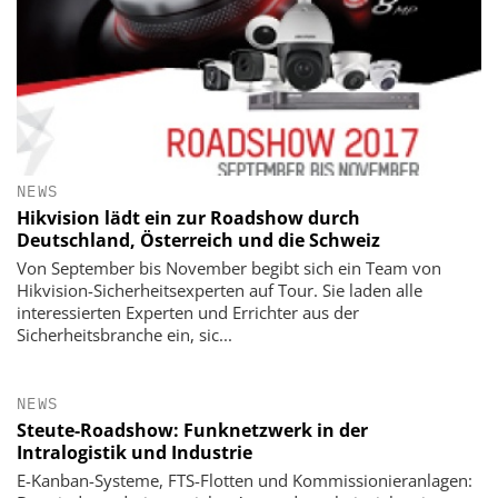
NEWS
Hikvision lädt ein zur Roadshow durch
Deutschland, Österreich und die Schweiz
Von September bis November begibt sich ein Team von
Hikvision-Sicherheitsexperten auf Tour. Sie laden alle
interessierten Experten und Errichter aus der
Sicherheitsbranche ein, sic...
NEWS
Steute-Roadshow: Funknetzwerk in der
Intralogistik und Industrie
E-Kanban-Systeme, FTS-Flotten und Kommissionieranlagen: