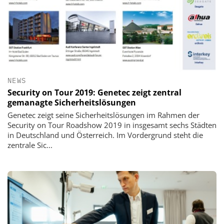
NEWS
Security on Tour 2019: Genetec zeigt zentral
gemanagte Sicherheitslösungen
Genetec zeigt seine Sicherheitslösungen im Rahmen der
Security on Tour Roadshow 2019 in insgesamt sechs Städten
in Deutschland und Österreich. Im Vordergrund steht die
zentrale Sic...