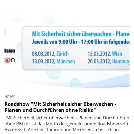
NEWS
Roadshow "Mit Sicherheit sicher überwachen -
Planen und Durchführen ohne Risiko"
"Mit Sicherheit sicher überwachen - Planen und Durchführen
ohne Risiko" ist das Motto der gemeinsamen Roadshow von
AxxonSoft, Arecont, Tamron und Microsens, das sich an