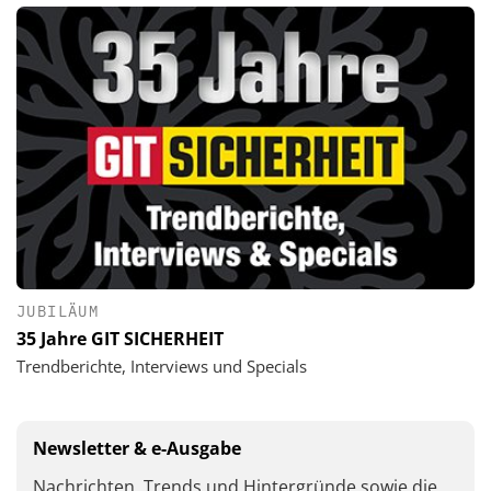
JUBILÄUM
35 Jahre GIT SICHERHEIT
Trendberichte, Interviews und Specials
Newsletter & e-Ausgabe
Nachrichten, Trends und Hintergründe sowie die