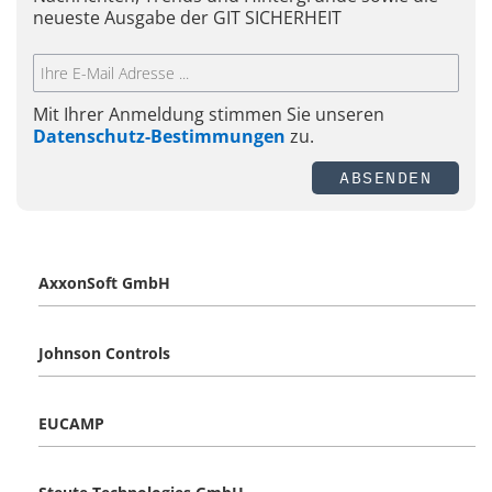
neueste Ausgabe der GIT SICHERHEIT
Mit Ihrer Anmeldung stimmen Sie unseren
Datenschutz-Bestimmungen
zu.
ABSENDEN
AxxonSoft GmbH
Johnson Controls
EUCAMP