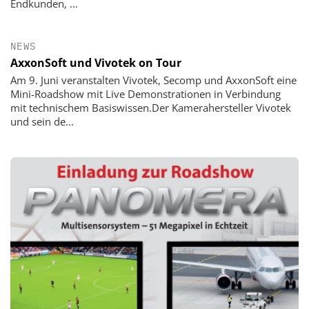
Endkunden, ...
NEWS
AxxonSoft und Vivotek on Tour
Am 9. Juni veranstalten Vivotek, Secomp und AxxonSoft eine
Mini-Roadshow mit Live Demonstrationen in Verbindung
mit technischem Basiswissen.Der Kamerahersteller Vivotek
und sein de...