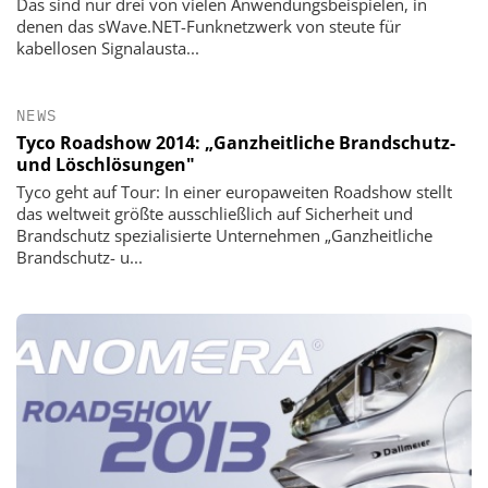
Das sind nur drei von vielen Anwendungsbeispielen, in
denen das sWave.NET-Funknetzwerk von steute für
kabellosen Signalausta...
NEWS
Tyco Roadshow 2014: „Ganzheitliche Brandschutz-
und Löschlösungen"
Tyco geht auf Tour: In einer europaweiten Roadshow stellt
das weltweit größte ausschließlich auf Sicherheit und
Brandschutz spezialisierte Unternehmen „Ganzheitliche
Brandschutz- u...