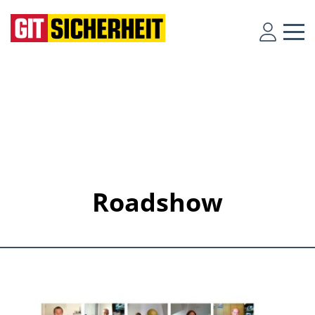
Roadshow