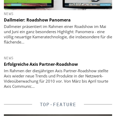
NEWS
Dallmeier: Roadshow Panomera
Dallmeier präsentiert im Rahmen einer Roadshow im Mai
und Juni ein ganz besonderes Highlight: Panomera - eine
völlig neuartige Kameratechnologie, die insbesondere für die
flächende...
NEWS
Erfolgreiche Axis Partner-Roadshow
Im Rahmen der diesjährigen Axis Partner-Roadshow stellte
Axis wieder neue Trends und Produkte in der Netzwerk-
Videoüberwachung für 2010 vor. Von März bis April tourte
Axis Communic...
TOP-FEATURE