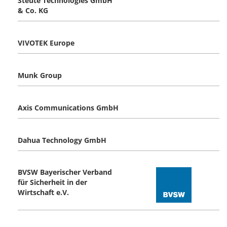
Steute Technologies GmbH
& Co. KG
VIVOTEK Europe
Munk Group
Axis Communications GmbH
Dahua Technology GmbH
BVSW Bayerischer Verband
für Sicherheit in der
Wirtschaft e.V.