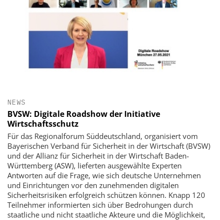
NEWS
BVSW: Digitale Roadshow der Initiative
Wirtschaftsschutz
Für das Regionalforum Süddeutschland, organisiert vom
Bayerischen Verband für Sicherheit in der Wirtschaft (BVSW)
und der Allianz für Sicherheit in der Wirtschaft Baden-
Württemberg (ASW), lieferten ausgewählte Experten
Antworten auf die Frage, wie sich deutsche Unternehmen
und Einrichtungen vor den zunehmenden digitalen
Sicherheitsrisiken erfolgreich schützen können. Knapp 120
Teilnehmer informierten sich über Bedrohungen durch
staatliche und nicht staatliche Akteure und die Möglichkeit,