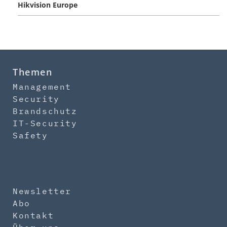
Hikvision Europe
Themen
Management
Security
Brandschutz
IT-Security
Safety
Newsletter
Abo
Kontakt