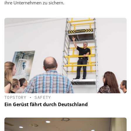
ihre Unternehmen zu sichern.
TOPSTORY
•
SAFETY
Ein Gerüst fährt durch Deutschland