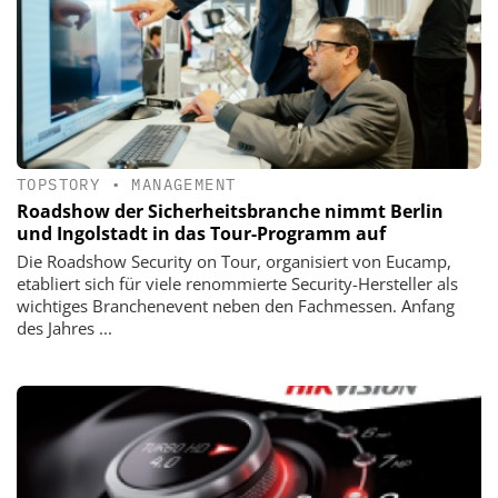
TOPSTORY
•
MANAGEMENT
Roadshow der Sicherheitsbranche nimmt Berlin
und Ingolstadt in das Tour-Programm auf
Die Roadshow Security on Tour, organisiert von Eucamp,
etabliert sich für viele renommierte Security-Hersteller als
wichtiges Branchenevent neben den Fachmessen. Anfang
des Jahres ...