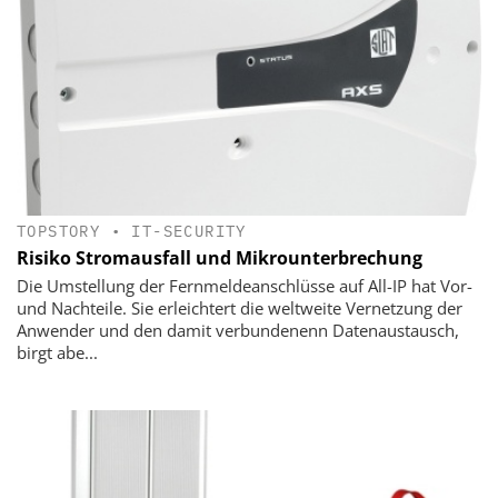
TOPSTORY
•
IT-SECURITY
Risiko Stromausfall und Mikrounterbrechung
Die Umstellung der Fernmeldeanschlüsse auf All-IP hat Vor-
und Nachteile. Sie erleichtert die weltweite Vernetzung der
Anwender und den damit verbundenenn Datenaustausch,
birgt abe...