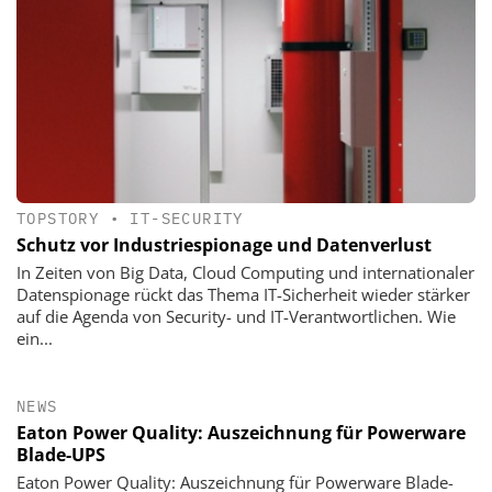
TOPSTORY
•
IT-SECURITY
Schutz vor Industriespionage und Datenverlust
In Zeiten von Big Data, Cloud Computing und internationaler
Datenspionage rückt das Thema IT-Sicherheit wieder stärker
auf die Agenda von Security- und IT-Verantwortlichen. Wie
ein...
NEWS
Eaton Power Quality: Auszeichnung für Powerware
Blade-UPS
Eaton Power Quality: Auszeichnung für Powerware Blade-