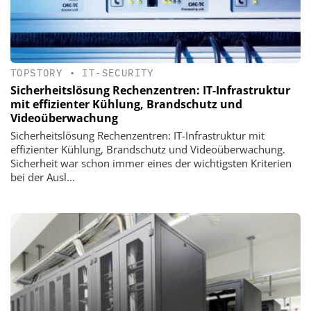
TOPSTORY
•
IT-SECURITY
Sicherheitslösung Rechenzentren: IT-Infrastruktur
mit effizienter Kühlung, Brandschutz und
Videoüberwachung
Sicherheitslösung Rechenzentren: IT-Infrastruktur mit
effizienter Kühlung, Brandschutz und Videoüberwachung.
Sicherheit war schon immer eines der wichtigsten Kriterien
bei der Ausl...