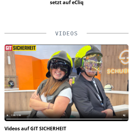
setzt auf eCliq
VIDEOS
Videos auf GIT SICHERHEIT