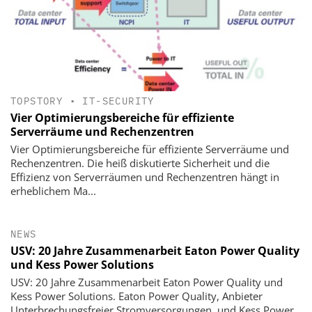
TOPSTORY
•
IT-SECURITY
Vier Optimierungsbereiche für effiziente
Serverräume und Rechenzentren
Vier Optimierungsbereiche für effiziente Serverräume und
Rechenzentren. Die heiß diskutierte Sicherheit und die
Effizienz von Serverräumen und Rechenzentren hängt in
erheblichem Ma...
NEWS
USV: 20 Jahre Zusammenarbeit Eaton Power Quality
und Kess Power Solutions
USV: 20 Jahre Zusammenarbeit Eaton Power Quality und
Kess Power Solutions. Eaton Power Quality, Anbieter
Unterbrechungsfreier Stromversorgungen, und Kess Power