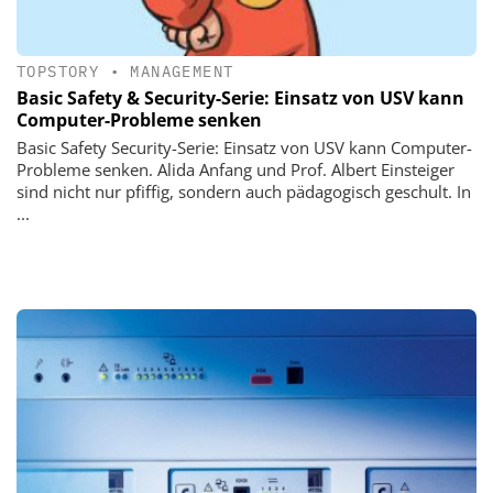
TOPSTORY
•
MANAGEMENT
Basic Safety & Security-Serie: Einsatz von USV kann
Computer-Probleme senken
Basic Safety Security-Serie: Einsatz von USV kann Computer-
Probleme senken. Alida Anfang und Prof. Albert Einsteiger
sind nicht nur pfiffig, sondern auch pädagogisch geschult. In
...