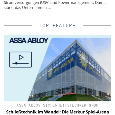
Stromversorgungen (USV) und Powermanagement. Damit
stärkt das Unternehmen ...
TOP-FEATURE
ASSA ABLOY SICHERHEITSTECHNIK GMBH
C
Schließtechnik im Wandel: Die Merkur Spiel-Arena