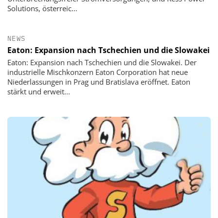
Solutions, österreic...
NEWS
Eaton: Expansion nach Tschechien und die Slowakei
Eaton: Expansion nach Tschechien und die Slowakei. Der
industrielle Mischkonzern Eaton Corporation hat neue
Niederlassungen in Prag und Bratislava eröffnet. Eaton
stärkt und erweit...