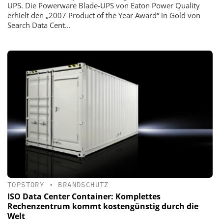
UPS. Die Powerware Blade-UPS von Eaton Power Quality
erhielt den „2007 Product of the Year Award“ in Gold von
Search Data Cent...
TOPSTORY
•
BRANDSCHUTZ
ISO Data Center Container: Komplettes
Rechenzentrum kommt kostengünstig durch die
Welt