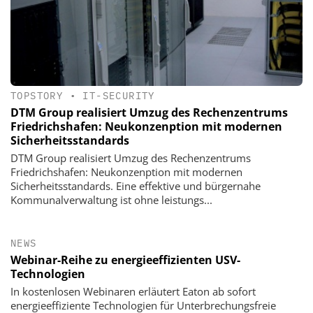
TOPSTORY
•
IT-SECURITY
DTM Group realisiert Umzug des Rechenzentrums
Friedrichshafen: Neukonzenption mit modernen
Sicherheitsstandards
DTM Group realisiert Umzug des Rechenzentrums
Friedrichshafen: Neukonzenption mit modernen
Sicherheitsstandards. Eine effektive und bürgernahe
Kommunalverwaltung ist ohne leistungs...
NEWS
Webinar-Reihe zu energieeffizienten USV-
Technologien
In kostenlosen Webinaren erläutert Eaton ab sofort
energieeffiziente Technologien für Unterbrechungsfreie