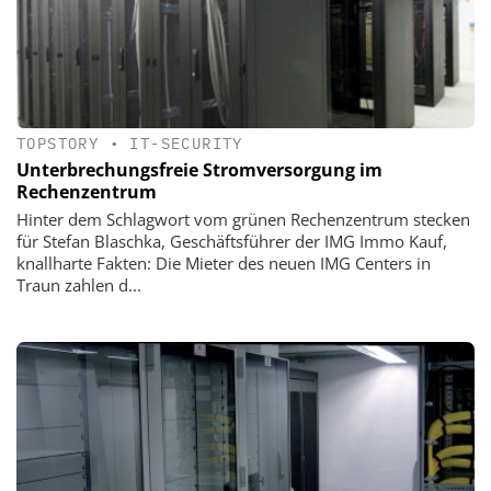
TOPSTORY
•
IT-SECURITY
Unterbrechungsfreie Stromversorgung im
Rechenzentrum
Hinter dem Schlagwort vom grünen Rechenzentrum stecken
für Stefan Blaschka, Geschäftsführer der IMG Immo Kauf,
knallharte Fakten: Die Mieter des neuen IMG Centers in
Traun zahlen d...