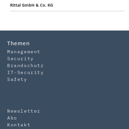
Rittal GmbH & Co. KG
Themen
Management
Security
Brandschutz
IT-Security
Safety
Newsletter
Abo
Kontakt