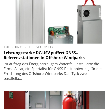
TOPSTORY
•
IT-SECURITY
Leistungsstarke DC-USV puffert GNSS-­
Referenzstationen in Offshore-Windparks
Im Auftrag des Energieerzeugers Vattenfall installierte die
Firma Allsat, ein Spezialist für GNSS-Positionierung, für die
Errichtung des Offshore-Windparks Dan Tysk zwei
parallella...