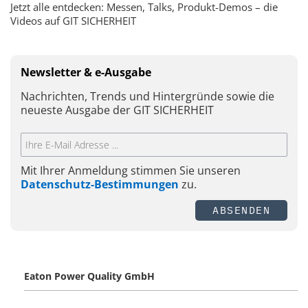
Jetzt alle entdecken: Messen, Talks, Produkt-Demos – die
Videos auf GIT SICHERHEIT
Newsletter & e-Ausgabe
Nachrichten, Trends und Hintergründe sowie die
neueste Ausgabe der GIT SICHERHEIT
Mit Ihrer Anmeldung stimmen Sie unseren
Datenschutz-Bestimmungen
zu.
ABSENDEN
Eaton Power Quality GmbH