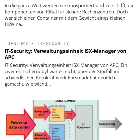
In die ganze Welt werden sie transportiert und verschifft, die
­Komponenten von Rittal für sichere Rechenzentren. Doch
wer sich einen Container mit dem Gewicht eines kleinen
LKW na...
TOPSTORY
•
IT-SECURITY
IT-Security: Verwaltungseinheit ISX-Manager von
APC
IT-Security: Verwaltungseinheit ISX-Manager von APC. Ein
zweites Tschernobyl war es nicht, aber der Störfall im
schwedischen Kernkraftwerk Forsmark hat deutlich
gemacht, wie wichti...