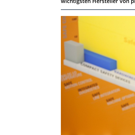
wichtigsten Hersteller von p