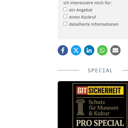
Ich interessiere mich für:
ein Angebot
einen Rückruf
detaillierte Informationen
SPECIAL