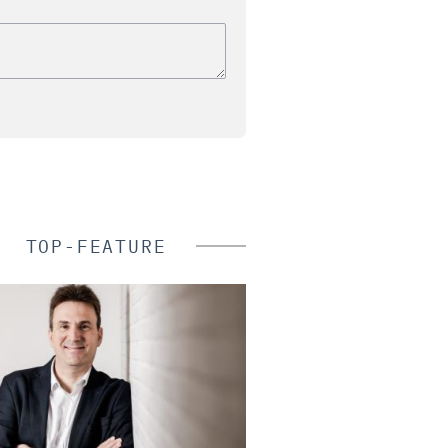
TOP-FEATURE