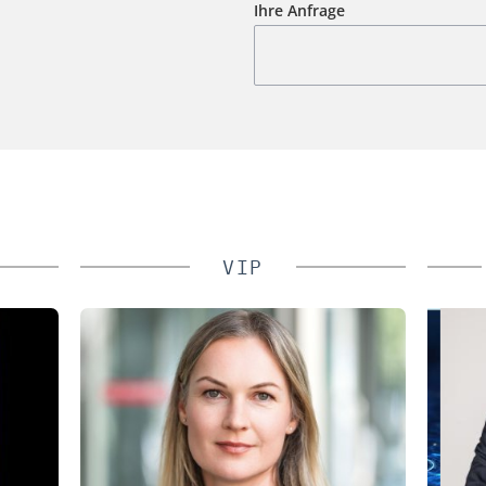
Ihre Anfrage
VIP