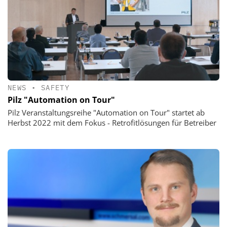
NEWS
•
SAFETY
Pilz "Automation on Tour"
Pilz Veranstaltungsreihe "Automation on Tour" startet ab
Herbst 2022 mit dem Fokus - Retrofitlösungen für Betreiber