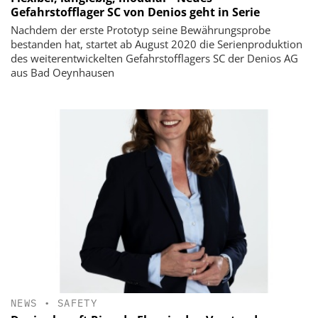
Gefahrstofflager SC von Denios geht in Serie
Nachdem der erste Prototyp seine Bewährungsprobe
bestanden hat, startet ab August 2020 die Serienproduktion
des weiterentwickelten Gefahrstofflagers SC der Denios AG
aus Bad Oeynhausen
NEWS
•
SAFETY