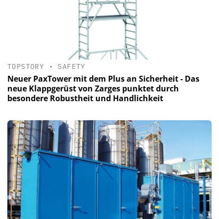
TOPSTORY
•
SAFETY
Neuer PaxTower mit dem Plus an Sicherheit - Das
neue Klappgerüst von Zarges punktet durch
besondere Robustheit und Handlichkeit