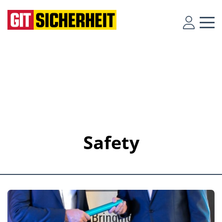
Safety