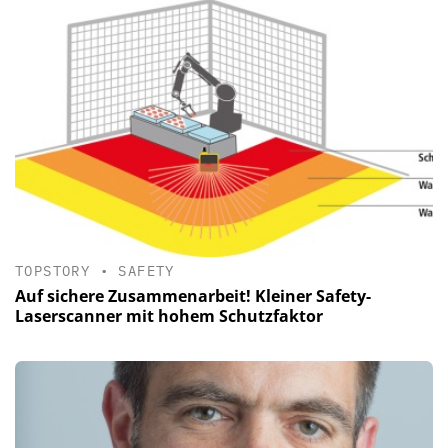
TOPSTORY
•
SAFETY
Auf sichere Zusammenarbeit! Kleiner Safety-
Laserscanner mit hohem Schutzfaktor