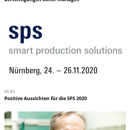
NEWS
Positive Aussichten für die SPS 2020