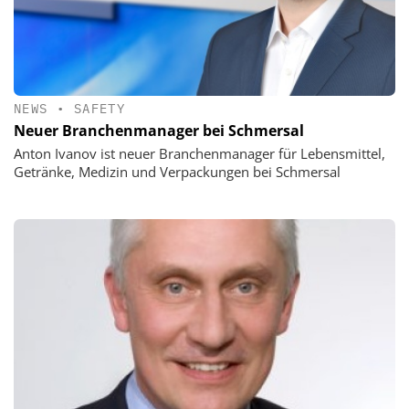
NEWS
•
SAFETY
Neuer Branchenmanager bei Schmersal
Anton Ivanov ist neuer Branchenmanager für Lebensmittel,
Getränke, Medizin und Verpackungen bei Schmersal