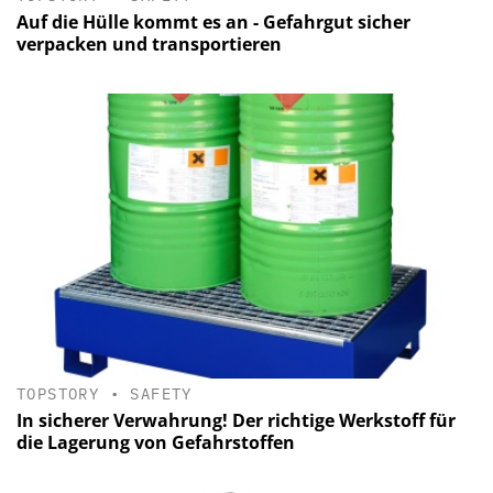
Auf die Hülle kommt es an - Gefahrgut sicher
verpacken und transportieren
TOPSTORY
•
SAFETY
In sicherer Verwahrung! Der richtige Werkstoff für
die Lagerung von Gefahrstoffen