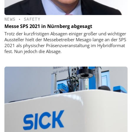
NEWS
•
SAFETY
Messe SPS 2021 in Nürnberg abgesagt
Trotz der kurzfristigen Absagen einiger großer und wichtiger
Aussteller hielt der Messebetreiber Mesago lange an der SPS
2021 als physischer Präsenzveranstaltung im Hybridformat
fest. Nun jedoch die Absage.