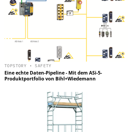
TOPSTORY
•
SAFETY
Eine echte Daten-Pipeline - Mit dem ASi-5-
Produktportfolio von Bihl+Wiedemann