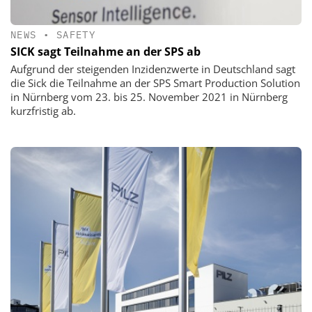
NEWS
•
SAFETY
SICK sagt Teilnahme an der SPS ab
Aufgrund der steigenden Inzidenzwerte in Deutschland sagt
die Sick die Teilnahme an der SPS Smart Production Solution
in Nürnberg vom 23. bis 25. November 2021 in Nürnberg
kurzfristig ab.