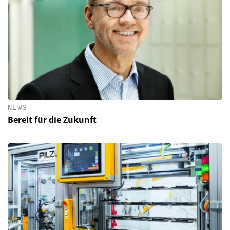
NEWS
Bereit für die Zukunft