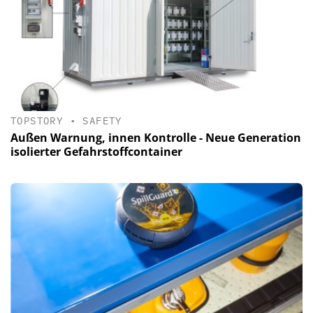
TOPSTORY
•
SAFETY
Außen Warnung, innen Kontrolle - Neue Generation
isolierter Gefahrstoffcontainer