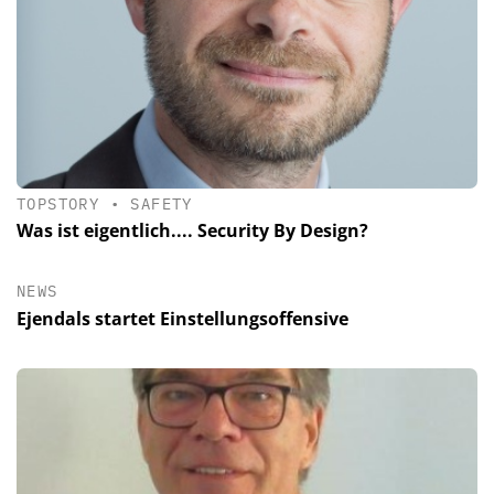
TOPSTORY
•
SAFETY
Was ist eigentlich.... Security By Design?
NEWS
Ejendals startet Einstellungsoffensive