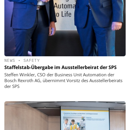
NEWS
•
SAFETY
Staffelstab-Übergabe im Ausstellerbeirat der SPS
Steffen Winkler, CSO der Business Unit Automation der
Bosch Rexroth AG, übernimmt Vorsitz des Ausstellerbeirats
der SPS