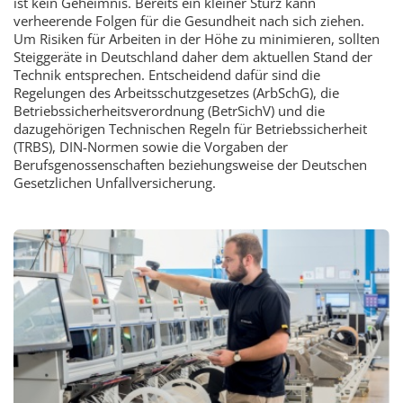
ist kein Geheimnis. Bereits ein kleiner Sturz kann
verheerende Folgen für die Gesundheit nach sich ziehen.
Um Risiken für Arbeiten in der Höhe zu minimieren, sollten
Steiggeräte in Deutschland daher dem aktuellen Stand der
Technik entsprechen. Entscheidend dafür sind die
Regelungen des Arbeitsschutzgesetzes (ArbSchG), die
Betriebssicherheitsverordnung (BetrSichV) und die
dazugehörigen Technischen Regeln für Betriebssicherheit
(TRBS), DIN-Normen sowie die Vorgaben der
Berufsgenossenschaften beziehungsweise der Deutschen
Gesetzlichen Unfallversicherung.