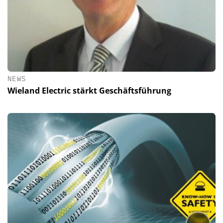
NEWS
Wieland Electric stärkt Geschäftsführung