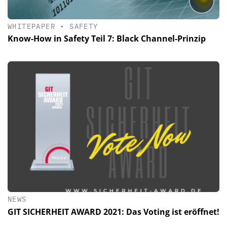
WHITEPAPER
•
SAFETY
Know-How in Safety Teil 7: Black Channel-Prinzip
NEWS
GIT SICHERHEIT AWARD 2021: Das Voting ist eröffnet!