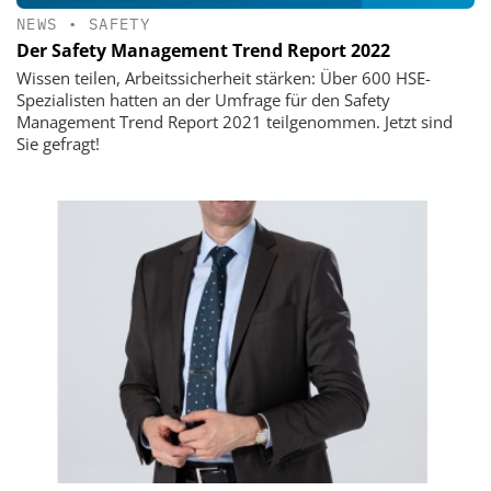
NEWS
•
SAFETY
Der Safety Management Trend Report 2022
Wissen teilen, Arbeitssicherheit stärken: Über 600 HSE-
Spezialisten hatten an der Umfrage für den Safety
Management Trend Report 2021 teilgenommen. Jetzt sind
Sie gefragt!