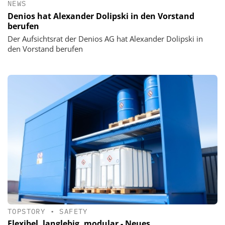
NEWS
Denios hat Alexander Dolipski in den Vorstand
berufen
Der Aufsichtsrat der Denios AG hat Alexander Dolipski in
den Vorstand berufen
TOPSTORY
•
SAFETY
Flexibel, langlebig, modular - Neues