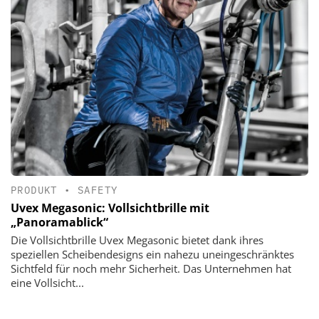
PRODUKT
•
SAFETY
Uvex Megasonic: Vollsichtbrille mit
„Panoramablick“
Die Vollsichtbrille Uvex Megasonic bietet dank ihres
speziellen Scheibendesigns ein nahezu uneingeschränktes
Sichtfeld für noch mehr Sicherheit. Das Unternehmen hat
eine Vollsicht...