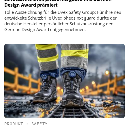
Design Award prämiert
Tolle Auszeichnung für die Uvex Safety Group: Für ihre neu
entwickelte Schutzbrille Uvex pheos nxt guard durfte der
deutsche Hersteller persönlicher Schutzausrüstung den
German Design Award entgegennehmen.
PRODUKT
•
SAFETY