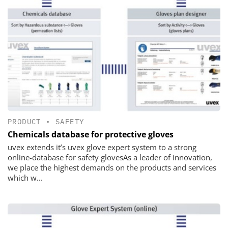
PRODUCT
•
SAFETY
Chemicals database for protective gloves
uvex extends it’s uvex glove expert system to a strong
online-database for safety glovesAs a leader of innovation,
we place the highest demands on the products and services
which w...