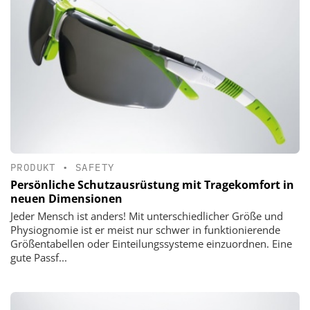
PRODUKT
•
SAFETY
Persönliche Schutzausrüstung mit Tragekomfort in
neuen Dimensionen
Jeder Mensch ist anders! Mit unterschiedlicher Größe und
Physiognomie ist er meist nur schwer in funktionierende
Größentabellen oder Einteilungssysteme einzuordnen. Eine
gute Passf...