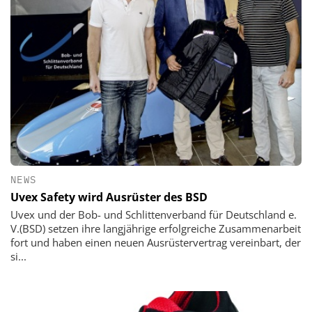
NEWS
Uvex Safety wird Ausrüster des BSD
Uvex und der Bob- und Schlittenverband für Deutschland e.
V.(BSD) setzen ihre langjährige erfolgreiche Zusammenarbeit
fort und haben einen neuen Ausrüstervertrag vereinbart, der
si...