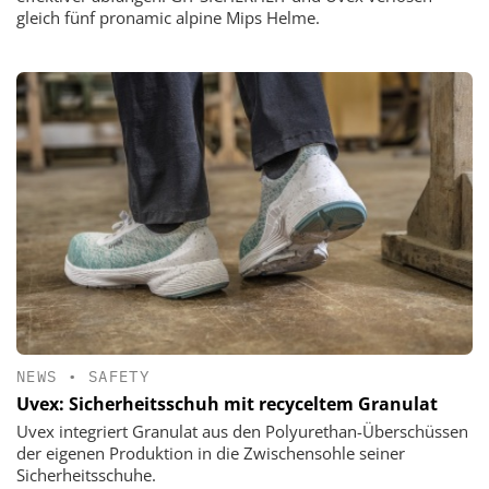
gleich fünf pronamic alpine Mips Helme.
NEWS
•
SAFETY
Uvex: Sicherheitsschuh mit recyceltem Granulat
Uvex integriert Granulat aus den Polyurethan-Überschüssen
der eigenen Produktion in die Zwischensohle seiner
Sicherheitsschuhe.