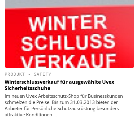
PRODUKT
•
SAFETY
Winterschlussverkauf für ausgewählte Uvex
Sicherheitsschuhe
Im neuen Uvex Arbeitsschutz-Shop für Businesskunden
schmelzen die Preise. Bis zum 31.03.2013 bieten der
Anbieter für Persönliche Schutzausrüstung besonders
attraktive Konditionen ...