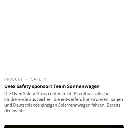
PRODUKT
•
SAFETY
Uvex Safety sponsort Team Sonnenwagen
Die Uvex Safety Group unterstützt 45 enthusiastische
Studierende aus Aachen, die entwerfen, konstruieren, bauen
und Deutschlands einzigen Solarrennwagen fahren. Bereits
der zweite ...