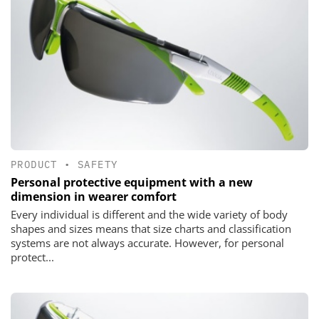
PRODUCT
•
SAFETY
Personal protective equipment with a new
dimension in wearer comfort
Every individual is different and the wide variety of body
shapes and sizes means that size charts and classification
systems are not always accurate. However, for personal
protect...