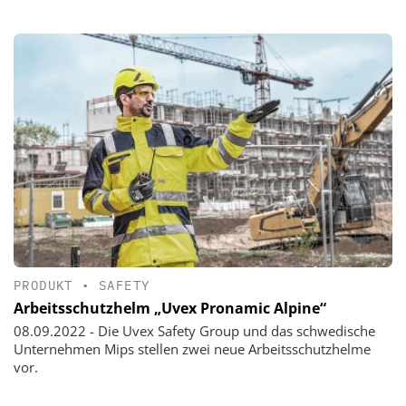
PRODUKT
•
SAFETY
Arbeitsschutzhelm „Uvex Pronamic Alpine“
08.09.2022 - Die Uvex Safety Group und das schwedische
Unternehmen Mips stellen zwei neue Arbeitsschutzhelme
vor.