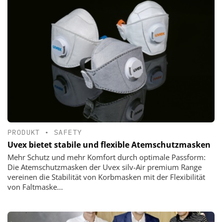
PRODUKT
•
SAFETY
Uvex bietet stabile und flexible Atemschutzmasken
Mehr Schutz und mehr Komfort durch optimale Passform:
Die Atemschutzmasken der Uvex silv-Air premium Range
vereinen die Stabilität von Korbmasken mit der Flexibilität
von Faltmaske...