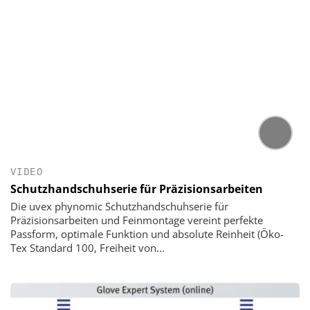
VIDEO
Schutzhandschuhserie für Präzisionsarbeiten
Die uvex phynomic Schutzhandschuhserie für
Präzisionsarbeiten und Feinmontage vereint perfekte
Passform, optimale Funktion und absolute Reinheit (Öko-
Tex Standard 100, Freiheit von...