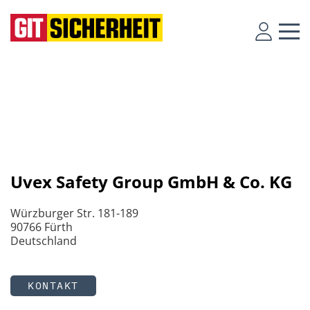
Uvex Safety Group GmbH & Co. KG
Würzburger Str. 181-189
90766 Fürth
Deutschland
KONTAKT