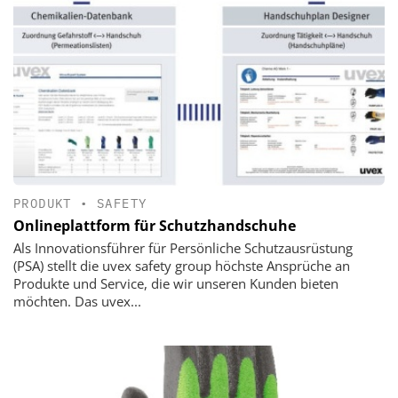
PRODUKT
•
SAFETY
Onlineplattform für Schutzhandschuhe
Als Innovationsführer für Persönliche Schutzausrüstung
(PSA) stellt die uvex safety group höchste Ansprüche an
Produkte und Service, die wir unseren Kunden bieten
möchten. Das uvex...