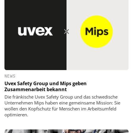
NEWS
Uvex Safety Group und Mips geben
Zusammenarbeit bekannt
Die fränkische Uvex Safety Group und das schwedische
Unternehmen Mips haben eine gemeinsame Mission: Sie
wollen den Kopfschutz für Menschen im Arbeitsumfeld
optimieren.