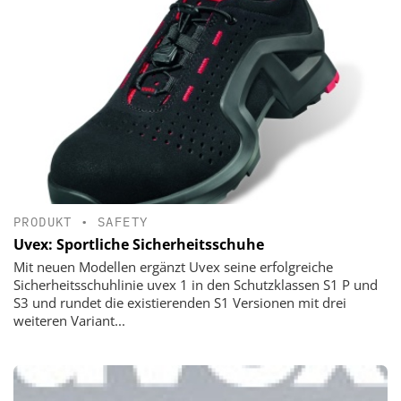
PRODUKT
•
SAFETY
Uvex: Sportliche Sicherheitsschuhe
Mit neuen Modellen ergänzt Uvex seine erfolgreiche
Sicherheitsschuhlinie uvex 1 in den Schutzklassen S1 P und
S3 und rundet die existierenden S1 Versionen mit drei
weiteren Variant...