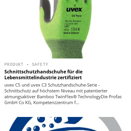
PRODUKT
•
SAFETY
Schnittschutzhandschuhe für die
Lebensmittelindustrie zertifiziert
uvex C5 und uvex C3 Schutzhandschuhe-Serie -
Schnittschutz auf höchstem Niveau mit patentierter
atmungsaktiver Bamboo TwinFlex® TechnologyDie Profas
GmbH Co KG, Kompetenzzentrum f...