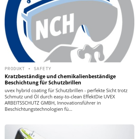
PRODUKT
•
SAFETY
Kratzbeständige und chemikalienbeständige
Beschichtung für Schutzbrillen
uvex hybrid coating für Schutzbrillen - perfekte Sicht trotz
Schmutz und Öl durch easy-to-clean EffektDie UVEX
ARBEITSSCHUTZ GMBH, Innovationsführer in
Beschichtungstechnologien fü...