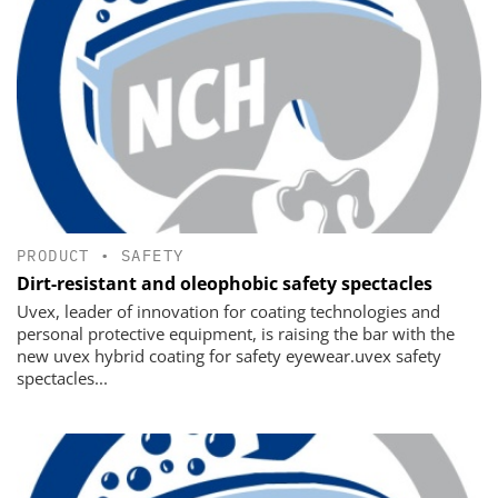
PRODUCT
•
SAFETY
Dirt-resistant and oleophobic safety spectacles
Uvex, leader of innovation for coating technologies and
personal protective equipment, is raising the bar with the
new uvex hybrid coating for safety eyewear.uvex safety
spectacles...