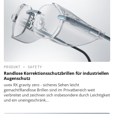
PRODUKT
•
SAFETY
Randlose Korrektionsschutzbrillen für industriellen
Augenschutz
uvex RX gravity zero - sicheres Sehen leicht
gemacht!Randlose Brillen sind im Privatbereich weit
verbreitet und zeichnen sich insbesondere durch Leichtigkeit
und ein uneingeschränk...