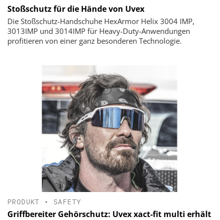
Stoßschutz für die Hände von Uvex
Die Stoßschutz-Handschuhe HexArmor Helix 3004 IMP,
3013IMP und 3014IMP für Heavy-Duty-Anwendungen
profitieren von einer ganz besonderen Technologie.
PRODUKT
•
SAFETY
Griffbereiter Gehörschutz: Uvex xact-fit multi erhält