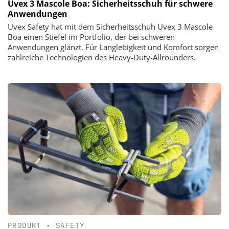
Uvex 3 Mascole Boa: Sicherheitsschuh für schwere
Anwendungen
Uvex Safety hat mit dem Sicherheitsschuh Uvex 3 Mascole
Boa einen Stiefel im Portfolio, der bei schweren
Anwendungen glänzt. Für Langlebigkeit und Komfort sorgen
zahlreiche Technologien des Heavy-Duty-Allrounders.
PRODUKT
•
SAFETY