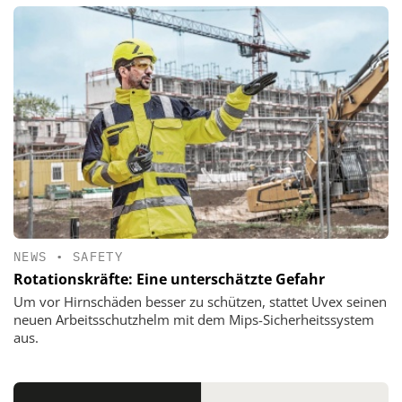
NEWS
•
SAFETY
Rotationskräfte: Eine unterschätzte Gefahr
Um vor Hirnschäden besser zu schützen, stattet Uvex seinen
neuen Arbeitsschutzhelm mit dem Mips-Sicherheitssystem
aus.