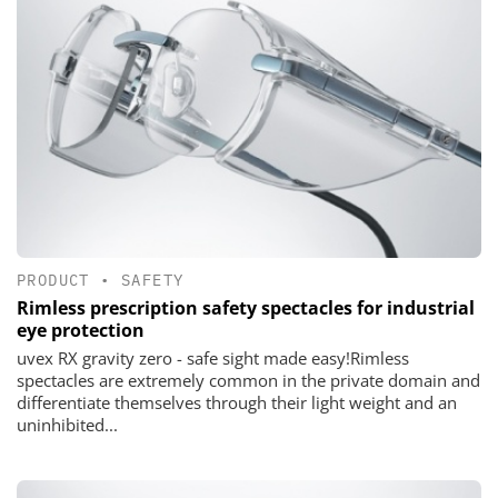
PRODUCT
•
SAFETY
Rimless prescription safety spectacles for industrial
eye protection
uvex RX gravity zero - safe sight made easy!Rimless
spectacles are extremely common in the private domain and
differentiate themselves through their light weight and an
uninhibited...