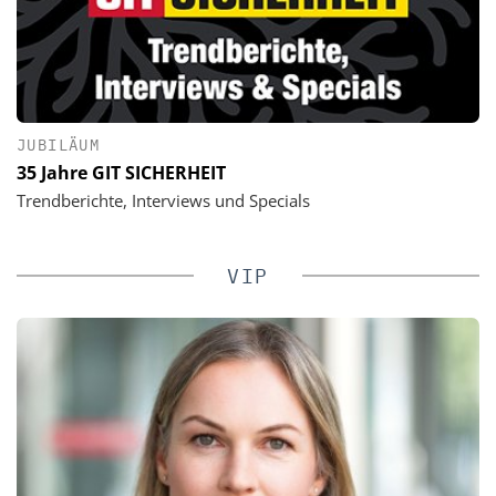
JUBILÄUM
35 Jahre GIT SICHERHEIT
Trendberichte, Interviews und Specials
VIP