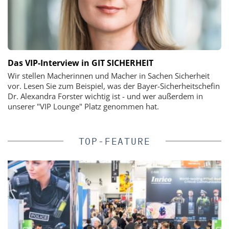
Das VIP-Interview in GIT SICHERHEIT
Wir stellen Macherinnen und Macher in Sachen Sicherheit
vor. Lesen Sie zum Beispiel, was der Bayer-Sicherheitschefin
Dr. Alexandra Forster wichtig ist - und wer außerdem in
unserer "VIP Lounge" Platz genommen hat.
TOP-FEATURE