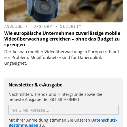
ANZEIGE
•
TOPSTORY
•
SECURITY
Wie europäische Unternehmen zuverlässige mobile
Videoüberwachung erreichen – ohne das Budget zu
sprengen
Der Ausbau mobiler Videoüberwachung in Europa trifft auf
ein Problem: Mobilfunknetze sind für Daueruplink
ungeeignet.
Newsletter & e-Ausgabe
Nachrichten, Trends und Hintergründe sowie die
neueste Ausgabe der GIT SICHERHEIT
Mit Ihrer Anmeldung stimmen Sie unseren
Datenschutz-
Bestimmungen
zu.