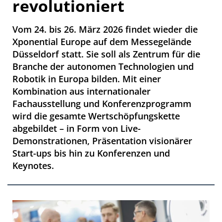
revolutioniert
Vom 24. bis 26. März 2026 findet wieder die
Xponential Europe auf dem Messegelände
Düsseldorf statt. Sie soll als Zentrum für die
Branche der autonomen Technologien und
Robotik in Europa bilden. Mit einer
Kombination aus internationaler
Fachausstellung und Konferenzprogramm
wird die gesamte Wertschöpfungskette
abgebildet – in Form von Live-
Demonstrationen, Präsentation visionärer
Start-ups bis hin zu Konferenzen und
Keynotes.