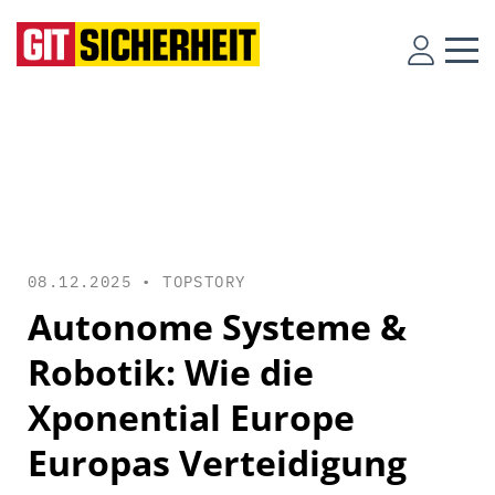
08.12.2025 •
TOPSTORY
Autonome Systeme &
Robotik: Wie die
Xponential Europe
Europas Verteidigung