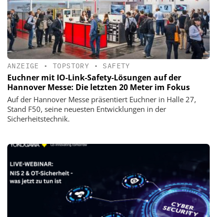
ANZEIGE
•
TOPSTORY
•
SAFETY
Euchner mit IO-Link-Safety-Lösungen auf der
Hannover Messe: Die letzten 20 Meter im Fokus
Auf der Hannover Messe präsentiert Euchner in Halle 27,
Stand F50, seine neuesten Entwicklungen in der
Sicherheitstechnik.