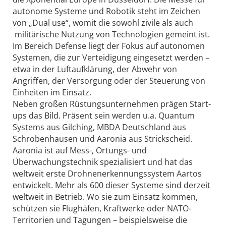
autonome Systeme und Robotik steht im Zeichen
von „Dual use“, womit die sowohl zivile als auch
militärische Nutzung von Technologien gemeint ist.
Im Bereich Defense liegt der Fokus auf autonomen
Systemen, die zur Verteidigung eingesetzt werden –
etwa in der Luftaufklärung, der Abwehr von
Angriffen, der Versorgung oder der Steuerung von
Einheiten im Einsatz.
Neben großen Rüstungsunternehmen prägen Start-
ups das Bild. Präsent sein werden u.a. Quantum
Systems aus Gilching, MBDA Deutschland aus
Schrobenhausen und Aaronia aus Strickscheid.
Aaronia ist auf Mess-, Ortungs- und
Überwachungstechnik spezialisiert und hat das
weltweit erste Drohnenerkennungssystem Aartos
entwickelt. Mehr als 600 dieser Systeme sind derzeit
weltweit in Betrieb. Wo sie zum Einsatz kommen,
schützen sie Flughäfen, Kraftwerke oder NATO-
Territorien und Tagungen – beispielsweise die