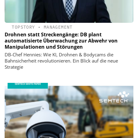
TOPSTORY
•
MANAGEMENT
Drohnen statt Streckengänge: DB plant
automatisierte Überwachung zur Abwehr von
Manipulationen und Störungen
DB-Chef Hennies: Wie KI, Drohnen & Bodycams die
Bahnsicherheit revolutionieren. Ein Blick auf die neue
Strategie