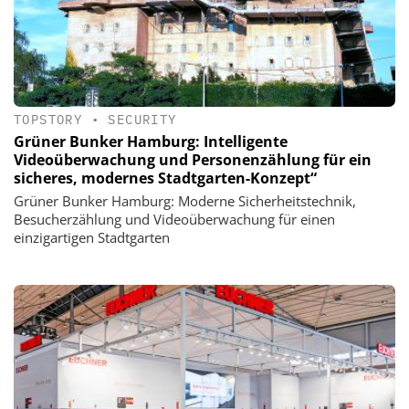
TOPSTORY
•
SECURITY
Grüner Bunker Hamburg: Intelligente
Videoüberwachung und Personenzählung für ein
sicheres, modernes Stadtgarten-Konzept“
Grüner Bunker Hamburg: Moderne Sicherheitstechnik,
Besucherzählung und Videoüberwachung für einen
einzigartigen Stadtgarten