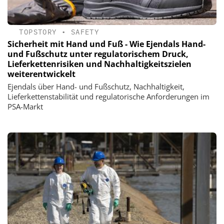
TOPSTORY
•
SAFETY
Sicherheit mit Hand und Fuß - Wie Ejendals Hand-
und Fußschutz unter regulatorischem Druck,
Lieferkettenrisiken und Nachhaltigkeitszielen
weiterentwickelt
Ejendals über Hand- und Fußschutz, Nachhaltigkeit,
Lieferkettenstabilität und regulatorische Anforderungen im
PSA-Markt