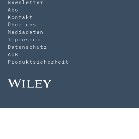
Newsletter
Abo
Kontakt
Über uns
Mediadaten
Impressum
Datenschutz
AGB
Produktsicherheit