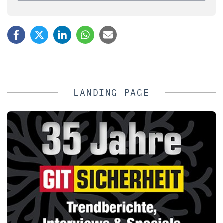
LANDING-PAGE