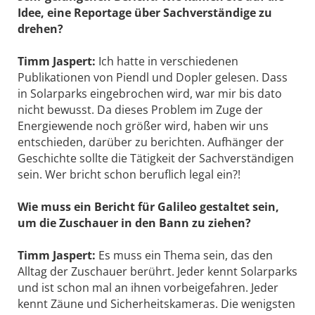
Idee, eine Reportage über Sachverständige zu
drehen?
Timm Jaspert:
Ich hatte in verschiedenen
Publikationen von Piendl und Dopler gelesen. Dass
in Solarparks eingebrochen wird, war mir bis dato
nicht bewusst. Da dieses Problem im Zuge der
Energiewende noch größer wird, haben wir uns
entschieden, darüber zu berichten. Aufhänger der
Geschichte sollte die Tätigkeit der Sachverständigen
sein. Wer bricht schon beruflich legal ein?!
Wie muss ein Bericht für Galileo gestaltet sein,
um die Zuschauer in den Bann zu ziehen?
Timm Jaspert:
Es muss ein Thema sein, das den
Alltag der Zuschauer berührt. Jeder kennt Solarparks
und ist schon mal an ihnen vorbeigefahren. Jeder
kennt Zäune und Sicherheitskameras. Die wenigsten