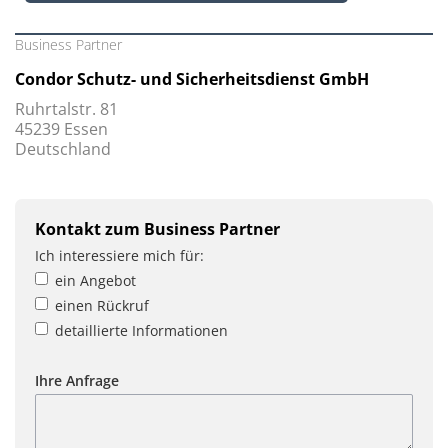
Business Partner
Condor Schutz- und Sicherheitsdienst GmbH
Ruhrtalstr. 81
45239 Essen
Deutschland
Kontakt zum Business Partner
Ich interessiere mich für:
ein Angebot
einen Rückruf
detaillierte Informationen
Ihre Anfrage