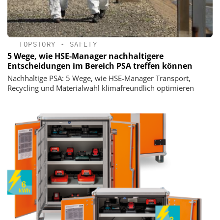
TOPSTORY
•
SAFETY
5 Wege, wie HSE-Manager nachhaltigere
Entscheidungen im Bereich PSA treffen können
Nachhaltige PSA: 5 Wege, wie HSE-Manager Transport,
Recycling und Materialwahl klimafreundlich optimieren