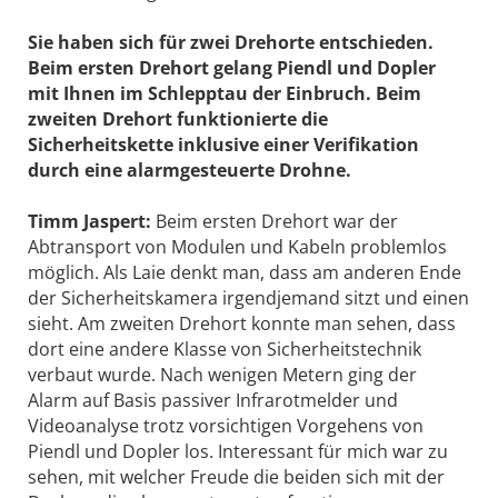
Sie haben sich für zwei Drehorte entschieden.
Beim ersten Drehort gelang Piendl und Dopler
mit Ihnen im Schlepptau der Einbruch. Beim
zweiten Drehort funktionierte die
Sicherheitskette inklusive ­einer Verifikation
durch eine alarmgesteuerte Drohne.
Timm Jaspert:
Beim ersten Drehort war der
Abtransport von Modulen und Kabeln problemlos
möglich. Als Laie denkt man, dass am anderen Ende
der Sicherheitskamera irgendjemand sitzt und einen
sieht. Am zweiten Drehort konnte man sehen, dass
dort eine andere Klasse von Sicherheitstechnik
verbaut wurde. Nach wenigen Metern ging der
Alarm auf Basis passiver Infrarotmelder und
Videoanalyse trotz vorsichtigen Vorgehens von
Piendl und Dopler los. Interessant für mich war zu
sehen, mit welcher Freude die beiden sich mit der