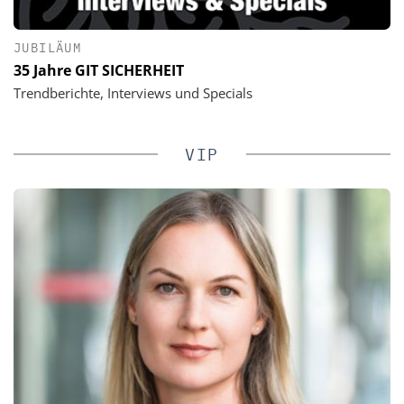
JUBILÄUM
35 Jahre GIT SICHERHEIT
Trendberichte, Interviews und Specials
VIP