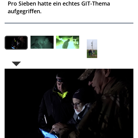
Pro Sieben hatte ein echtes GIT-Thema
aufgegriffen.