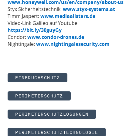
www.honeywell.com/us/en/company/about-us
Styx Sicherheitstechnik:
www.styx-systems.at
Timm Jaspert:
www.mediaallstars.de
Video-Link Galileo auf Youtube:
https://bit.ly/30guyGy
Condor:
www.condor-drones.de
Nightingale:
www.nightingalesecurity.com
EINBRUCHSCHUTZ
PERIMETERSCHUTZ
PERIMETERSCHUTZLÖSUNGEN
PERIMETERSCHUTZTECHNOLOGIE