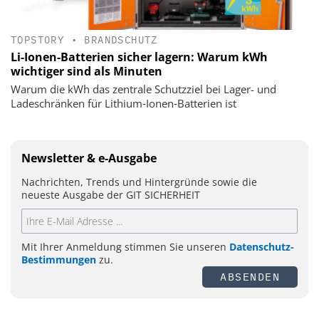
TOPSTORY
•
BRANDSCHUTZ
Li-Ionen-Batterien sicher lagern: Warum kWh
wichtiger sind als Minuten
Warum die kWh das zentrale Schutzziel bei Lager- und
Ladeschränken für Lithium‑Ionen‑Batterien ist
Newsletter & e-Ausgabe
Nachrichten, Trends und Hintergründe sowie die
neueste Ausgabe der GIT SICHERHEIT
Mit Ihrer Anmeldung stimmen Sie unseren
Datenschutz-
Bestimmungen
zu.
ABSENDEN