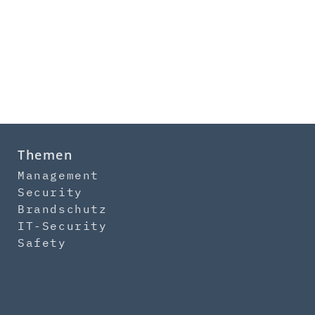
Themen
Management
Security
Brandschutz
IT-Security
Safety