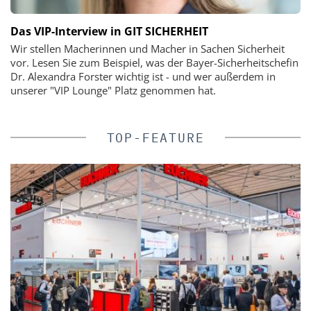
Das VIP-Interview in GIT SICHERHEIT
Wir stellen Macherinnen und Macher in Sachen Sicherheit
vor. Lesen Sie zum Beispiel, was der Bayer-Sicherheitschefin
Dr. Alexandra Forster wichtig ist - und wer außerdem in
unserer "VIP Lounge" Platz genommen hat.
TOP-FEATURE