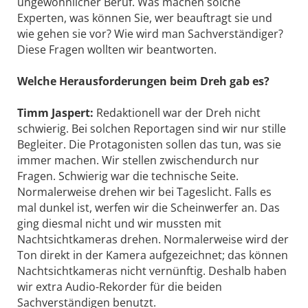
ungewöhnlicher Beruf. Was machen solche
Experten, was können Sie, wer beauftragt sie und
wie gehen sie vor? Wie wird man Sachverständiger?
Diese Fragen wollten wir beantworten.
Welche Herausforderungen beim Dreh gab es?
Timm Jaspert:
Redaktionell war der Dreh nicht
schwierig. Bei solchen Reportagen sind wir nur stille
Begleiter. Die Protagonisten sollen das tun, was sie
immer machen. Wir stellen zwischendurch nur
Fragen. Schwierig war die technische Seite.
Normalerweise drehen wir bei Tageslicht. Falls es
mal dunkel ist, werfen wir die Scheinwerfer an. Das
ging diesmal nicht und wir mussten mit
Nachtsichtkameras drehen. Normalerweise wird der
Ton direkt in der Kamera aufgezeichnet; das können
Nachtsichtkameras nicht vernünftig. Deshalb haben
wir extra Audio-Rekorder für die beiden
Sachverständigen benutzt.