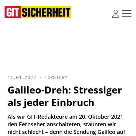
11.01.2022 •
TOPSTORY
Galileo-Dreh: Stressiger
als jeder Einbruch
Als wir GIT-Redakteure am 20. Oktober 2021
den Fernseher anschalteten, staunten wir
nicht schlecht – denn die Sendung Galileo auf