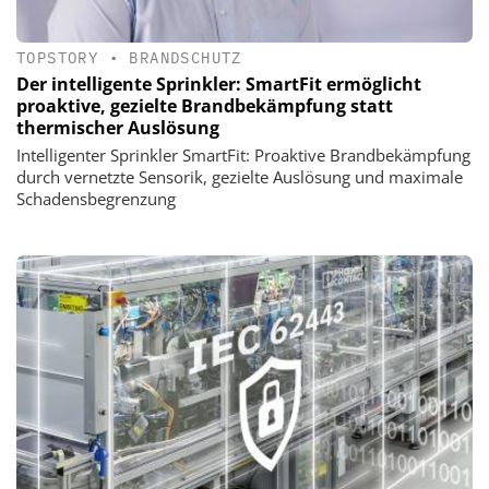
TOPSTORY
•
BRANDSCHUTZ
Der intelligente Sprinkler: SmartFit ermöglicht
proaktive, gezielte Brandbekämpfung statt
thermischer Auslösung
Intelligenter Sprinkler SmartFit: Proaktive Brandbekämpfung
durch vernetzte Sensorik, gezielte Auslösung und maximale
Schadensbegrenzung