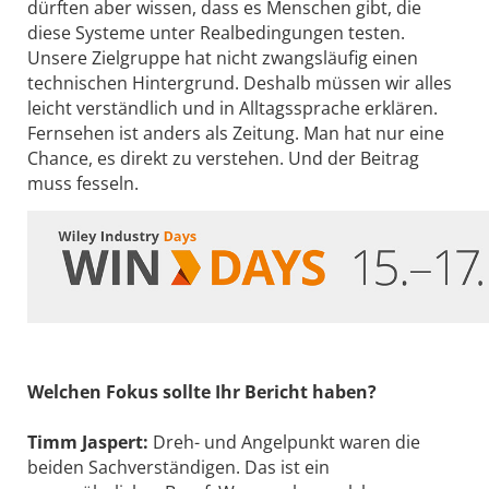
dürften aber wissen, dass es Menschen gibt, die
diese Systeme unter Realbedingungen testen.
Unsere Zielgruppe hat nicht zwangsläufig einen
technischen Hintergrund. Deshalb müssen wir alles
leicht verständlich und in Alltagssprache erklären.
Fernsehen ist anders als Zeitung. Man hat nur eine
Chance, es direkt zu verstehen. Und der Beitrag
muss fesseln.
Welchen Fokus sollte Ihr Bericht haben?
Timm Jaspert:
Dreh- und Angelpunkt waren die
beiden Sachverständigen. Das ist ein