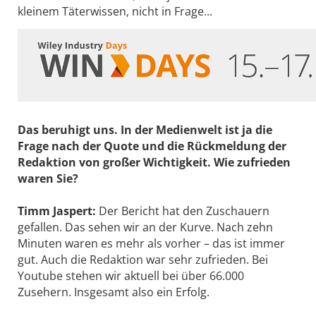
kleinem Täterwissen, nicht in Frage...
Das beruhigt uns. In der Medienwelt ist ja die
Frage nach der Quote und die Rückmeldung der
Redaktion von großer Wichtigkeit. Wie zufrieden
waren Sie?
Timm Jaspert:
Der Bericht hat den Zuschauern
gefallen. Das sehen wir an der Kurve. Nach zehn
Minuten waren es mehr als vorher – das ist immer
gut. Auch die Redaktion war sehr zufrieden. Bei
Youtube stehen wir aktuell bei über 66.000
Zusehern. Insgesamt also ein Erfolg.