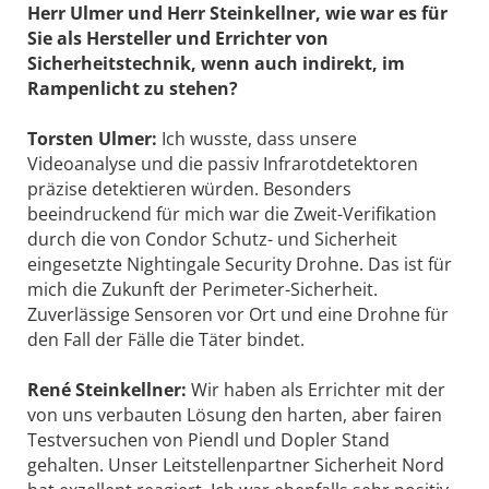
Herr Ulmer und Herr Steinkellner, wie war es für
Sie als Hersteller und Errichter von
Sicherheitstechnik, wenn auch indirekt, im
Rampenlicht zu stehen?
Torsten Ulmer:
Ich wusste, dass unsere
Videoanalyse und die passiv Infrarotdetektoren
präzise detektieren würden. Besonders
beeindruckend für mich war die Zweit-Verifikation
durch die von Condor Schutz- und Sicherheit
eingesetzte Nightingale Security Drohne. Das ist für
mich die Zukunft der Perimeter-­Sicherheit.
Zuverlässige Sensoren vor Ort und eine Drohne für
den Fall der Fälle die Täter bindet.
René Steinkellner:
Wir haben als Errichter mit der
von uns verbauten Lösung den harten, aber fairen
Testversuchen von Piendl und Dopler Stand
gehalten. Unser Leitstellenpartner Sicherheit Nord