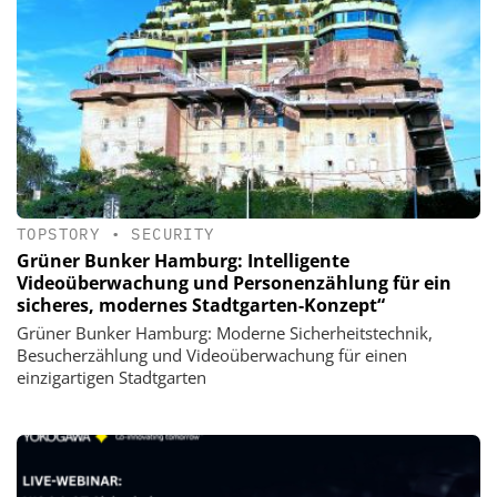
TOPSTORY
•
SECURITY
Grüner Bunker Hamburg: Intelligente
Videoüberwachung und Personenzählung für ein
sicheres, modernes Stadtgarten-Konzept“
Grüner Bunker Hamburg: Moderne Sicherheitstechnik,
Besucherzählung und Videoüberwachung für einen
einzigartigen Stadtgarten