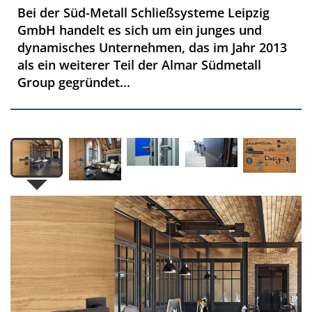
Bei der Süd-Metall Schließsysteme Leipzig
GmbH handelt es sich um ein junges und
dynamisches Unternehmen, das im Jahr 2013
als ein weiterer Teil der Almar Südmetall
Group gegründet...