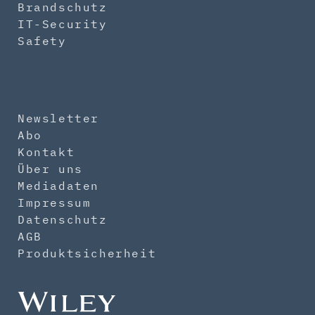
Brandschutz
IT-Security
Safety
Newsletter
Abo
Kontakt
Über uns
Mediadaten
Impressum
Datenschutz
AGB
Produktsicherheit