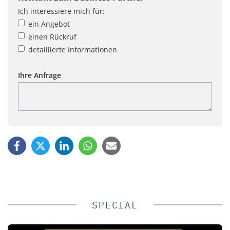
Ich interessiere mich für:
ein Angebot
einen Rückruf
detaillierte Informationen
Ihre Anfrage
SPECIAL