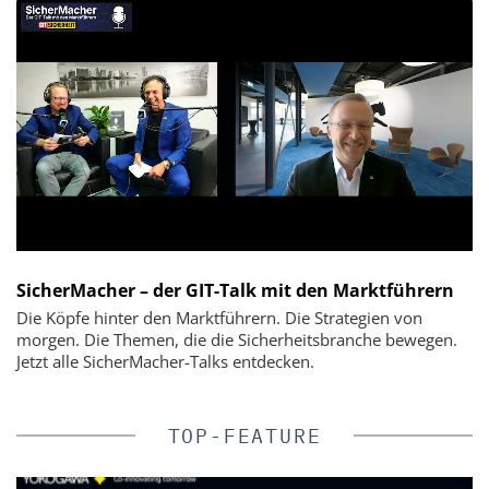
SicherMacher – der GIT-Talk mit den Marktführern
Die Köpfe hinter den Marktführern. Die Strategien von
morgen. Die Themen, die die Sicherheitsbranche bewegen.
Jetzt alle SicherMacher-Talks entdecken.
TOP-FEATURE