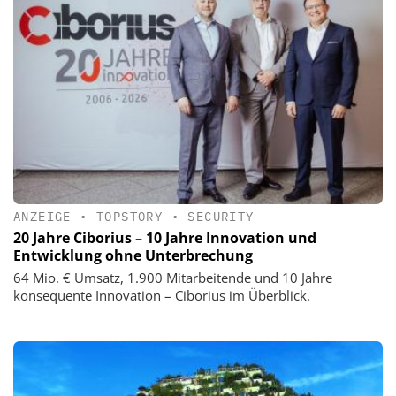
ANZEIGE
•
TOPSTORY
•
SECURITY
20 Jahre Ciborius – 10 Jahre Innovation und
Entwicklung ohne Unterbrechung
64 Mio. € Umsatz, 1.900 Mitarbeitende und 10 Jahre
konsequente Innovation – Ciborius im Überblick.