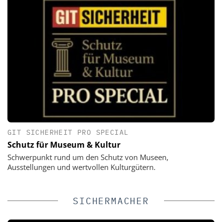
GIT SICHERHEIT PRO SPECIAL
Schutz für Museum & Kultur
Schwerpunkt rund um den Schutz von Museen,
Ausstellungen und wertvollen Kulturgütern.
SICHERMACHER