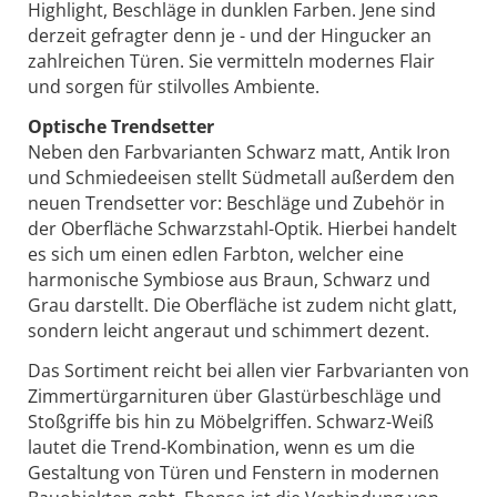
Highlight, Beschläge in dunklen Farben. Jene sind
derzeit gefragter denn je - und der Hingucker an
zahlreichen Türen. Sie vermitteln modernes Flair
und sorgen für stilvolles Ambiente.
Optische Trendsetter
Neben den Farbvarianten Schwarz matt, Antik Iron
und Schmiedeeisen stellt Südmetall außerdem den
neuen Trendsetter vor: Beschläge und Zubehör in
der Oberfläche Schwarzstahl-Optik. Hierbei handelt
es sich um einen edlen Farbton, welcher eine
harmonische Symbiose aus Braun, Schwarz und
Grau darstellt. Die Oberfläche ist zudem nicht glatt,
sondern leicht angeraut und schimmert dezent.
Das Sortiment reicht bei allen vier Farbvarianten von
Zimmertürgarnituren über Glastürbeschläge und
Stoßgriffe bis hin zu Möbelgriffen. Schwarz-Weiß
lautet die Trend-Kombination, wenn es um die
Gestaltung von Türen und Fenstern in modernen