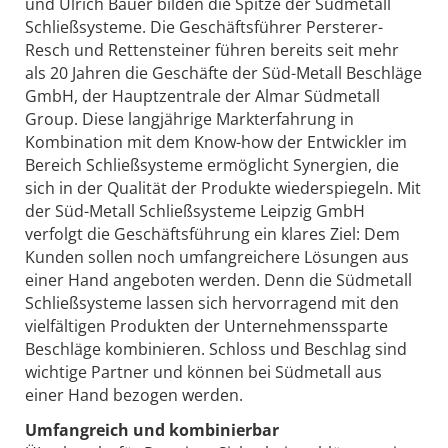
und Ulrich Bauer bilden die Spitze der Südmetall
Schließsysteme. Die Geschäftsführer Persterer-
Resch und Rettensteiner führen bereits seit mehr
als 20 Jahren die Geschäfte der Süd-Metall Beschläge
GmbH, der Hauptzentrale der Almar Südmetall
Group. Diese langjährige Markterfahrung in
Kombination mit dem Know-how der Entwickler im
Bereich Schließsysteme ermöglicht Synergien, die
sich in der Qualität der Produkte wiederspiegeln. Mit
der Süd-Metall Schließsysteme Leipzig GmbH
verfolgt die Geschäftsführung ein klares Ziel: Dem
Kunden sollen noch umfangreichere Lösungen aus
einer Hand angeboten werden. Denn die Südmetall
Schließsysteme lassen sich hervorragend mit den
vielfältigen Produkten der Unternehmenssparte
Beschläge kombinieren. Schloss und Beschlag sind
wichtige Partner und können bei Südmetall aus
einer Hand bezogen werden.
Umfangreich und kombinierbar