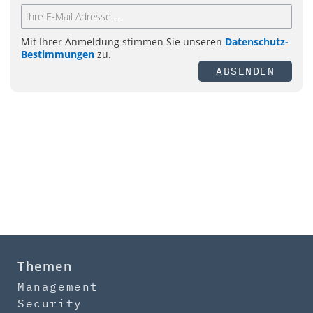
Mit Ihrer Anmeldung stimmen Sie unseren
Datenschutz-
Bestimmungen
zu.
ABSENDEN
Themen
Management
Security