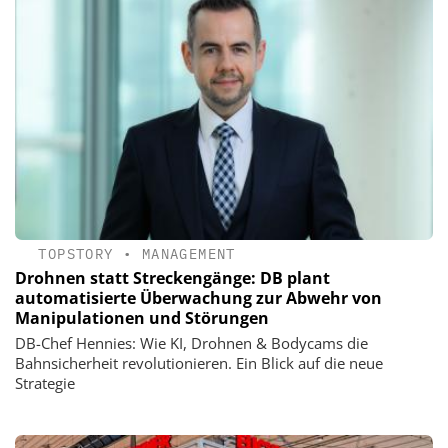
TOPSTORY
•
MANAGEMENT
Drohnen statt Streckengänge: DB plant
automatisierte Überwachung zur Abwehr von
Manipulationen und Störungen
DB-Chef Hennies: Wie KI, Drohnen & Bodycams die
Bahnsicherheit revolutionieren. Ein Blick auf die neue
Strategie