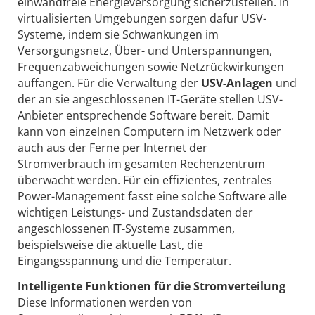
einwandfreie Energieversorgung sicherzustellen. In
virtualisierten Umgebungen sorgen dafür USV-
Systeme, indem sie Schwankungen im
Versorgungsnetz, Über- und Unterspannungen,
Frequenzabweichungen sowie Netzrückwirkungen
auffangen. Für die Verwaltung der
USV-Anlagen
und
der an sie angeschlossenen IT-Geräte stellen USV-
Anbieter entsprechende Software bereit. Damit
kann von einzelnen Computern im Netzwerk oder
auch aus der Ferne per Internet der
Stromverbrauch im gesamten Rechenzentrum
überwacht werden. Für ein effizientes, zentrales
Power-Management fasst eine solche Software alle
wichtigen Leistungs- und Zustandsdaten der
angeschlossenen IT-Systeme zusammen,
beispielsweise die aktuelle Last, die
Eingangsspannung und die Temperatur.
Intelligente Funktionen für die Stromverteilung
Diese Informationen werden von