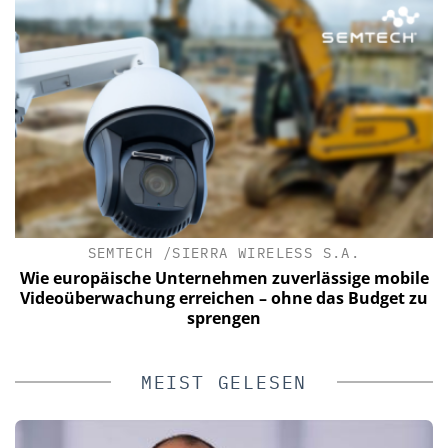
SEMTECH /SIERRA WIRELESS S.A.
Wie europäische Unternehmen zuverlässige mobile
Videoüberwachung erreichen – ohne das Budget zu
sprengen
MEIST GELESEN