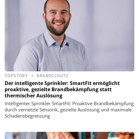
TOPSTORY
•
BRANDSCHUTZ
Der intelligente Sprinkler: SmartFit ermöglicht
proaktive, gezielte Brandbekämpfung statt
thermischer Auslösung
Intelligenter Sprinkler SmartFit: Proaktive Brandbekämpfung
durch vernetzte Sensorik, gezielte Auslösung und maximale
Schadensbegrenzung