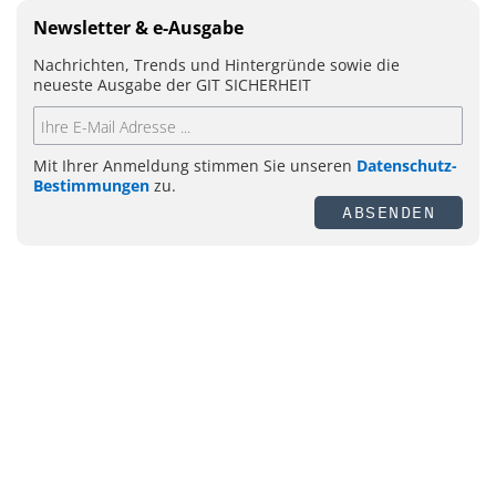
Newsletter & e-Ausgabe
Nachrichten, Trends und Hintergründe sowie die
neueste Ausgabe der GIT SICHERHEIT
Mit Ihrer Anmeldung stimmen Sie unseren
Datenschutz-
Bestimmungen
zu.
ABSENDEN