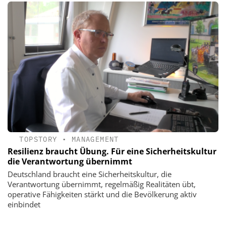
TOPSTORY
•
MANAGEMENT
Resilienz braucht Übung. Für eine Sicherheitskultur
die Verantwortung übernimmt
Deutschland braucht eine Sicherheitskultur, die
Verantwortung übernimmt, regelmäßig Realitäten übt,
operative Fähigkeiten stärkt und die Bevölkerung aktiv
einbindet