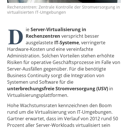
Rechenzentren: Zentrale Kontrolle der Stromversorgung in
virtualisierten IT-Umgebungen
D
ie
Server-Virtualisierung in
Rechenzentren
verspricht besser
ausgelastete
IT-Systeme
, verringerte
Hardware-Kosten und eine vereinfachte
Administration. Solchen Vorteilen stehen erhöhte
Risiken für operative Ge­schäftsprozesse im Falle von
Server-Ausfällen gegenüber. Für die benötigte
Business Continuity sorgt die Integration von
Systemen und Software für die
unterbrechungsfreie Stromversorgung (USV)
in
Virtualisierungsplattformen.
Hohe Wachstumsraten kennzeichnen den Boom
rund um die Virtualisierung von IT-Umgebungen.
Gartner erwartet, dass im Verlauf von 2012 rund 50
Prozent aller Server-Workloads virtualisiert sein