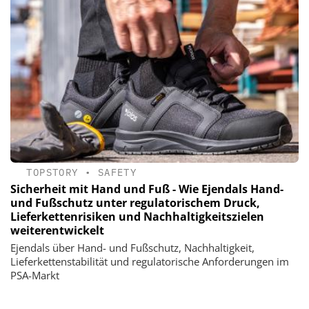
TOPSTORY
•
SAFETY
Sicherheit mit Hand und Fuß - Wie Ejendals Hand-
und Fußschutz unter regulatorischem Druck,
Lieferkettenrisiken und Nachhaltigkeitszielen
weiterentwickelt
Ejendals über Hand- und Fußschutz, Nachhaltigkeit,
Lieferkettenstabilität und regulatorische Anforderungen im
PSA-Markt