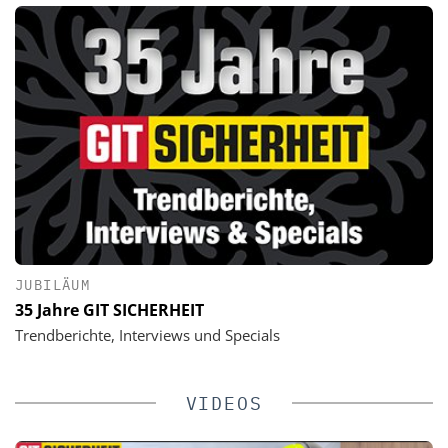
JUBILÄUM
35 Jahre GIT SICHERHEIT
Trendberichte, Interviews und Specials
VIDEOS