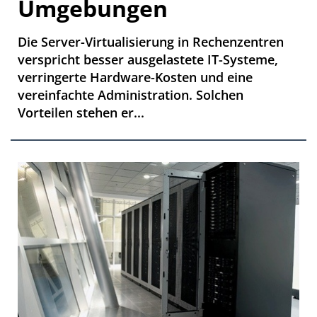
Umgebungen
Die Server-Virtualisierung in Rechenzentren
verspricht besser ausgelastete IT-Systeme,
verringerte Hardware-Kosten und eine
vereinfachte Administration. Solchen
Vorteilen stehen er...