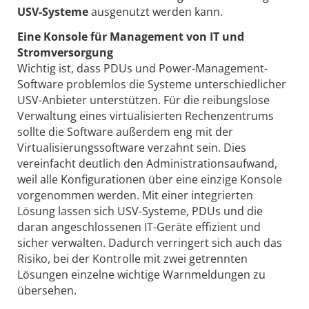
USV-Systeme
ausgenutzt werden kann.
Eine Konsole für Management von IT und
Stromversorgung
Wichtig ist, dass PDUs und Power-Management-
Software problemlos die Systeme unterschiedlicher
USV-Anbieter unterstützen. Für die reibungslose
Verwaltung eines virtualisierten Rechenzentrums
sollte die Software außerdem eng mit der
Virtualisierungssoftware verzahnt sein. Dies
vereinfacht deutlich den Administrationsaufwand,
weil alle Konfigurationen über eine einzige Konsole
vorgenommen werden. Mit einer integrierten
Lösung lassen sich USV-Systeme, PDUs und die
daran angeschlossenen IT-Geräte effizient und
sicher verwalten. Dadurch verringert sich auch das
Risiko, bei der Kontrolle mit zwei getrennten
Lösungen einzelne wichtige Warnmeldungen zu
übersehen.