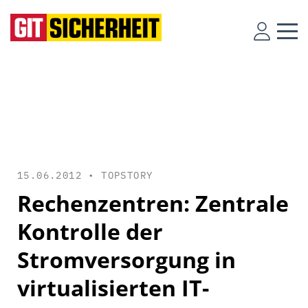
15.06.2012 •
TOPSTORY
Rechenzentren: Zentrale
Kontrolle der
Stromversorgung in
virtualisierten IT-