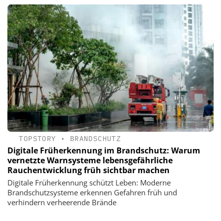
TOPSTORY
•
BRANDSCHUTZ
Digitale Früherkennung im Brandschutz: Warum
vernetzte Warnsysteme lebensgefährliche
Rauchentwicklung früh sichtbar machen
Digitale Früherkennung schützt Leben: Moderne
Brandschutzsysteme erkennen Gefahren früh und
verhindern verheerende Brände