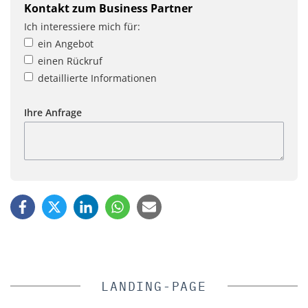
Kontakt zum Business Partner
Ich interessiere mich für:
ein Angebot
einen Rückruf
detaillierte Informationen
Ihre Anfrage
LANDING-PAGE