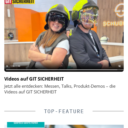
Videos auf GIT SICHERHEIT
Jetzt alle entdecken: Messen, Talks, Produkt-Demos – die
Videos auf GIT SICHERHEIT
TOP-FEATURE