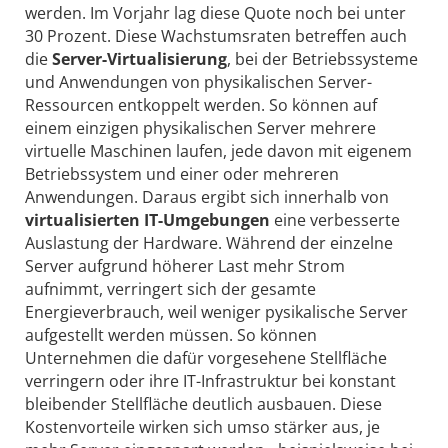
werden. Im Vorjahr lag diese Quote noch bei unter
30 Prozent. Diese Wachstumsraten betreffen auch
die
Server-Virtualisierung
, bei der Betriebssysteme
und Anwendungen von physikalischen Server-
Ressourcen entkoppelt werden. So können auf
einem einzigen physikalischen Server mehrere
virtuelle Maschinen laufen, jede davon mit eigenem
Betriebssystem und einer oder mehreren
Anwendungen. Daraus ergibt sich innerhalb von
virtualisierten IT-Umgebungen
eine verbesserte
Auslastung der Hardware. Während der einzelne
Server aufgrund höherer Last mehr Strom
aufnimmt, verringert sich der gesamte
Energieverbrauch, weil weniger pysikalische Server
aufgestellt werden müssen. So können
Unternehmen die dafür vorgesehene Stellfläche
verringern oder ihre IT-Infrastruktur bei konstant
bleibender Stellfläche deutlich ausbauen. Diese
Kostenvorteile wirken sich umso stärker aus, je