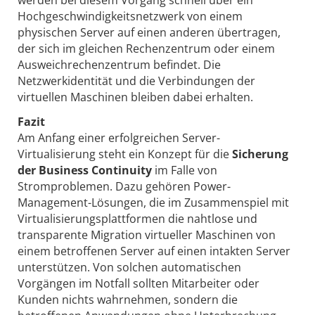
Hochgeschwindigkeitsnetzwerk von einem
physischen Server auf einen anderen übertragen,
der sich im gleichen Rechenzentrum oder einem
Ausweichrechenzentrum befindet. Die
Netzwerkidentität und die Verbindungen der
virtuellen Maschinen bleiben dabei erhalten.
Fazit
Am Anfang einer erfolgreichen Server-
Virtualisierung steht ein Konzept für die
Sicherung
der Business Continuity
im Falle von
Stromproblemen. Dazu gehören Power-
Management-Lösungen, die im Zusammenspiel mit
Virtualisierungsplattformen die nahtlose und
transparente Migration virtueller Maschinen von
einem betroffenen Server auf einen intakten Server
unterstützen. Von solchen automatischen
Vorgängen im Notfall sollten Mitarbeiter oder
Kunden nichts wahrnehmen, sondern die