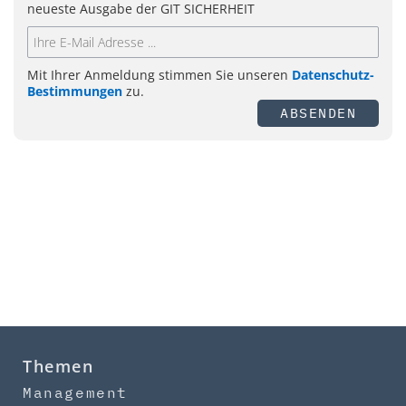
neueste Ausgabe der GIT SICHERHEIT
Mit Ihrer Anmeldung stimmen Sie unseren
Datenschutz-
Bestimmungen
zu.
ABSENDEN
Themen
Management