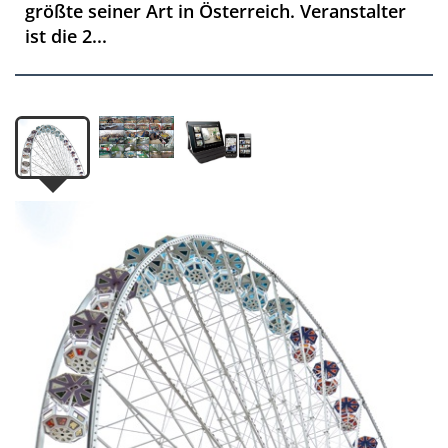
größte seiner Art in Österreich. Veranstalter
ist die 2...