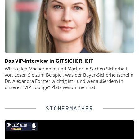
Das VIP-Interview in GIT SICHERHEIT
Wir stellen Macherinnen und Macher in Sachen Sicherheit
vor. Lesen Sie zum Beispiel, was der Bayer-Sicherheitschefin
Dr. Alexandra Forster wichtig ist - und wer außerdem in
unserer "VIP Lounge" Platz genommen hat.
SICHERMACHER