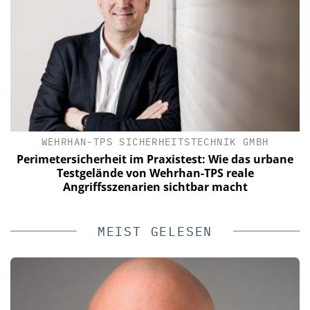
WEHRHAN-TPS SICHERHEITSTECHNIK GMBH
a
Perimetersicherheit im Praxistest: Wie das urbane
n
Testgelände von Wehrhan-TPS reale
Angriffsszenarien sichtbar macht
MEIST GELESEN