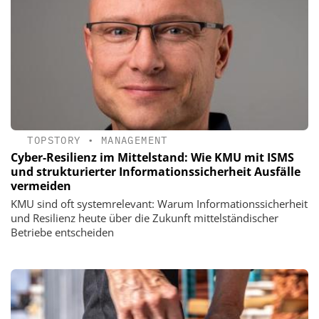
TOPSTORY
•
MANAGEMENT
Cyber-Resilienz im Mittelstand: Wie KMU mit ISMS
und strukturierter Informationssicherheit Ausfälle
vermeiden
KMU sind oft systemrelevant: Warum Informationssicherheit
und Resilienz heute über die Zukunft mittelständischer
Betriebe entscheiden