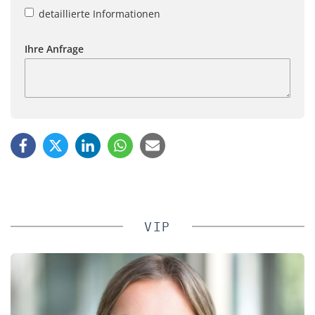
detaillierte Informationen
Ihre Anfrage
VIP