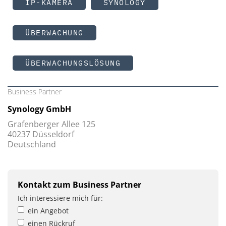
IP-KAMERA
SYNOLOGY
ÜBERWACHUNG
ÜBERWACHUNGSLÖSUNG
Business Partner
Synology GmbH
Grafenberger Allee 125
40237 Düsseldorf
Deutschland
Kontakt zum Business Partner
Ich interessiere mich für:
ein Angebot
einen Rückruf