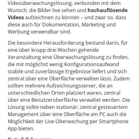
Videoüberwachungslösung, verbunden mit dem
Wunsch, die Bilder live sehen und
hochauflösende
Videos
aufzeichnen zu können – und zwar so, dass
diese auch für Dokumentation, Marketing und
Werbung verwendbar sind.
Die besondere Herausforderung bestand darin, für
eine über knapp drei Wochen gehende
Veranstaltung eine Überwachungslösung zu finden,
die mit möglichst wenig Konfigurationsaufwand
stabile und zuverlässige Ergebnisse liefert und sich
zentral über eine Oberfläche verwalten lässt. Zudem
sollten mehrere Aufzeichnungsserver, die an
unterschiedlichen Orten platziert waren, zentral
über eine Benutzeroberfläche verwaltet werden. Die
Lösung sollte neben stationär, zentral gesteuertem
Management über eine Oberfläche am PC auch die
Möglichkeit der Live-Überwachung per Smartphone
App bieten.