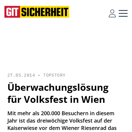
27.05.2014 •
TOPSTORY
Überwachungslösung
für Volksfest in Wien
Mit mehr als 200.000 Besuchern in diesem
Jahr ist das dreiwöchige Volksfest auf der
Kaiserwiese vor dem Wiener Riesenrad das