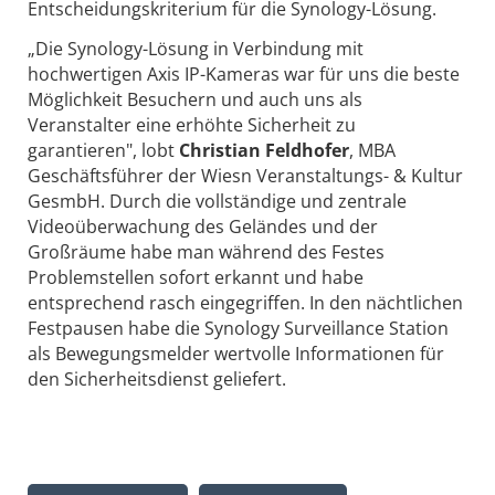
Entscheidungskriterium für die Synology-Lösung.
„Die Synology-Lösung in Verbindung mit
hochwertigen Axis IP-Kameras war für uns die beste
Möglichkeit Besuchern und auch uns als
Veranstalter eine erhöhte Sicherheit zu
garantieren", lobt
Christian Feldhofer
, MBA
Geschäftsführer der Wiesn Veranstaltungs- & Kultur
GesmbH. Durch die vollständige und zentrale
Videoüberwachung des Geländes und der
Großräume habe man während des Festes
Problemstellen sofort erkannt und habe
entsprechend rasch eingegriffen. In den nächtlichen
Festpausen habe die Synology Surveillance Station
als Bewegungsmelder wertvolle Informationen für
den Sicherheitsdienst geliefert.