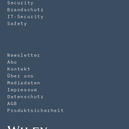
Security
Brandschutz
IT-Security
Safety
Newsletter
Abo
Kontakt
Über uns
Mediadaten
Impressum
Datenschutz
AGB
Produktsicherheit