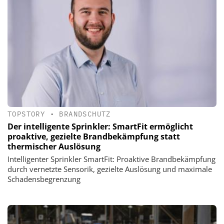
TOPSTORY
•
BRANDSCHUTZ
Der intelligente Sprinkler: SmartFit ermöglicht
proaktive, gezielte Brandbekämpfung statt
thermischer Auslösung
Intelligenter Sprinkler SmartFit: Proaktive Brandbekämpfung
durch vernetzte Sensorik, gezielte Auslösung und maximale
Schadensbegrenzung