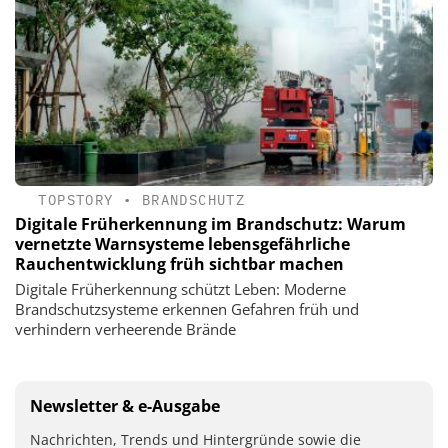
TOPSTORY
•
BRANDSCHUTZ
Digitale Früherkennung im Brandschutz: Warum
vernetzte Warnsysteme lebensgefährliche
Rauchentwicklung früh sichtbar machen
Digitale Früherkennung schützt Leben: Moderne
Brandschutzsysteme erkennen Gefahren früh und
verhindern verheerende Brände
Newsletter & e-Ausgabe
Nachrichten, Trends und Hintergründe sowie die