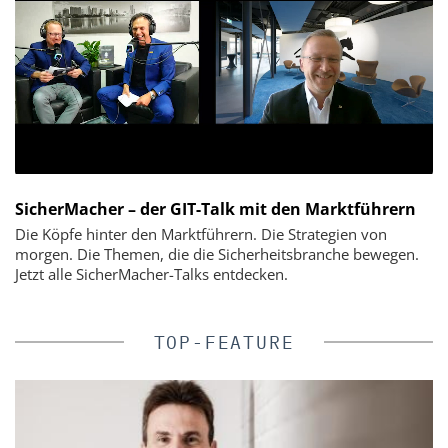
SicherMacher – der GIT-Talk mit den Marktführern
Die Köpfe hinter den Marktführern. Die Strategien von
morgen. Die Themen, die die Sicherheitsbranche bewegen.
Jetzt alle SicherMacher-Talks entdecken.
TOP-FEATURE