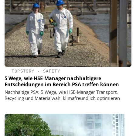
TOPSTORY
•
SAFETY
5 Wege, wie HSE-Manager nachhaltigere
Entscheidungen im Bereich PSA treffen können
Nachhaltige PSA: 5 Wege, wie HSE-Manager Transport,
Recycling und Materialwahl klimafreundlich optimieren