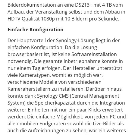
Bilderdokumentation an eine DS213+ mit 4 TB vom
Aufbau, der Veranstaltung selbst und dem Abbau in
HDTV Qualität 1080p mit 10 Bildern pro Sekunde.
Einfache Konfiguration
Der Hauptvorteil der Synology-Lösung liegt in der
einfachen Konfiguration. Da die Lösung
browserbasiert ist, ist keine Softwareinstallation
notwendig. Die gesamte Inbetriebnahme konnte in
nur einem Tag erfolgen. Der Hersteller unterstützt
viele Kameratypen, womit es möglich war,
verschiedene Modelle von verschiedenen
Kameraherstellern zu installieren. Darüber hinaus
konnte dank Synology CMS (Central Management
System) die Speicherkapazität durch die Integration
weiterer Einheiten mit nur ein paar Klicks erweitert
werden. Die einfache Möglichkeit, von jedem PC und
allen mobilen Endgeräten sowohl die Live-Bilder als
auch die Aufzeichnungen zu sehen, war ein weiteres