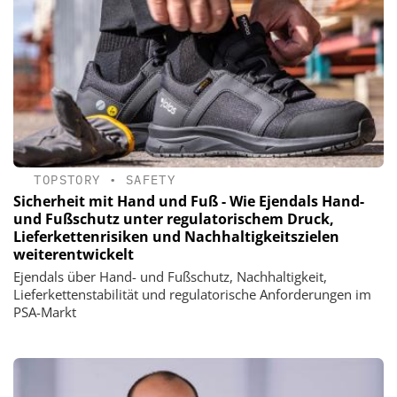
TOPSTORY
•
SAFETY
Sicherheit mit Hand und Fuß - Wie Ejendals Hand-
und Fußschutz unter regulatorischem Druck,
Lieferkettenrisiken und Nachhaltigkeitszielen
weiterentwickelt
Ejendals über Hand- und Fußschutz, Nachhaltigkeit,
Lieferkettenstabilität und regulatorische Anforderungen im
PSA-Markt