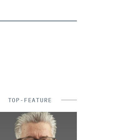
TOP-FEATURE