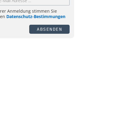
hrer Anmeldung stimmen Sie
ren
Datenschutz-Bestimmungen
ABSENDEN