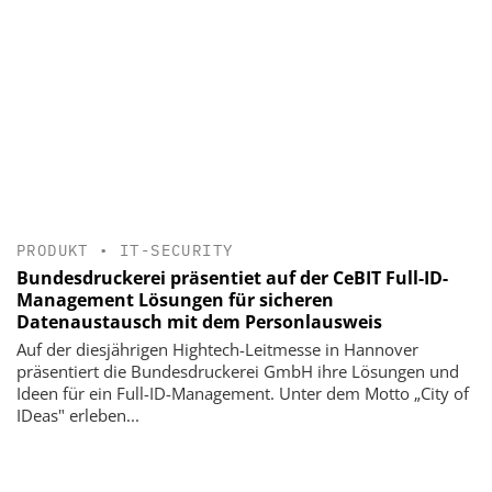
PRODUKT
•
IT-SECURITY
Bundesdruckerei präsentiet auf der CeBIT Full-ID-
Management Lösungen für sicheren
Datenaustausch mit dem Personlausweis
Auf der diesjährigen Hightech-Leitmesse in Hannover
präsentiert die Bundesdruckerei GmbH ihre Lösungen und
Ideen für ein Full-ID-Management. Unter dem Motto „City of
IDeas" erleben...