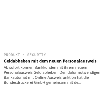
PRODUKT
•
SECURITY
Geldabheben mit dem neuen Personalausweis
Ab sofort können Bankkunden mit ihrem neuem
Personalausweis Geld abheben. Den dafür notwendigen
Bankautomat mit Online-Ausweisfunktion hat die
Bundesdruckerei GmbH gemeinsam mit de...