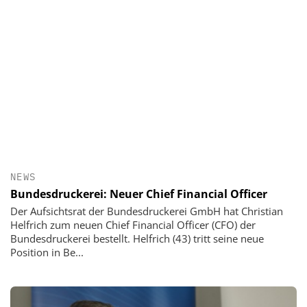
NEWS
Bundesdruckerei: Neuer Chief Financial Officer
Der Aufsichtsrat der Bundesdruckerei GmbH hat Christian
Helfrich zum neuen Chief Financial Officer (CFO) der
Bundesdruckerei bestellt. Helfrich (43) tritt seine neue
Position in Be...