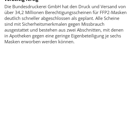
Die Bundesdruckerei GmbH hat den Druck und Versand von
über 34,2 Millionen Berechtigungsscheinen für FFP2-Masken
deutlich schneller abgeschlossen als geplant. Alle Scheine
sind mit Sicherheitsmerkmalen gegen Missbrauch
ausgestattet und bestehen aus zwei Abschnitten, mit denen
in Apotheken gegen eine geringe Eigenbeteiligung je sechs
Masken erworben werden können.