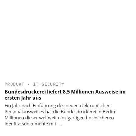
PRODUKT
•
IT-SECURITY
Bundesdruckerei liefert 8,5 Millionen Ausweise im
ersten Jahr aus
Ein Jahr nach Einführung des neuen elektronischen
Personalausweises hat die Bundesdruckerei in Berlin
Millionen dieser weltweit einzigartigen hochsicheren
Identitätsdokumente mit I...