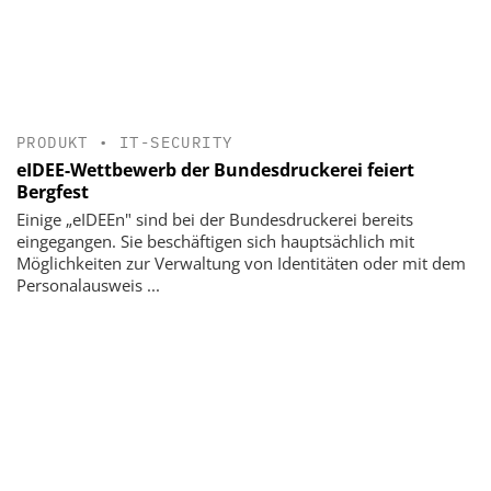
PRODUKT
•
IT-SECURITY
eIDEE-Wettbewerb der Bundesdruckerei feiert
Bergfest
Einige „eIDEEn" sind bei der Bundesdruckerei bereits
eingegangen. Sie beschäftigen sich hauptsächlich mit
Möglichkeiten zur Verwaltung von Identitäten oder mit dem
Personalausweis ...