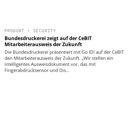
PRODUKT
•
SECURITY
Bundesdruckerei zeigt auf der CeBIT
Mitarbeiterausweis der Zukunft
Die Bundesdruckerei präsentiert mit Go ID! auf der CeBIT
den Mitarbeiterausweis der Zukunft. „Wir stellen ein
intelligentes Ausweisdokument vor, das mit
Fingerabdrucksensor und Dis...