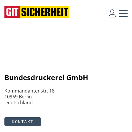
Bundesdruckerei GmbH
Kommandantenstr. 18
10969 Berlin
Deutschland
KONTAKT