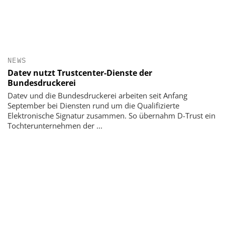
NEWS
Datev nutzt Trustcenter-Dienste der
Bundesdruckerei
Datev und die Bundesdruckerei arbeiten seit Anfang
September bei Diensten rund um die Qualifizierte
Elektronische Signatur zusammen. So übernahm D-Trust ein
Tochterunternehmen der ...