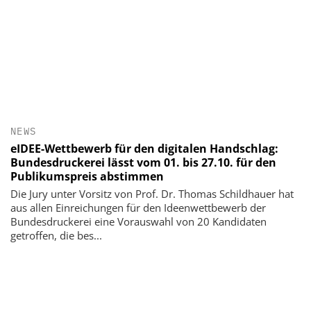
NEWS
eIDEE-Wettbewerb für den digitalen Handschlag:
Bundesdruckerei lässt vom 01. bis 27.10. für den
Publikumspreis abstimmen
Die Jury unter Vorsitz von Prof. Dr. Thomas Schildhauer hat
aus allen Einreichungen für den Ideenwettbewerb der
Bundesdruckerei eine Vorauswahl von 20 Kandidaten
getroffen, die bes...