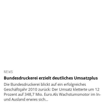
NEWS
Bundesdruckerei erzielt deutliches Umsatzplus
Die Bundesdruckerei blickt auf ein erfolgreiches
Geschäftsjahr 2010 zurück: Der Umsatz kletterte um 12
Prozent auf 348,7 Mio. Euro.Als Wachstumsmotor im In-
und Ausland erwies sich...