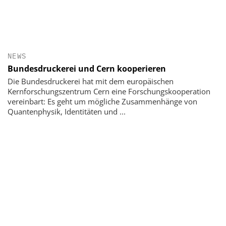
NEWS
Bundesdruckerei und Cern kooperieren
Die Bundesdruckerei hat mit dem europäischen
Kernforschungszentrum Cern eine Forschungskooperation
vereinbart: Es geht um mögliche Zusammenhänge von
Quantenphysik, Identitäten und ...