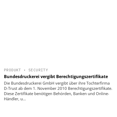
PRODUKT
•
SECURITY
Bundesdruckerei vergibt Berechtigungszertifikate
Die Bundesdruckerei GmbH vergibt über ihre Tochterfirma
D-Trust ab dem 1. November 2010 Berechtigungszertifikate.
Diese Zertifikate benötigen Behörden, Banken und Online-
Händler, u...