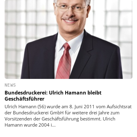
NEWS
Bundesdruckerei: Ulrich Hamann bleibt
Geschäftsführer
Ulrich Hamann (56) wurde am 8. Juni 2011 vom Aufsichtsrat
der Bundesdruckerei GmbH für weitere drei Jahre zum
Vorsitzenden der Geschäftsführung bestimmt. Ulrich
Hamann wurde 2004 i...