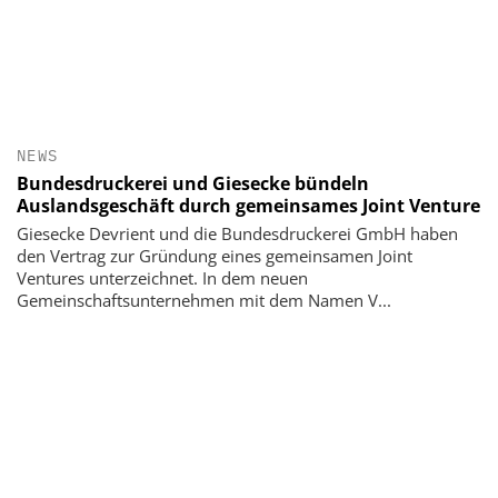
NEWS
Bundesdruckerei und Giesecke bündeln
Auslandsgeschäft durch gemeinsames Joint Venture
Giesecke Devrient und die Bundesdruckerei GmbH haben
den Vertrag zur Gründung eines gemeinsamen Joint
Ventures unterzeichnet. In dem neuen
Gemeinschaftsunternehmen mit dem Namen V...