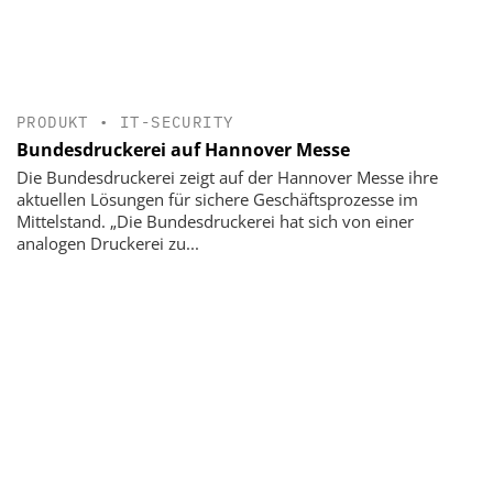
PRODUKT
•
IT-SECURITY
Bundesdruckerei auf Hannover Messe
Die Bundesdruckerei zeigt auf der Hannover Messe ihre
aktuellen Lösungen für sichere Geschäftsprozesse im
Mittelstand. „Die Bundesdruckerei hat sich von einer
analogen Druckerei zu...