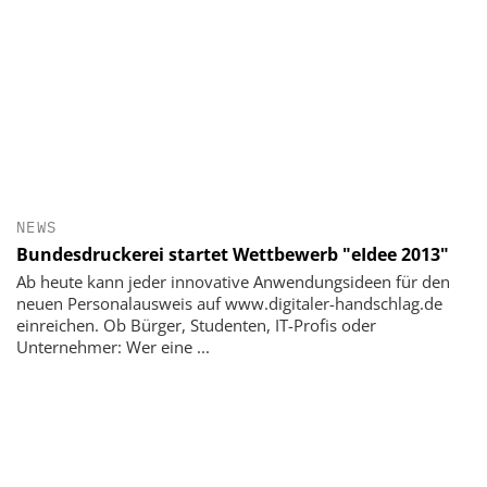
NEWS
Bundesdruckerei startet Wettbewerb "eIdee 2013"
Ab heute kann jeder innovative Anwendungsideen für den
neuen Personalausweis auf www.digitaler-handschlag.de
einreichen. Ob Bürger, Studenten, IT-Profis oder
Unternehmer: Wer eine ...