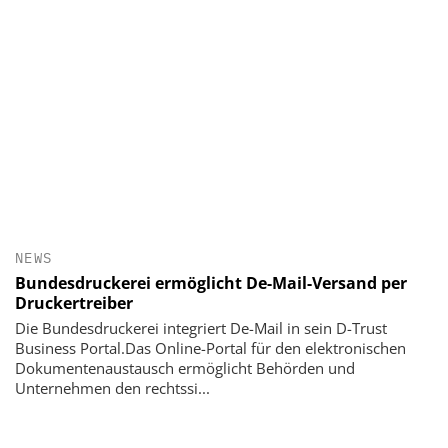
NEWS
Bundesdruckerei ermöglicht De-Mail-Versand per
Druckertreiber
Die Bundesdruckerei integriert De-Mail in sein D-Trust
Business Portal.Das Online-Portal für den elektronischen
Dokumentenaustausch ermöglicht Behörden und
Unternehmen den rechtssi...