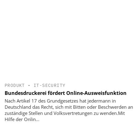
PRODUKT
•
IT-SECURITY
Bundesdruckerei fördert Online-Ausweisfunktion
Nach Artikel 17 des Grundgesetzes hat jedermann in
Deutschland das Recht, sich mit Bitten oder Beschwerden an
zuständige Stellen und Volksvertretungen zu wenden.Mit
Hilfe der Onlin...