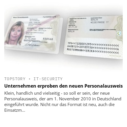
TOPSTORY
•
IT-SECURITY
Unternehmen erproben den neuen Personalausweis
Klein, handlich und vielseitig - so soll er sein, der neue
Personalausweis, der am 1. November 2010 in Deutschland
eingeführt wurde. Nicht nur das Format ist neu, auch die
Einsatzm...