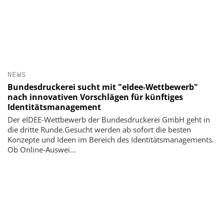
NEWS
Bundesdruckerei sucht mit "eIdee-Wettbewerb"
nach innovativen Vorschlägen für künftiges
Identitätsmanagement
Der eIDEE-Wettbewerb der Bundesdruckerei GmbH geht in
die dritte Runde.Gesucht werden ab sofort die besten
Konzepte und Ideen im Bereich des Identitätsmanagements.
Ob Online-Auswei...