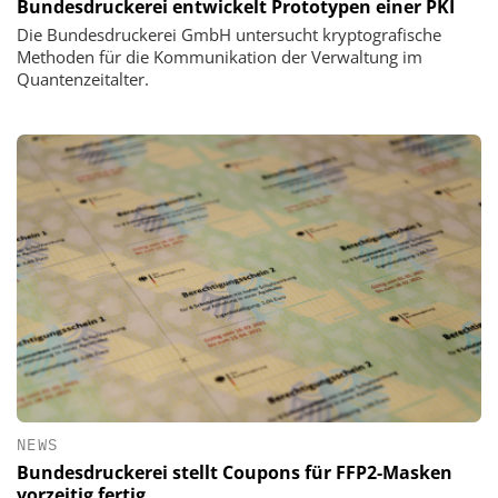
Bundesdruckerei entwickelt Prototypen einer PKI
Die Bundesdruckerei GmbH untersucht kryptografische
Methoden für die Kommunikation der Verwaltung im
Quantenzeitalter.
NEWS
Bundesdruckerei stellt Coupons für FFP2-Masken
vorzeitig fertig