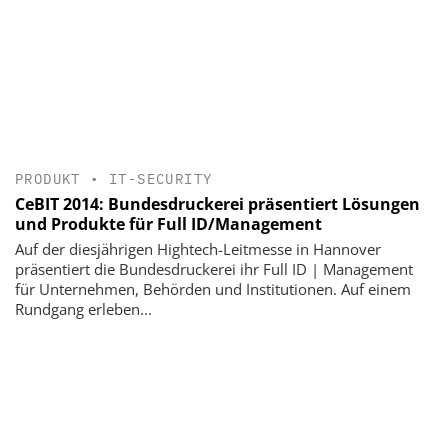
PRODUKT
•
IT-SECURITY
CeBIT 2014: Bundesdruckerei präsentiert Lösungen
und Produkte für Full ID/Management
Auf der diesjährigen Hightech-Leitmesse in Hannover
präsentiert die Bundesdruckerei ihr Full ID | Management
für Unternehmen, Behörden und Institutionen. Auf einem
Rundgang erleben...