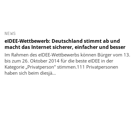
NEWS
eIDEE-Wettbewerb: Deutschland stimmt ab und
macht das Internet sicherer, einfacher und besser
Im Rahmen des eIDEE-Wettbewerbs können Bürger vom 13.
bis zum 26. Oktober 2014 für die beste eIDEE in der
Kategorie „Privatperson" stimmen.111 Privatpersonen
haben sich beim diesjä...