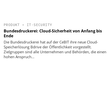
PRODUKT
•
IT-SECURITY
Bundesdruckerei: Cloud-Sicherheit von Anfang bis
Ende
Die Bundesdruckerei hat auf der CeBIT ihre neue Cloud-
Speicherlösung Bdrive der Öffentlichkeit vorgestellt.
Zielgruppen sind alle Unternehmen und Behörden, die einen
hohen Anspruch...