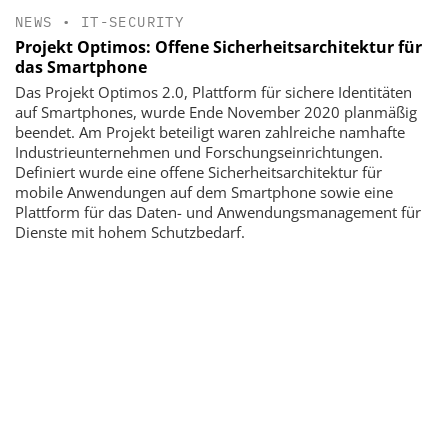
NEWS
•
IT-SECURITY
Projekt Optimos: Offene Sicherheitsarchitektur für
das Smartphone
Das Projekt Optimos 2.0, Plattform für sichere Identitäten
auf Smartphones, wurde Ende November 2020 planmäßig
beendet. Am Projekt beteiligt waren zahlreiche namhafte
Industrieunternehmen und Forschungseinrichtungen.
Definiert wurde eine offene Sicherheitsarchitektur für
mobile Anwendungen auf dem Smartphone sowie eine
Plattform für das Daten- und Anwendungsmanagement für
Dienste mit hohem Schutzbedarf.