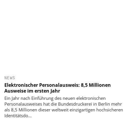
NEWS
Elektronischer Personalausweis: 8,5 Millionen
Ausweise im ersten Jahr
Ein Jahr nach Einführung des neuen elektronischen
Personalausweises hat die Bundesdruckerei in Berlin mehr
als 8,5 Millionen dieser weltweit einzigartigen hochsicheren
Identitätsdo...