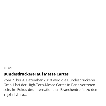
NEWS
Bundesdruckerei auf Messe Cartes
Vom 7. bis 9. Dezember 2010 wird die Bundesdruckerei
GmbH bei der High-Tech-Messe Cartes in Paris vertreten
sein. Im Fokus des internationalen Branchentreffs, zu dem
alljährlich ru...