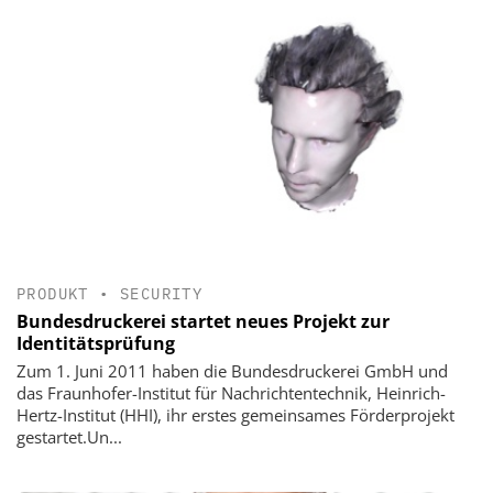
PRODUKT
•
SECURITY
Bundesdruckerei startet neues Projekt zur
Identitätsprüfung
Zum 1. Juni 2011 haben die Bundesdruckerei GmbH und
das Fraunhofer-Institut für Nachrichtentechnik, Heinrich-
Hertz-Institut (HHI), ihr erstes gemeinsames Förderprojekt
gestartet.Un...