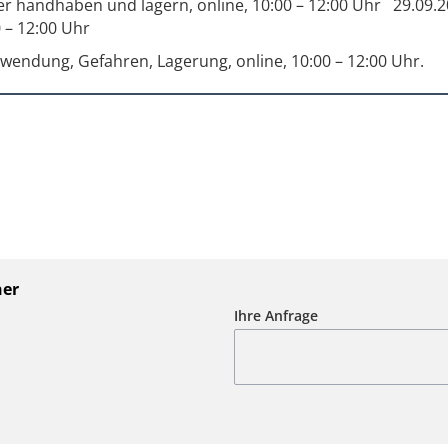
her handhaben und lagern, online, 10:00 – 12:00 Uhr 29.09.2
 – 12:00 Uhr
nwendung, Gefahren, Lagerung, online, 10:00 – 12:00 Uhr.
ner
Ihre Anfrage