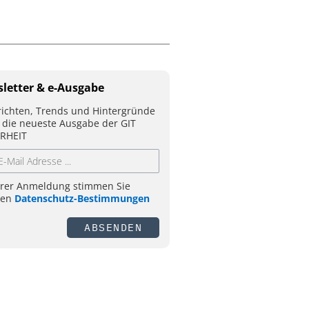
letter & e-Ausgabe
ichten, Trends und Hintergründe
 die neueste Ausgabe der GIT
RHEIT
hrer Anmeldung stimmen Sie
ren
Datenschutz-Bestimmungen
ABSENDEN