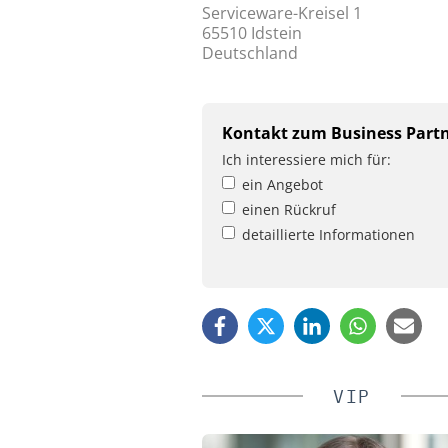
Serviceware-Kreisel 1
65510 Idstein
Deutschland
Kontakt zum Business Part
Ich interessiere mich für:
ein Angebot
einen Rückruf
detaillierte Informationen
VIP