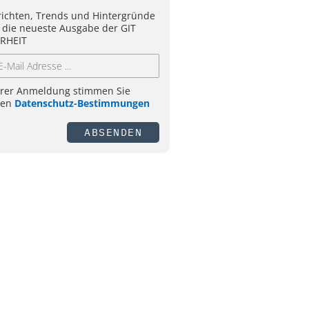
ichten, Trends und Hintergründe
 die neueste Ausgabe der GIT
RHEIT
hrer Anmeldung stimmen Sie
ren
Datenschutz-Bestimmungen
ABSENDEN