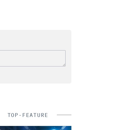
TOP-FEATURE