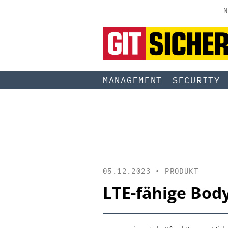
N
MANAGEMENT
SECURITY
05.12.2023 •
PRODUKT
LTE-fähige Bod