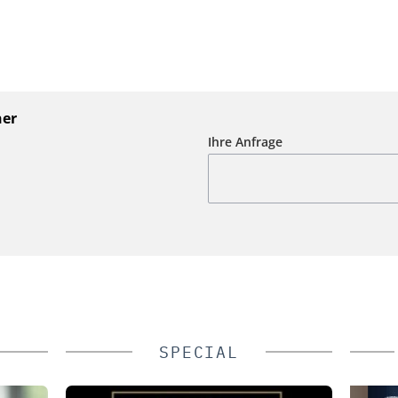
ner
Ihre Anfrage
SPECIAL