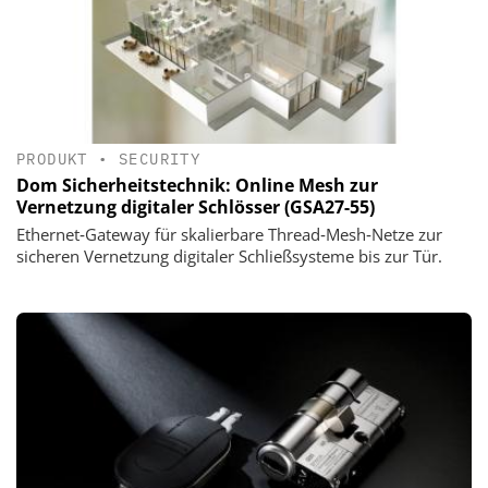
PRODUKT
•
SECURITY
Dom Sicherheitstechnik: Online Mesh zur
Vernetzung digitaler Schlösser (GSA27-55)
Ethernet‑Gateway für skalierbare Thread‑Mesh‑Netze zur
sicheren Vernetzung digitaler Schließsysteme bis zur Tür.