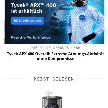
DUPONT DE NEMOURS GMBH
a
Tyvek APX 400 Overall: Extreme Atmungs-Aktivität
ohne Kompromisse
MEIST GELESEN