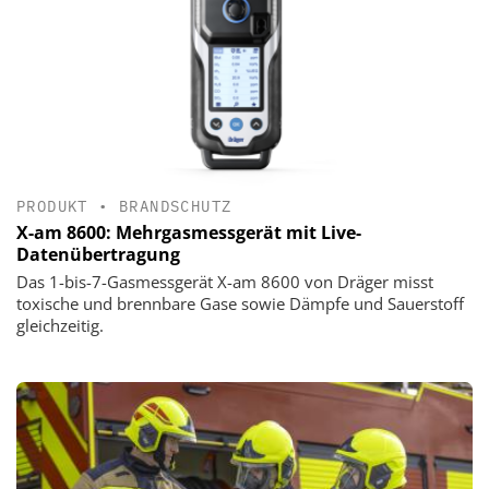
PRODUKT
•
BRANDSCHUTZ
X-am 8600: Mehrgasmessgerät mit Live-
Datenübertragung
Das 1-bis-7-Gasmessgerät X-am 8600 von Dräger misst
toxische und brennbare Gase sowie Dämpfe und Sauerstoff
gleichzeitig.