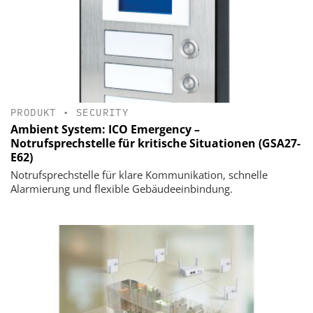
PRODUKT
•
SECURITY
Ambient System: ICO Emergency –
Notrufsprechstelle für kritische Situationen (GSA27-
E62)
Notrufsprechstelle für klare Kommunikation, schnelle
Alarmierung und flexible Gebäudeeinbindung.