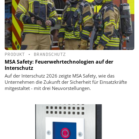
PRODUKT
•
BRANDSCHUTZ
MSA Safety: Feuerwehrtechnologien auf der
Interschutz
Auf der Interschutz 2026 zeigte MSA Safety, wie das
Unternehmen die Zukunft der Sicherheit für Einsatzkräfte
mitgestaltet - mit drei Neuvorstellungen.