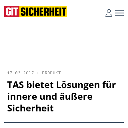
17.03.2017 •
PRODUKT
TAS bietet Lösungen für
innere und äußere
Sicherheit