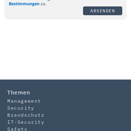
Bestimmungen
zu.
ABSENDEN
Themen
Management
Security
Brandschutz
IT-Security
Safety