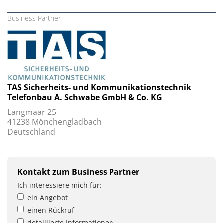
Business Partner
TAS Sicherheits- und Kommunikationstechnik
Telefonbau A. Schwabe GmbH & Co. KG
Langmaar 25
41238 Mönchengladbach
Deutschland
Kontakt zum Business Partner
Ich interessiere mich für:
ein Angebot
einen Rückruf
detaillierte Informationen