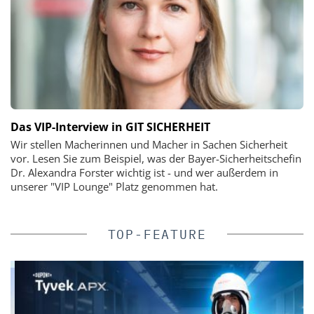
Das VIP-Interview in GIT SICHERHEIT
Wir stellen Macherinnen und Macher in Sachen Sicherheit
vor. Lesen Sie zum Beispiel, was der Bayer-Sicherheitschefin
Dr. Alexandra Forster wichtig ist - und wer außerdem in
unserer "VIP Lounge" Platz genommen hat.
TOP-FEATURE