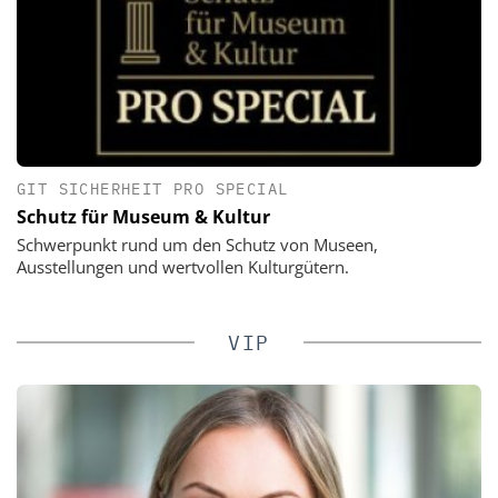
GIT SICHERHEIT PRO SPECIAL
Schutz für Museum & Kultur
Schwerpunkt rund um den Schutz von Museen,
Ausstellungen und wertvollen Kulturgütern.
VIP