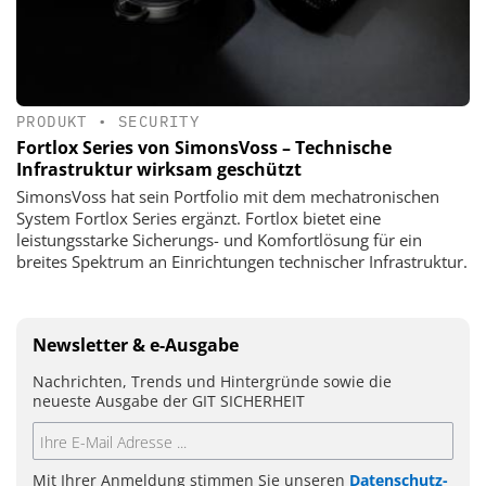
PRODUKT
•
SECURITY
Fortlox Series von SimonsVoss – Technische
Infrastruktur wirksam geschützt
SimonsVoss hat sein Portfolio mit dem mechatronischen
System Fortlox Series ergänzt. Fortlox bietet eine
leistungsstarke Sicherungs- und Komfortlösung für ein
breites Spektrum an Einrichtungen technischer Infrastruktur.
Newsletter & e-Ausgabe
Nachrichten, Trends und Hintergründe sowie die
neueste Ausgabe der GIT SICHERHEIT
Mit Ihrer Anmeldung stimmen Sie unseren
Datenschutz-