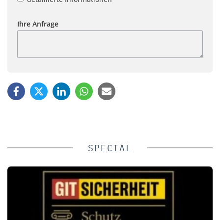
Ihre Anfrage
SPECIAL