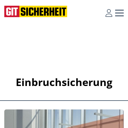
Einbruchsicherung