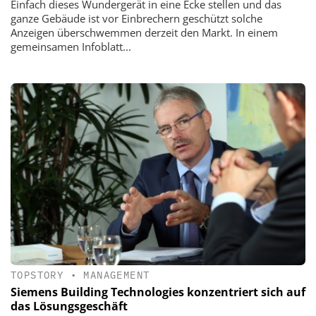
Einfach dieses Wundergerät in eine Ecke stellen und das
ganze Gebäude ist vor Einbrechern geschützt solche
Anzeigen überschwemmen derzeit den Markt. In einem
gemeinsamen Infoblatt...
TOPSTORY
•
MANAGEMENT
Siemens Building Technologies konzentriert sich auf
das Lösungsgeschäft