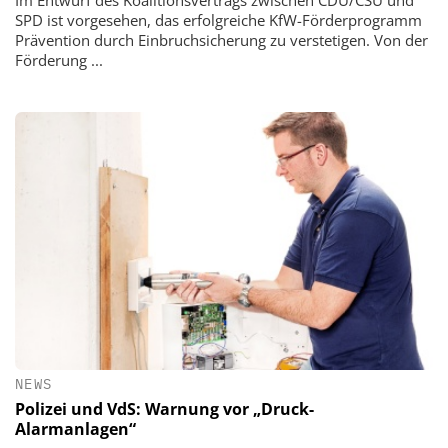
SPD ist vorgesehen, das erfolgreiche KfW-Förderprogramm
Prävention durch Einbruchsicherung zu verstetigen. Von der
Förderung ...
NEWS
Polizei und VdS: Warnung vor „Druck-
Alarmanlagen“