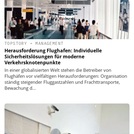
TOPSTORY
•
MANAGEMENT
Herausforderung Flughafen: Individuelle
Sicherheitslösungen für moderne
Verkehrsknotenpunkte
In einer globalisierten Welt stehen die Betreiber von
Flughäfen vor vielfältigen Herausforderungen: Organisation
ständig steigender Fluggastzahlen und Frachttransporte,
Bewachung d...