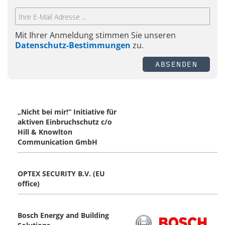
Mit Ihrer Anmeldung stimmen Sie unseren
Datenschutz-Bestimmungen
zu.
ABSENDEN
„Nicht bei mir!“ Initiative für
aktiven Einbruchschutz c/o
Hill & Knowlton
Communication GmbH
OPTEX SECURITY B.V. (EU
office)
Bosch Energy and Building