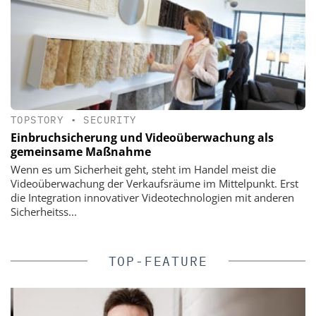
TOPSTORY
•
SECURITY
Einbruchsicherung und Videoüberwachung als
gemeinsame Maßnahme
Wenn es um Sicherheit geht, steht im Handel meist die
Videoüberwachung der Verkaufsräume im Mittelpunkt. Erst
die Integration innovativer Videotechnologien mit anderen
Sicherheitss...
TOP-FEATURE