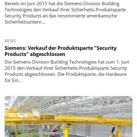
Bereits im Juni 2015 hat die Siemens-Division Building
Technologies den Verkauf ihrer Sicherheits-Produktsparte
Security Products an das renommierte amerikanische
Sicherheitsuntern...
NEWS
Siemens: Verkauf der Produktsparte "Security
Products" abgeschlossen
Die Siemens-Division Building Technologies hat zum 1. Juni
2015 den Verkauf ihrer Sicherheits-Produktsparte Security
Products abgeschlossen. Die Produktsparte, die Hardware
für Ein...