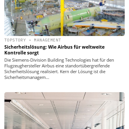
TOPSTORY
•
MANAGEMENT
Sicherheitslösung: Wie Airbus für weltweite
Kontrolle sorgt
Die Siemens-Division Building Technologies hat für den
Flugzeughersteller Airbus eine standortübergreifende
Sicherheitslösung realisiert. Kern der Lösung ist die
Sicherheitsmanagem...