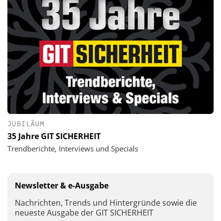
JUBILÄUM
35 Jahre GIT SICHERHEIT
Trendberichte, Interviews und Specials
Newsletter & e-Ausgabe
Nachrichten, Trends und Hintergründe sowie die
neueste Ausgabe der GIT SICHERHEIT