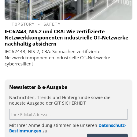
TOPSTORY
•
SAFETY
IEC 62443, NIS-2 und CRA: Wie zertifizierte
Netzwerkkomponenten industrielle OT-Netzwerke
nachhaltig absichern
IEC 62443, NIS-2, CRA: So machen zertifizierte
Netzwerkkomponenten industrielle OT-Netzwerke
cyberresilient
Newsletter & e-Ausgabe
Nachrichten, Trends und Hintergründe sowie die
neueste Ausgabe der GIT SICHERHEIT
Mit Ihrer Anmeldung stimmen Sie unseren
Datenschutz-
Bestimmungen
zu.