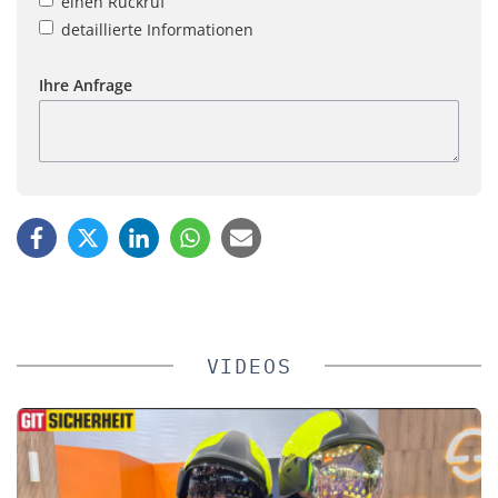
einen Rückruf
detaillierte Informationen
Ihre Anfrage
VIDEOS