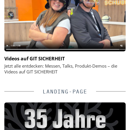
Videos auf GIT SICHERHEIT
Jetzt alle entdecken: Messen, Talks, Produkt-Demos – die
Videos auf GIT SICHERHEIT
LANDING-PAGE