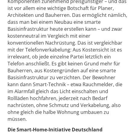
Komponenten zunehmend preisgünstiger – und das
ist vor allem eine wichtige Botschaft für Planer,
Architekten und Bauherren. Das ermöglicht nämlich,
dass man bei einem Neubau eine smarte
Basisinfrastruktur heute erstellen kann – und zwar
kostenneutral im Vergleich mit einer
konventionellen Nachrüstung. Das ist vergleichbar
mit der Telefonverkabelung: Aus Kostensicht ist es
irrelevant, ob jede einzelne Partei letztlich ein
Telefon anschließt. Es gibt keinen Grund mehr für
Bauherren, aus Kostengründen auf eine smarte
Basisinfrastruktur zu verzichten. Der Bewohner
kann dann Smart-Technik – etwa Rauchmelder, die
im Alarmfall gleich das Licht einschalten und
Rollläden hochfahren, jederzeit nach Bedarf
nachrüsten, ohne Schmutz und Verkabelung, also
ohne gleich die halbe Wohnung umbauen zu
müssen.
Die Smart-Home-Initiative Deutschland