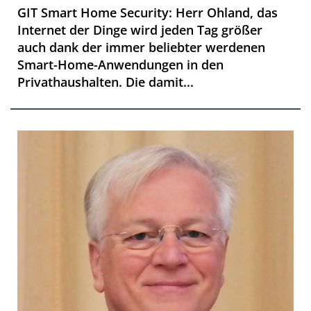
GIT Smart Home Security: Herr Ohland, das
Internet der Dinge wird jeden Tag größer
auch dank der immer beliebter werdenen
Smart-Home-Anwendungen in den
Privathaushalten. Die damit...