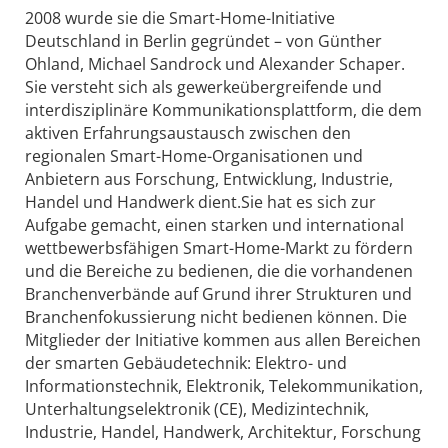
2008 wurde sie die Smart-Home-Initiative
Deutschland in Berlin gegründet – von Günther
Ohland, Michael Sandrock und Alexander Schaper.
Sie versteht sich als gewerkeübergreifende und
interdisziplinäre Kommunikationsplattform, die dem
aktiven Erfahrungsaustausch zwischen den
regionalen Smart-Home-Organisationen und
Anbietern aus Forschung, Entwicklung, Industrie,
Handel und Handwerk dient.Sie hat es sich zur
Aufgabe gemacht, einen starken und international
wettbewerbsfähigen Smart-Home-Markt zu fördern
und die Bereiche zu bedienen, die die vorhandenen
Branchenverbände auf Grund ihrer Strukturen und
Branchenfokussierung nicht bedienen können. Die
Mitglieder der Initiative kommen aus allen Bereichen
der smarten Gebäudetechnik: Elektro- und
Informationstechnik, Elektronik, Telekommunikation,
Unterhaltungselektronik (CE), Medizintechnik,
Industrie, Handel, Handwerk, Architektur, Forschung