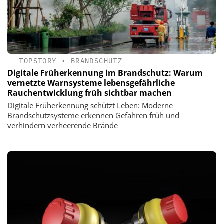
TOPSTORY
•
BRANDSCHUTZ
Digitale Früherkennung im Brandschutz: Warum
vernetzte Warnsysteme lebensgefährliche
Rauchentwicklung früh sichtbar machen
Digitale Früherkennung schützt Leben: Moderne
Brandschutzsysteme erkennen Gefahren früh und
verhindern verheerende Brände