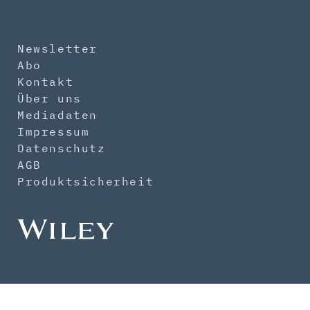
Newsletter
Abo
Kontakt
Über uns
Mediadaten
Impressum
Datenschutz
AGB
Produktsicherheit