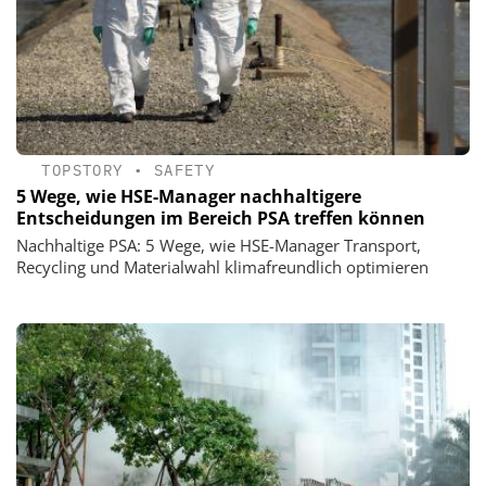
TOPSTORY
•
SAFETY
5 Wege, wie HSE-Manager nachhaltigere
Entscheidungen im Bereich PSA treffen können
Nachhaltige PSA: 5 Wege, wie HSE-Manager Transport,
Recycling und Materialwahl klimafreundlich optimieren