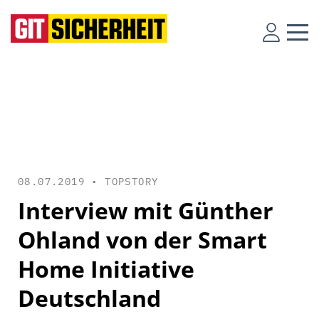
08.07.2019 •
TOPSTORY
Interview mit Günther
Ohland von der Smart
Home Initiative
Deutschland