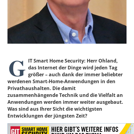
G
IT Smart Home Security: Herr Ohland,
das Internet der Dinge wird jeden Tag
größer – auch dank der immer beliebter
werdenen Smart-Home-Anwendungen in den
Privathaushalten. Die damit
zusammenhängende Technik und die Vielfalt an
Anwendungen werden immer weiter ausgebaut.
Was sind aus Ihrer Sicht die wichtigsten
Entwicklungen der jüngsten Zeit?