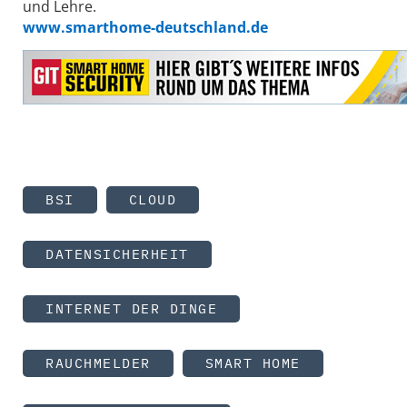
und Lehre.
www.smarthome-deutschland.de
BSI
CLOUD
DATENSICHERHEIT
INTERNET DER DINGE
RAUCHMELDER
SMART HOME