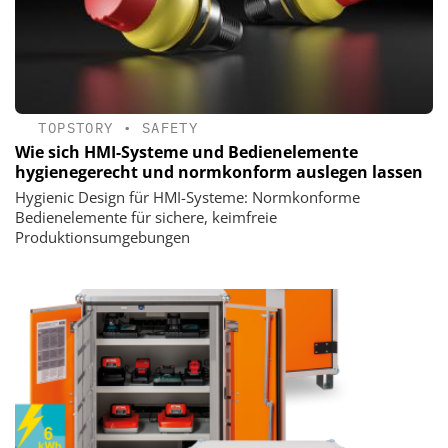
TOPSTORY
•
SAFETY
Wie sich HMI-Systeme und Bedienelemente
hygienegerecht und normkonform auslegen lassen
Hygienic Design für HMI-Systeme: Normkonforme
Bedienelemente für sichere, keimfreie
Produktionsumgebungen