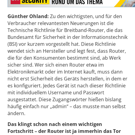
Günther Ohland:
Zu den wichtigsten, und für den
Verbraucher relevantesten Neuerungen ist die
Technische Richtlinie für Breitband-Router, die das
Bundesamt für Sicherheit in der Informationstechnik
(BSI) vor kurzem vorgestellt hat. Diese Richtlinie
wendet sich an Hersteller und legt fest, dass Router,
die für den Konsumenten bestimmt sind, ab Werk
sicher sind. Wer sich einen Router etwa im
Elektronikmarkt oder im Internet kauft, muss dann
nicht erst Sicherheit des Geräts herstellen, in dem er
es konfiguriert. Jedes Gerät ist nach dieser Richtlinie
mit individuellem Username und Passwort
ausgestattet. Diese Zugangswörter hießen bislang
häufig einfach nur „admin“ – das musste man selbst
ändern.
Das klingt schon nach einem wichtigen
Fortschritt – der Router ist ja immerhin das Tor