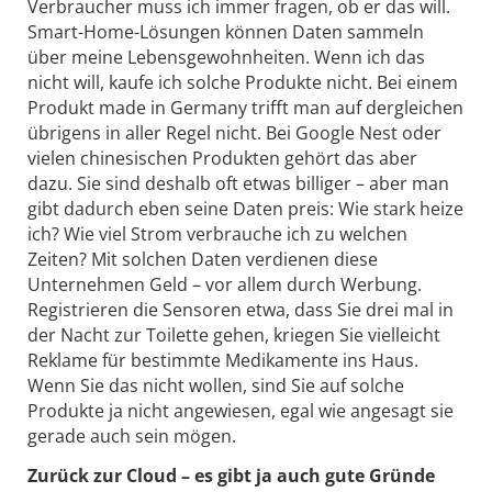
Verbraucher muss ich immer fragen, ob er das will.
Smart-Home-Lösungen können Daten sammeln
über meine Lebensgewohnheiten. Wenn ich das
nicht will, kaufe ich solche Produkte nicht. Bei einem
Produkt made in Germany trifft man auf dergleichen
übrigens in aller Regel nicht. Bei Google Nest oder
vielen chinesischen Produkten gehört das aber
dazu. Sie sind deshalb oft etwas billiger – aber man
gibt dadurch eben seine Daten preis: Wie stark heize
ich? Wie viel Strom verbrauche ich zu welchen
Zeiten? Mit solchen Daten verdienen diese
Unternehmen Geld – vor allem durch Werbung.
Registrieren die Sensoren etwa, dass Sie drei mal in
der Nacht zur Toilette gehen, kriegen Sie vielleicht
Reklame für bestimmte Medikamente ins Haus.
Wenn Sie das nicht wollen, sind Sie auf solche
Produkte ja nicht angewiesen, egal wie angesagt sie
gerade auch sein mögen.
Zurück zur Cloud – es gibt ja auch gute Gründe