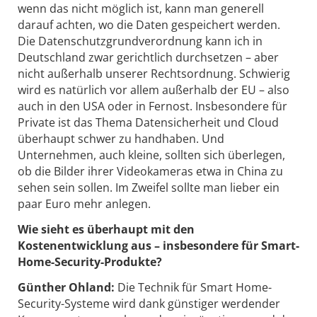
wenn das nicht möglich ist, kann man generell
darauf achten, wo die Daten gespeichert werden.
Die Datenschutzgrundverordnung kann ich in
Deutschland zwar gerichtlich durchsetzen – aber
nicht außerhalb unserer Rechtsordnung. Schwierig
wird es natürlich vor allem außerhalb der EU – also
auch in den USA oder in Fernost. Insbesondere für
Private ist das Thema Datensicherheit und Cloud
überhaupt schwer zu handhaben. Und
Unternehmen, auch kleine, sollten sich überlegen,
ob die Bilder ihrer Videokameras etwa in China zu
sehen sein sollen. Im Zweifel sollte man lieber ein
paar Euro mehr anlegen.
Wie sieht es überhaupt mit den
Kostenentwicklung aus – insbesondere für Smart-
Home-Security-Produkte?
Günther Ohland:
Die Technik für Smart Home-
Security-Systeme wird dank günstiger werdender