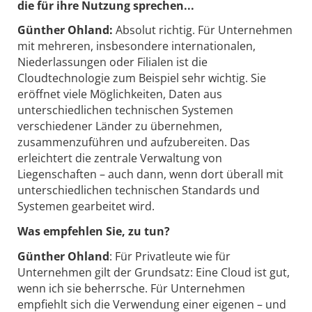
die für ihre Nutzung sprechen...
Günther Ohland:
Absolut richtig. Für Unternehmen
mit mehreren, insbesondere internationalen,
Niederlassungen oder Filialen ist die
Cloudtechnologie zum Beispiel sehr wichtig. Sie
eröffnet viele Möglichkeiten, Daten aus
unterschiedlichen technischen Systemen
verschiedener Länder zu übernehmen,
zusammenzuführen und aufzubereiten. Das
erleichtert die zentrale Verwaltung von
Liegenschaften – auch dann, wenn dort überall mit
unterschiedlichen technischen Standards und
Systemen gearbeitet wird.
Was empfehlen Sie, zu tun?
Günther Ohland
: Für Privatleute wie für
Unternehmen gilt der Grundsatz: Eine Cloud ist gut,
wenn ich sie beherrsche. Für Unternehmen
empfiehlt sich die Verwendung einer eigenen – und