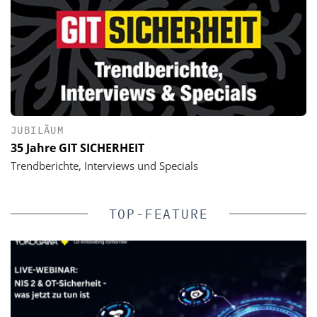
JUBILÄUM
35 Jahre GIT SICHERHEIT
Trendberichte, Interviews und Specials
TOP-FEATURE