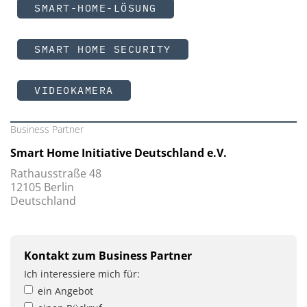
SMART-HOME-LÖSUNG
SMART HOME SECURITY
VIDEOKAMERA
Business Partner
Smart Home Initiative Deutschland e.V.
Rathausstraße 48
12105 Berlin
Deutschland
Kontakt zum Business Partner
Ich interessiere mich für:
ein Angebot