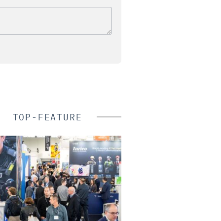
TOP-FEATURE