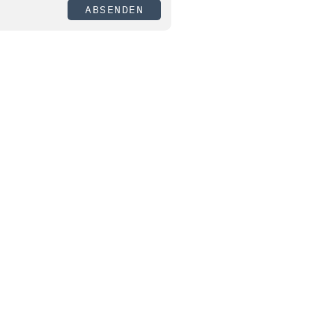
ABSENDEN