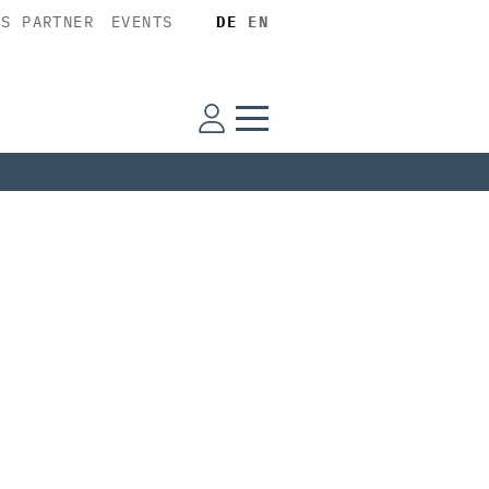
SS PARTNER
EVENTS
DE
EN