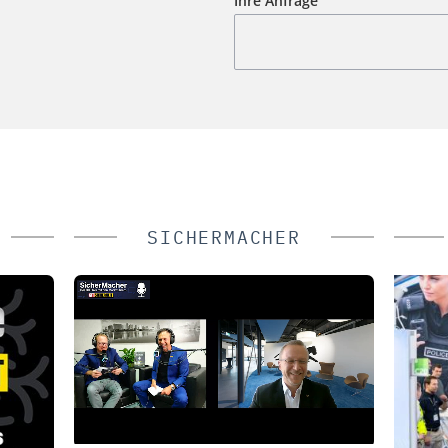
Ihre Anfrage
SICHERMACHER