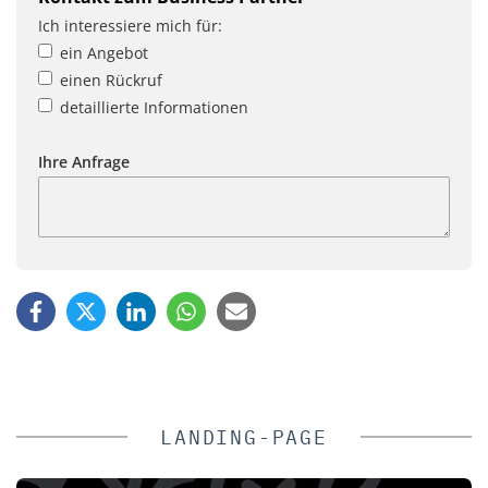
Ich interessiere mich für:
ein Angebot
einen Rückruf
detaillierte Informationen
Ihre Anfrage
LANDING-PAGE