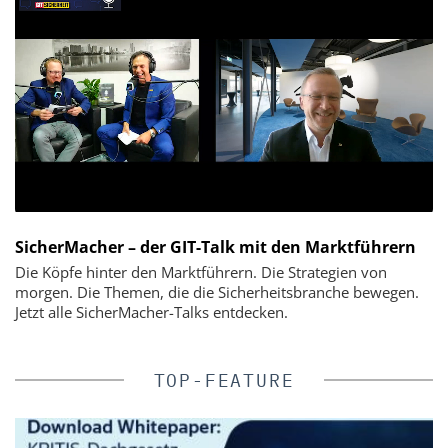
SicherMacher – der GIT-Talk mit den Marktführern
Die Köpfe hinter den Marktführern. Die Strategien von
morgen. Die Themen, die die Sicherheitsbranche bewegen.
Jetzt alle SicherMacher-Talks entdecken.
TOP-FEATURE