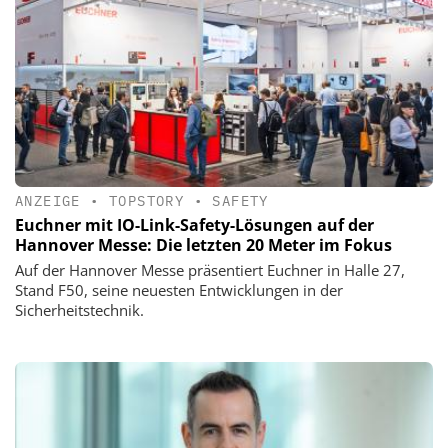
ANZEIGE
•
TOPSTORY
•
SAFETY
Euchner mit IO-Link-Safety-Lösungen auf der
Hannover Messe: Die letzten 20 Meter im Fokus
Auf der Hannover Messe präsentiert Euchner in Halle 27,
Stand F50, seine neuesten Entwicklungen in der
Sicherheitstechnik.