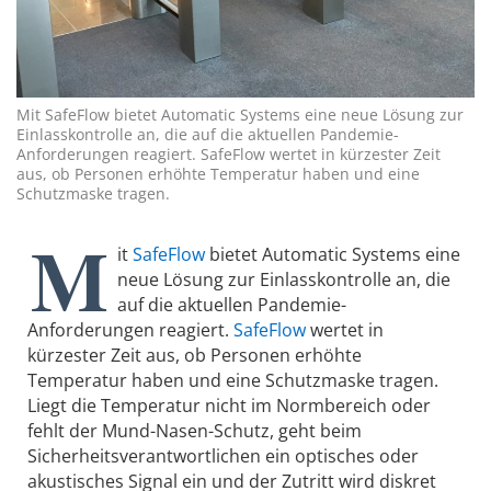
Mit SafeFlow bietet Automatic Systems eine neue Lösung zur
Einlasskontrolle an, die auf die aktuellen Pandemie-
Anforderungen reagiert. SafeFlow wertet in kürzester Zeit
aus, ob Personen erhöhte Temperatur haben und eine
Schutzmaske tragen.
M
it
SafeFlow
bietet Automatic Systems eine
neue Lösung zur Einlasskontrolle an, die
auf die aktuellen Pandemie-
Anforderungen reagiert.
SafeFlow
wertet in
kürzester Zeit aus, ob Personen erhöhte
Temperatur haben und eine Schutzmaske tragen.
Liegt die Temperatur nicht im Normbereich oder
fehlt der Mund-Nasen-Schutz, geht beim
Sicherheitsverantwortlichen ein optisches oder
akustisches Signal ein und der Zutritt wird diskret