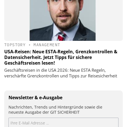
TOPSTORY
•
MANAGEMENT
USA-Reisen: Neue ESTA-Regeln, Grenzkontrollen &
Datensicherheit. Jetzt Tipps für sichere
Geschäftsreisen lesen!
Geschäftsreisen in die USA 2026: Neue ESTA Regeln,
verschärfte Grenzkontrollen und Tipps zur Reisesicherheit
Newsletter & e-Ausgabe
Nachrichten, Trends und Hintergründe sowie die
neueste Ausgabe der GIT SICHERHEIT