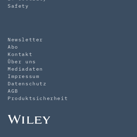
Safety
Newsletter
Abo
Kontakt
Über uns
Mediadaten
Impressum
Datenschutz
AGB
Produktsicherheit