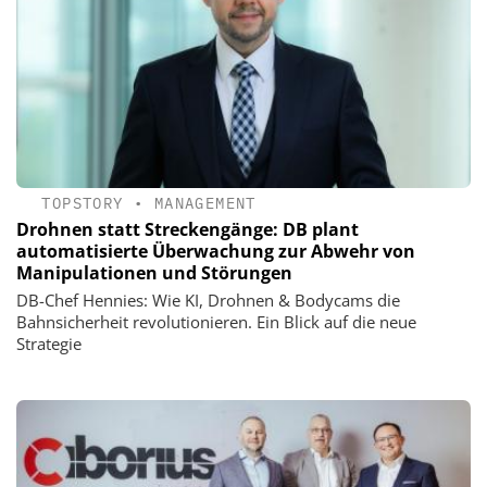
TOPSTORY
•
MANAGEMENT
Drohnen statt Streckengänge: DB plant
automatisierte Überwachung zur Abwehr von
Manipulationen und Störungen
DB-Chef Hennies: Wie KI, Drohnen & Bodycams die
Bahnsicherheit revolutionieren. Ein Blick auf die neue
Strategie