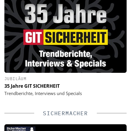
JUBILÄUM
35 Jahre GIT SICHERHEIT
Trendberichte, Interviews und Specials
SICHERMACHER