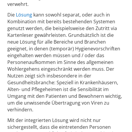
verwehrt.
Die
Lösung
kann sowohl separat, oder auch in
Kombination mit bereits bestehenden Systemen
genutzt werden, die beispielsweise den Zutritt via
Kartenleser gewährleisten. Grundsätzlich ist die
neue Lösung für alle Bereiche und Branchen
geeignet, in denen (temporär) Hygienevorschriften
eingehalten werden müssen und / oder das
Personenaufkommen im Sinne des allgemeinen
Wohlergehens eingeschränkt werden muss. Der
Nutzen zeigt sich insbesondere in der
Gesundheitsbranche: Speziell in Krankenhäusern,
Alten- und Pflegeheimen ist die Sensibilität im
Umgang mit den Patienten und Bewohnern wichtig,
um die unwissende Übertragung von Viren zu
verhindern.
Mit der integrierten Lösung wird nicht nur
sichergestellt, dass die eintretenden Personen