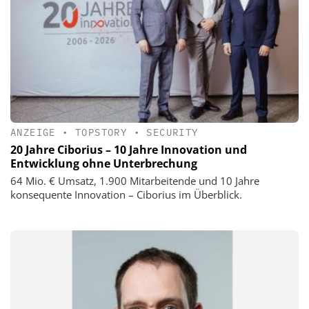
ANZEIGE
•
TOPSTORY
•
SECURITY
20 Jahre Ciborius – 10 Jahre Innovation und
Entwicklung ohne Unterbrechung
64 Mio. € Umsatz, 1.900 Mitarbeitende und 10 Jahre
konsequente Innovation – Ciborius im Überblick.