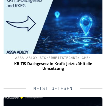
ASSA ABLOY SICHERHEITSTECHNIK GMBH
le
KRITIS-Dachgesetz in Kraft: Jetzt zählt die
zu
Umsetzung
MEIST GELESEN