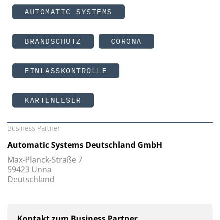
AUTOMATIC SYSTEMS
BRANDSCHUTZ
CORONA
EINLASSKONTROLLE
KARTENLESER
Business Partner
Automatic Systems Deutschland GmbH
Max-Planck-Straße 7
59423 Unna
Deutschland
Kontakt zum Business Partner