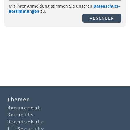
Mit Ihrer Anmeldung stimmen Sie unseren
Datenschutz-
Bestimmungen
zu.
ABSENDEN
Themen
Management
Security
Brandschutz
IT-Security