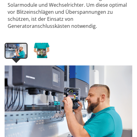
Solarmodule und Wechselrichter. Um diese optimal
vor Blitzeinschlägen und Überspannungen zu
schützen, ist der Einsatz von
Generatoranschlusskästen notwendig.