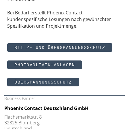
Bei Bedarf erstellt Phoenix Contact
kundenspezifische Lösungen nach gewünschter
Spezifikation und Projektmenge.
BLITZ- UND ÜBERSPANNUNGSSCHUTZ
PHOTOVOLTAIK-ANLAGEN
ÜBERSPANNUNGSSCHUTZ
Business Partner
Phoenix Contact Deutschland GmbH
Flachsmarktstr. 8
32825 Blomberg
Deutschland