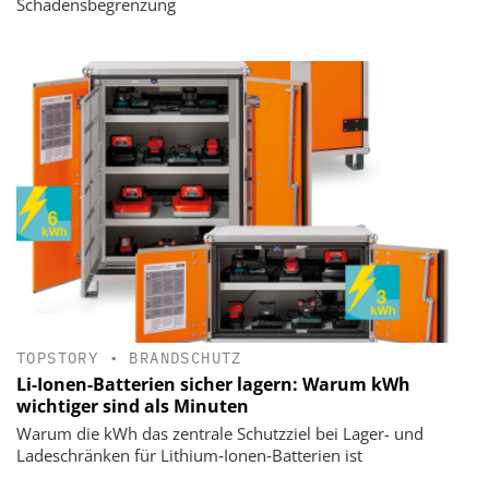
Schadensbegrenzung
TOPSTORY
•
BRANDSCHUTZ
Li-Ionen-Batterien sicher lagern: Warum kWh
wichtiger sind als Minuten
Warum die kWh das zentrale Schutzziel bei Lager- und
Ladeschränken für Lithium‑Ionen‑Batterien ist