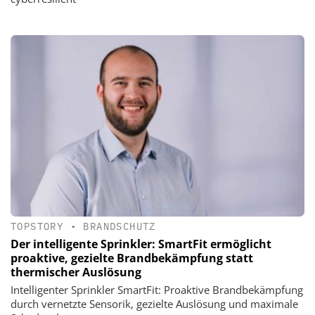
TOPSTORY
•
BRANDSCHUTZ
Der intelligente Sprinkler: SmartFit ermöglicht
proaktive, gezielte Brandbekämpfung statt
thermischer Auslösung
Intelligenter Sprinkler SmartFit: Proaktive Brandbekämpfung
durch vernetzte Sensorik, gezielte Auslösung und maximale