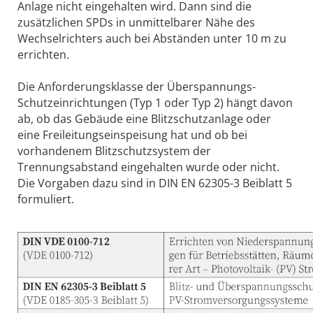
Anlage nicht eingehalten wird. Dann sind die
zusätzlichen SPDs in unmittelbarer Nähe des
Wechselrichters auch bei Abständen unter 10 m zu
errichten.
Die Anforderungsklasse der Überspannungs-
Schutzeinrichtungen (Typ 1 oder Typ 2) hängt davon
ab, ob das Gebäude eine Blitzschutzanlage oder
eine Freileitungseinspeisung hat und ob bei
vorhandenem Blitzschutzsystem der
Trennungsabstand eingehalten wurde oder nicht.
Die Vorgaben dazu sind in DIN EN 62305-3 Beiblatt 5
formuliert.