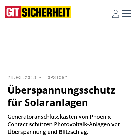
28.03.2023 •
TOPSTORY
Überspannungsschutz
für Solaranlagen
Generatoranschlusskästen von Phoenix
Contact schützen Photovoltaik-Anlagen vor
Überspannung und Blitzschlag.