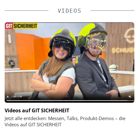
VIDEOS
Videos auf GIT SICHERHEIT
Jetzt alle entdecken: Messen, Talks, Produkt-Demos – die
Videos auf GIT SICHERHEIT