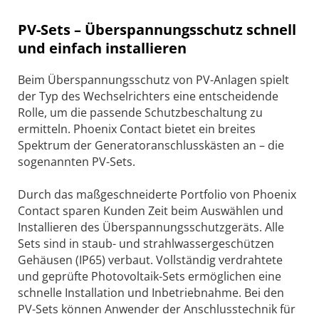
PV-Sets – Überspannungsschutz schnell
und einfach installieren
Beim Überspannungsschutz von PV-Anlagen spielt
der Typ des Wechselrichters eine entscheidende
Rolle, um die passende Schutzbeschaltung zu
ermitteln. Phoenix Contact bietet ein breites
Spektrum der Generatoranschlusskästen an – die
sogenannten PV-Sets.
Durch das maßgeschneiderte Portfolio von Phoenix
Contact sparen Kunden Zeit beim Auswählen und
Installieren des Überspannungsschutzgeräts. Alle
Sets sind in staub- und strahlwassergeschützen
Gehäusen (IP65) verbaut. Vollständig verdrahtete
und geprüfte Photovoltaik-Sets ermöglichen eine
schnelle Installation und Inbetriebnahme. Bei den
PV-Sets können Anwender der Anschlusstechnik für