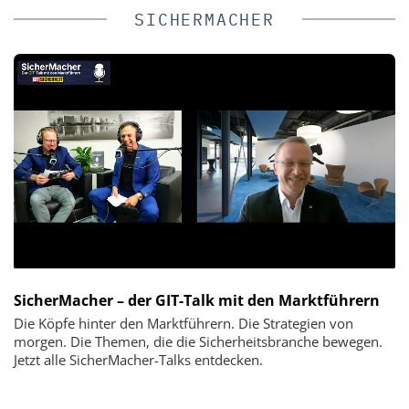
SICHERMACHER
SicherMacher – der GIT-Talk mit den Marktführern
Die Köpfe hinter den Marktführern. Die Strategien von
morgen. Die Themen, die die Sicherheitsbranche bewegen.
Jetzt alle SicherMacher-Talks entdecken.