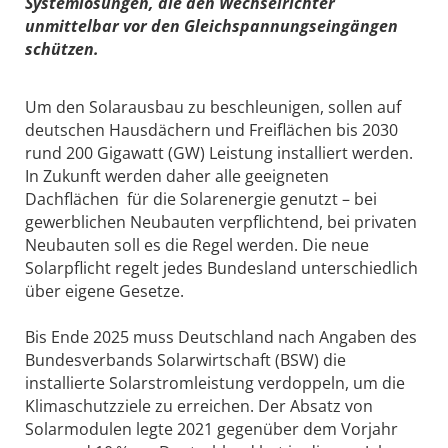
Systemlösungen, die den Wechselrichter
unmittelbar vor den Gleichspannungseingängen
schützen.
Um den Solarausbau zu beschleunigen, sollen auf
deutschen Hausdächern und Freiflächen bis 2030
rund 200 Gigawatt (GW) Leistung installiert werden.
In Zukunft werden daher alle geeigneten
Dachflächen für die Solarenergie genutzt – bei
gewerblichen Neubauten verpflichtend, bei privaten
Neubauten soll es die Regel werden. Die neue
Solarpflicht regelt jedes Bundesland unterschiedlich
über eigene Gesetze.
Bis Ende 2025 muss Deutschland nach Angaben des
Bundesverbands Solarwirtschaft (BSW) die
installierte Solarstromleistung verdoppeln, um die
Klimaschutzziele zu erreichen. Der Absatz von
Solarmodulen legte 2021 gegenüber dem Vorjahr