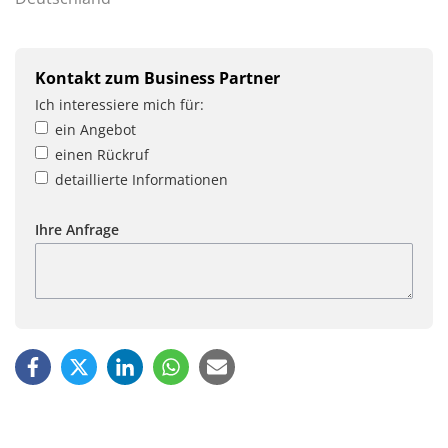
Kontakt zum Business Partner
Ich interessiere mich für:
ein Angebot
einen Rückruf
detaillierte Informationen
Ihre Anfrage