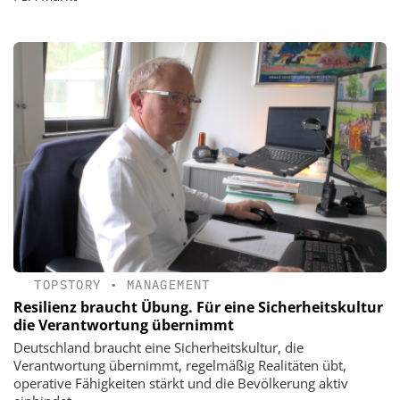
TOPSTORY
•
MANAGEMENT
Resilienz braucht Übung. Für eine Sicherheitskultur
die Verantwortung übernimmt
Deutschland braucht eine Sicherheitskultur, die
Verantwortung übernimmt, regelmäßig Realitäten übt,
operative Fähigkeiten stärkt und die Bevölkerung aktiv