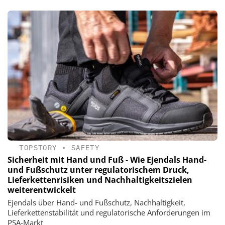
TOPSTORY
•
SAFETY
Sicherheit mit Hand und Fuß - Wie Ejendals Hand-
und Fußschutz unter regulatorischem Druck,
Lieferkettenrisiken und Nachhaltigkeitszielen
weiterentwickelt
Ejendals über Hand- und Fußschutz, Nachhaltigkeit,
Lieferkettenstabilität und regulatorische Anforderungen im
PSA-Markt