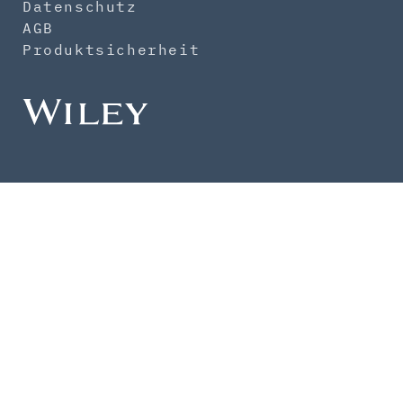
Datenschutz
AGB
Produktsicherheit