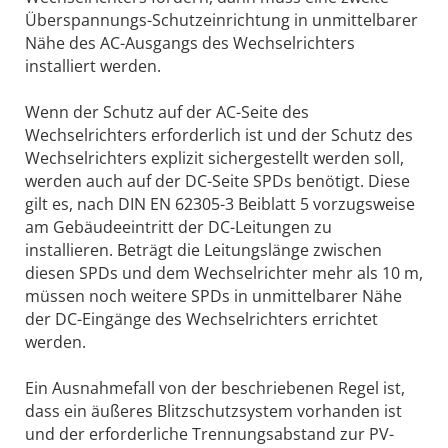
Überspannungs-Schutzeinrichtung in unmittelbarer
Nähe des AC-Ausgangs des Wechselrichters
installiert werden.
Wenn der Schutz auf der AC-Seite des
Wechselrichters erforderlich ist und der Schutz des
Wechselrichters explizit sichergestellt werden soll,
werden auch auf der DC-Seite SPDs benötigt. Diese
gilt es, nach DIN EN 62305-3 Beiblatt 5 vorzugsweise
am Gebäudeeintritt der DC-Leitungen zu
installieren. Beträgt die Leitungslänge zwischen
diesen SPDs und dem Wechselrichter mehr als 10 m,
müssen noch weitere SPDs in unmittelbarer Nähe
der DC-Eingänge des Wechselrichters errichtet
werden.
Ein Ausnahmefall von der beschriebenen Regel ist,
dass ein äußeres Blitzschutzsystem vorhanden ist
und der erforderliche Trennungsabstand zur PV-