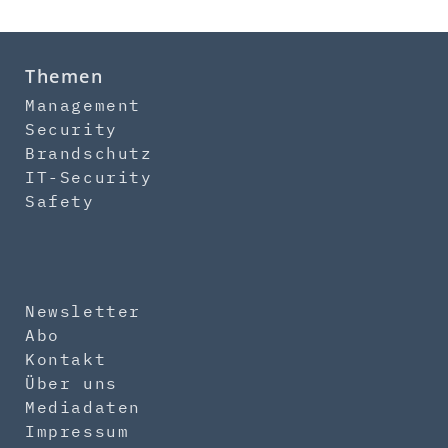
Themen
Management
Security
Brandschutz
IT-Security
Safety
Newsletter
Abo
Kontakt
Über uns
Mediadaten
Impressum