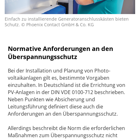
Einfach zu installierende Generatoranschlusskästen bieten
Schutz. © Phoenix Contact GmbH & Co. KG
Normative Anforderungen an den
Überspannungsschutz
Bei der Installation und Planung von Photo­
voltaikanlagen gilt es, bestimmte Vorgaben
einzuhalten. In Deutschland ist die Errichtung von
PV-Anlagen in der DIN VDE 0100-712 beschrieben.
Neben Punkten wie Absicherung und
Leitungsführung definiert diese auch die
Anforderungen an den Überspannungsschutz.
Allerdings beschreibt die Norm die erforderlichen
Maßnahmen zum Überspannungsschutz nicht