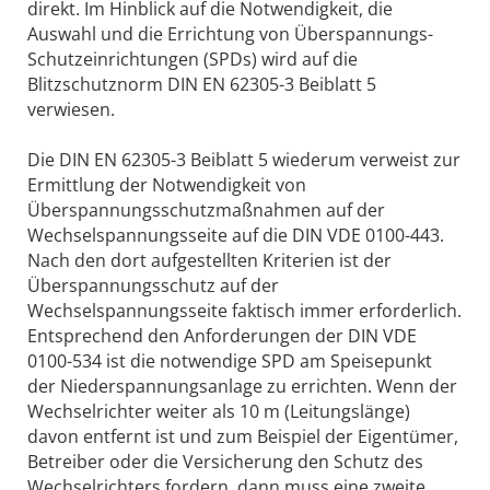
direkt. Im Hinblick auf die Notwendigkeit, die
Auswahl und die Errichtung von Überspannungs-
Schutzeinrichtungen (SPDs) wird auf die
Blitzschutznorm DIN EN 62305-3 Beiblatt 5
verwiesen.
Die DIN EN 62305-3 Beiblatt 5 wiederum verweist zur
Ermittlung der Notwendigkeit von
Überspannungsschutzmaßnahmen auf der
Wechselspannungsseite auf die DIN VDE 0100-443.
Nach den dort aufgestellten Kriterien ist der
Überspannungsschutz auf der
Wechselspannungsseite faktisch immer erforderlich.
Entsprechend den Anforderungen der DIN VDE
0100-534 ist die notwendige SPD am Speisepunkt
der Niederspannungsanlage zu errichten. Wenn der
Wechselrichter weiter als 10 m (Leitungslänge)
davon entfernt ist und zum Beispiel der Eigentümer,
Betreiber oder die Versicherung den Schutz des
Wechselrichters fordern, dann muss eine zweite