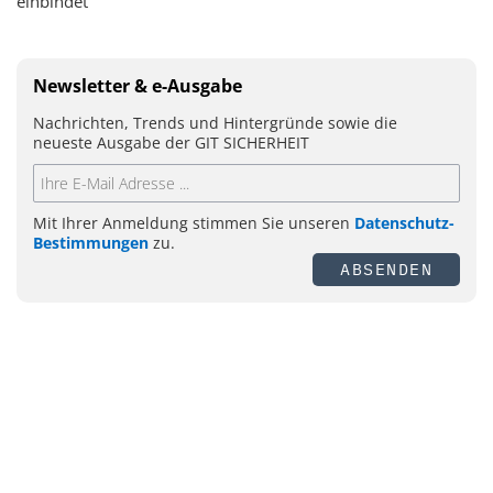
einbindet
Newsletter & e-Ausgabe
Nachrichten, Trends und Hintergründe sowie die
neueste Ausgabe der GIT SICHERHEIT
Mit Ihrer Anmeldung stimmen Sie unseren
Datenschutz-
Bestimmungen
zu.
ABSENDEN