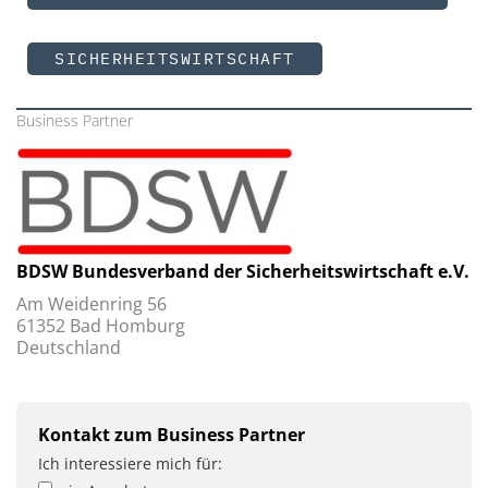
SICHERHEITSWIRTSCHAFT
Business Partner
BDSW Bundesverband der Sicherheitswirtschaft e.V.
Am Weidenring 56
61352 Bad Homburg
Deutschland
Kontakt zum Business Partner
Ich interessiere mich für: