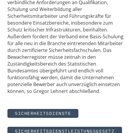
verbindliche Anforderungen an Qualifikation,
Schulung und Weiterbildung aller
Sicherheitsmitarbeiter und Führungskräfte für
besondere Einsatzbereiche, insbesondere zum
Schutz kritischer Infrastrukturen, beinhalten.
Außerdem fordert der Verband eine Basis-Schulung
für alle neu in die Branche eintretenden Mitarbeiter
durch zertifizierte Sicherheitsfachschulen. Das
Bewacherregister müsse zeitnah in den
Zuständigkeitsbereich des Statistischen
Bundesamtes übergeführt und endlich voll
funktionsfähig werden, damit die Unternehmen
potenzielle Bewerber auch unverzüglich einsetzen
können, so Gregor Lehnert abschließend.
SICHERHEITSDIENSTE
SICHERHEITSDIENSTLEISTUNGSGESETZ