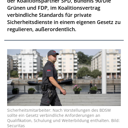
der Koalitionspartner SPD, Bündnis 90/Die
Grünen und FDP, im Koalitionsvertrag
verbindliche Standards für private
Sicherheitsdienste in einem eigenen Gesetz zu
regulieren, außerordentlich.
Sicherheitsmitarbeiter: Nach Vorstellungen des BDSW
sollte ein Gesetz verbindliche Anforderungen an
Qualifikation, Schulung und Weiterbildung enthalten. Bild:
Securitas