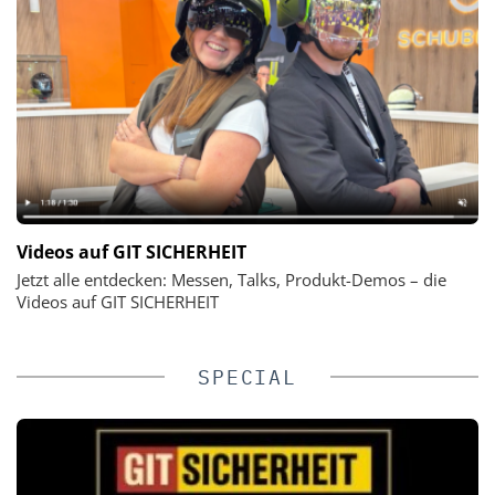
Videos auf GIT SICHERHEIT
Jetzt alle entdecken: Messen, Talks, Produkt-Demos – die
Videos auf GIT SICHERHEIT
SPECIAL