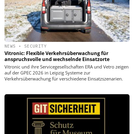
NEWS
•
SECURITY
Vitronic: Flexible Verkehrsüberwachung für
anspruchsvolle und wechselnde Einsatzorte
Vitronic und ihre Servicegesellschaften ERA und Vetro zeigen
auf der GPEC 2026 in Leipzig Systeme zur
Verkehrsüberwachung für verschiedene Einsatzszenarien.