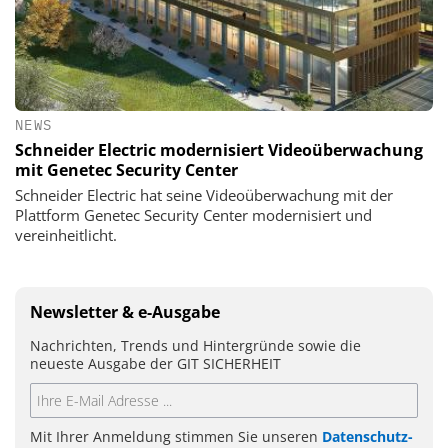
NEWS
Schneider Electric modernisiert Videoüberwachung
mit Genetec Security Center
Schneider Electric hat seine Videoüberwachung mit der
Plattform Genetec Security Center modernisiert und
vereinheitlicht.
Newsletter & e-Ausgabe
Nachrichten, Trends und Hintergründe sowie die
neueste Ausgabe der GIT SICHERHEIT
Mit Ihrer Anmeldung stimmen Sie unseren
Datenschutz-