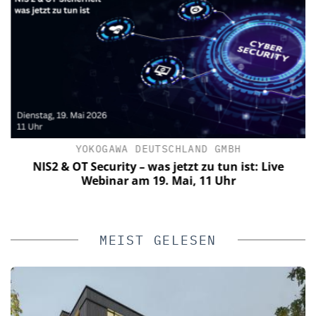
YOKOGAWA DEUTSCHLAND GMBH
NIS2 & OT Security – was jetzt zu tun ist: Live
Webinar am 19. Mai, 11 Uhr
MEIST GELESEN