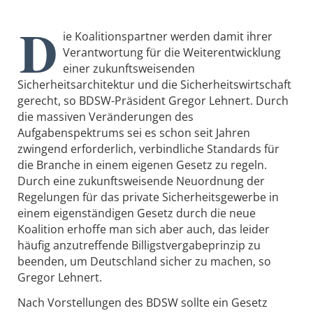
D
ie Koalitionspartner werden damit ihrer
Verantwortung für die Weiterentwicklung
einer zukunftsweisenden
Sicherheitsarchitektur und die Sicherheitswirtschaft
gerecht, so BDSW-Präsident Gregor Lehnert. Durch
die massiven Veränderungen des
Aufgabenspektrums sei es schon seit Jahren
zwingend erforderlich, verbindliche Standards für
die Branche in einem eigenen Gesetz zu regeln.
Durch eine zukunftsweisende Neuordnung der
Regelungen für das private Sicherheitsgewerbe in
einem eigenständigen Gesetz durch die neue
Koalition erhoffe man sich aber auch, das leider
häufig anzutreffende Billigstvergabeprinzip zu
beenden, um Deutschland sicher zu machen, so
Gregor Lehnert.
Nach Vorstellungen des BDSW sollte ein Gesetz