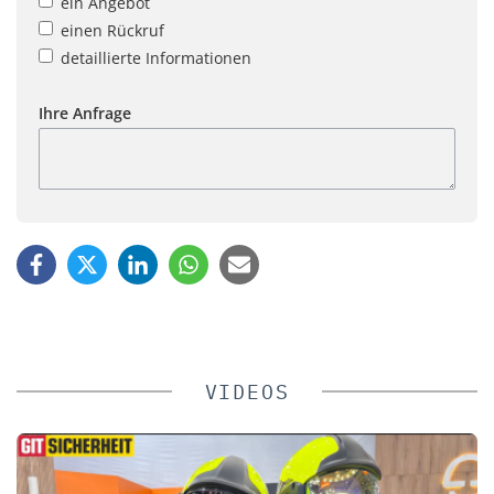
ein Angebot
einen Rückruf
detaillierte Informationen
Ihre Anfrage
VIDEOS