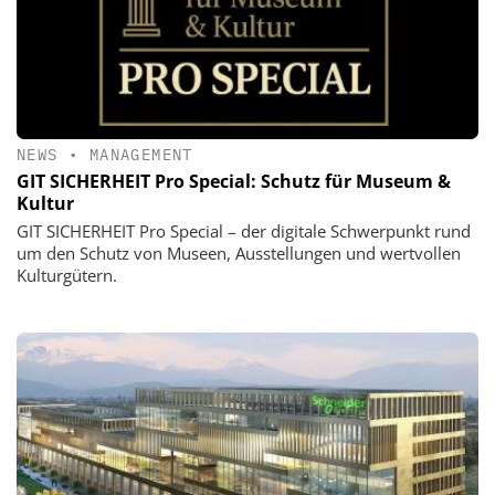
NEWS
•
MANAGEMENT
GIT SICHERHEIT Pro Special: Schutz für Museum &
Kultur
GIT SICHERHEIT Pro Special – der digitale Schwerpunkt rund
um den Schutz von Museen, Ausstellungen und wertvollen
Kulturgütern.