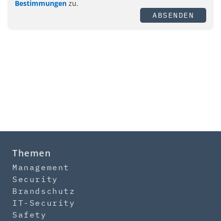
Bestimmungen
zu.
ABSENDEN
Themen
Management
Security
Brandschutz
IT-Security
Safety