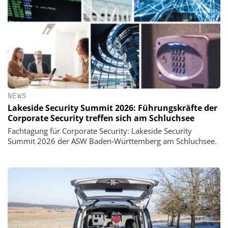
NEWS
Lakeside Security Summit 2026: Führungskräfte der
Corporate Security treffen sich am Schluchsee
Fachtagung für Corporate Security: Lakeside Security
Summit 2026 der ASW Baden‑Württemberg am Schluchsee.