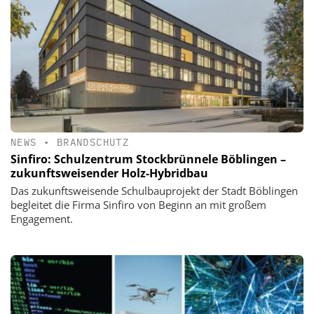
NEWS
•
BRANDSCHUTZ
Sinfiro: Schulzentrum Stockbrünnele Böblingen –
zukunftsweisender Holz-Hybridbau
Das zukunftsweisende Schulbauprojekt der Stadt Böblingen
begleitet die Firma Sinfiro von Beginn an mit großem
Engagement.