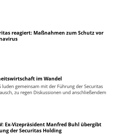
ritas reagiert: Maßnahmen zum Schutz vor
navirus
heitswirtschaft im Wandel
luden gemeinsam mit der Führung der Securitas
tausch, zu regen Diskussionen und anschließendem
: Ex-Vizepräsident Manfred Buhl übergibt
ung der Securitas Holding