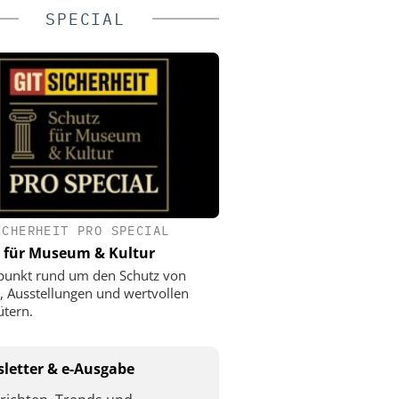
SPECIAL
ICHERHEIT PRO SPECIAL
 für Museum & Kultur
punkt rund um den Schutz von
 Ausstellungen und wertvollen
ütern.
letter & e-Ausgabe