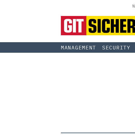
N
MANAGEMENT
SECURITY