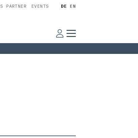
SS PARTNER
EVENTS
DE
EN