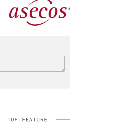
TOP-FEATURE