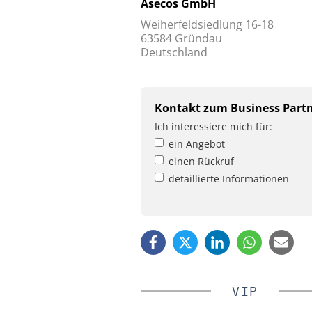
Asecos GmbH
Weiherfeldsiedlung 16-18
63584 Gründau
Deutschland
Kontakt zum Business Part
Ich interessiere mich für:
ein Angebot
einen Rückruf
detaillierte Informationen
VIP