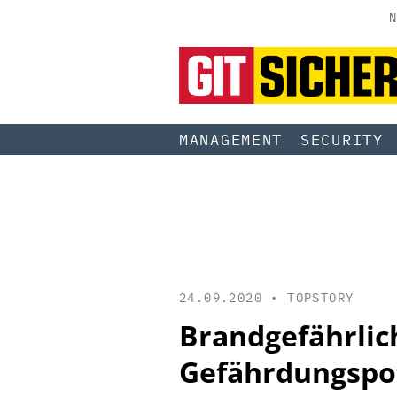
N
MANAGEMENT
SECURITY
24.09.2020 •
TOPSTORY
Brandgefährlic
Gefährdungspo