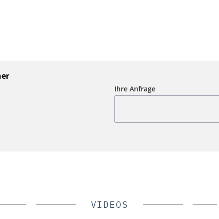
ner
Ihre Anfrage
VIDEOS