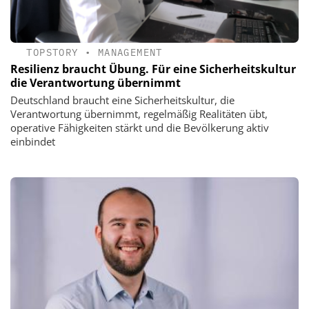
TOPSTORY
•
MANAGEMENT
Resilienz braucht Übung. Für eine Sicherheitskultur
die Verantwortung übernimmt
Deutschland braucht eine Sicherheitskultur, die
Verantwortung übernimmt, regelmäßig Realitäten übt,
operative Fähigkeiten stärkt und die Bevölkerung aktiv
einbindet