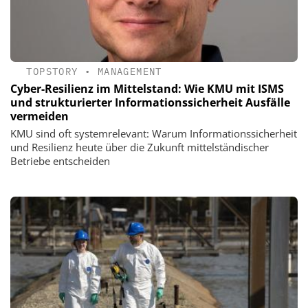
TOPSTORY
•
MANAGEMENT
Cyber-Resilienz im Mittelstand: Wie KMU mit ISMS
und strukturierter Informationssicherheit Ausfälle
vermeiden
KMU sind oft systemrelevant: Warum Informationssicherheit
und Resilienz heute über die Zukunft mittelständischer
Betriebe entscheiden