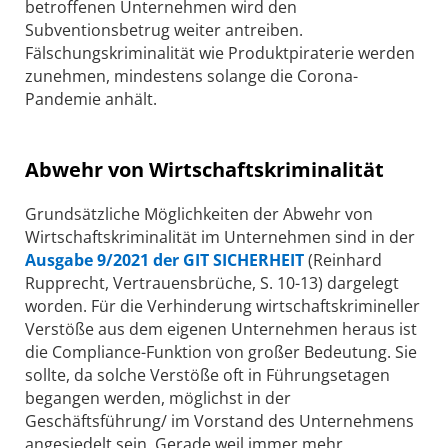
betroffenen Unternehmen wird den
Subventionsbetrug weiter antreiben.
Fälschungskriminalität wie Produktpiraterie werden
zunehmen, mindestens solange die Corona-
Pandemie anhält.
Abwehr von Wirtschaftskriminalität
Grundsätzliche Möglichkeiten der Abwehr von
Wirtschaftskriminalität im Unternehmen sind in der
Ausgabe 9/2021 der GIT SICHERHEIT
(Reinhard
Rupprecht, Vertrauensbrüche, S. 10-13) dargelegt
worden. Für die Verhinderung wirtschaftskrimineller
Verstöße aus dem eigenen Unternehmen heraus ist
die Compliance-Funktion von großer Bedeutung. Sie
sollte, da solche Verstöße oft in Führungsetagen
begangen werden, möglichst in der
Geschäftsführung/ im Vorstand des Unternehmens
angesiedelt sein. Gerade weil immer mehr