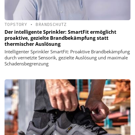
TOPSTORY
•
BRANDSCHUTZ
Der intelligente Sprinkler: SmartFit ermöglicht
proaktive, gezielte Brandbekämpfung statt
thermischer Auslösung
Intelligenter Sprinkler SmartFit: Proaktive Brandbekämpfung
durch vernetzte Sensorik, gezielte Auslösung und maximale
Schadensbegrenzung