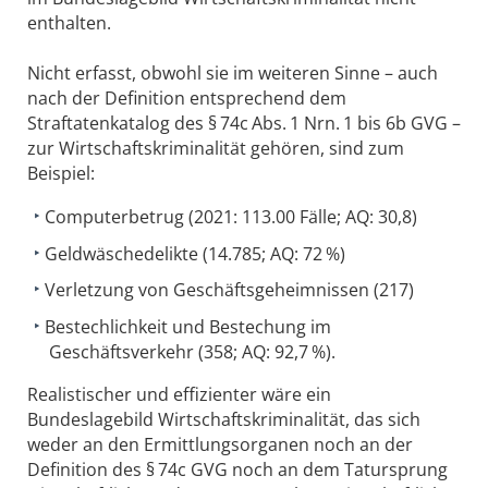
enthalten.
Nicht erfasst, obwohl sie im weiteren Sinne – auch
nach der Definition entsprechend dem
Straftatenkatalog des § 74c Abs. 1 Nrn. 1 bis 6b GVG –
zur Wirtschaftskriminalität gehören, sind zum
Beispiel:
Computerbetrug (2021: 113.00 Fälle; AQ: 30,8)
Geldwäschedelikte (14.785; AQ: 72 %)
Verletzung von Geschäftsgeheimnissen (217)
Bestechlichkeit und Bestechung im
Geschäftsverkehr (358; AQ: 92,7 %).
Realistischer und effizienter wäre ein
Bundeslagebild Wirtschaftskriminalität, das sich
weder an den Ermittlungsorganen noch an der
Definition des § 74c GVG noch an dem Tatursprung