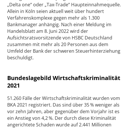
„Delta one“ oder „Tax-Trade“ Haupteinnahmequelle.
Allein in Köln seien aktuell weit über hundert
Verfahrenskomplexe gegen mehr als 1.300
Bankmanager anhängig. Nach einer Meldung im
Handelsblatt am 8. Juni 2022 wird der
Aufsichtsratsvorsitzende von HSBC Deutschland
zusammen mit mehr als 20 Personen aus dem
Umfeld der Bank der schweren Steuerhinterziehung
beschuldigt.
Bundeslagebild Wirtschaftskriminalität
2021
51.260 Fälle der Wirtschaftskriminalität wurden vom
BKA 2021 registriert. Das sind über 35 % weniger als
vor zehn Jahren, aber gegenüber dem Vorjahr ist es
ein Anstieg von 4,2 %. Der durch diese Kriminalität
angerichtete Schaden wurde auf 2.441 Millionen