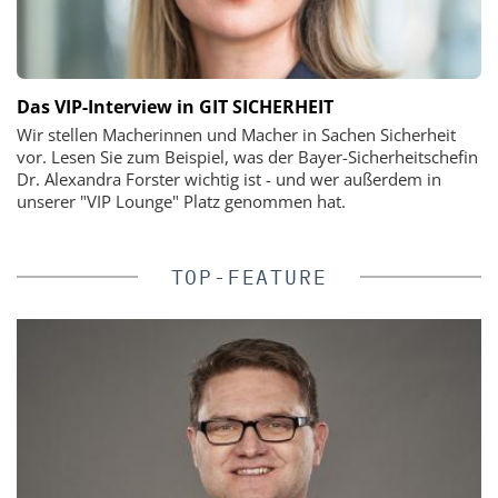
Das VIP-Interview in GIT SICHERHEIT
Wir stellen Macherinnen und Macher in Sachen Sicherheit
vor. Lesen Sie zum Beispiel, was der Bayer-Sicherheitschefin
Dr. Alexandra Forster wichtig ist - und wer außerdem in
unserer "VIP Lounge" Platz genommen hat.
TOP-FEATURE