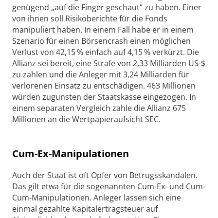
genügend „auf die Finger geschaut“ zu haben. Einer
von ihnen soll Risikoberichte für die Fonds
manipuliert haben. In einem Fall habe er in einem
Szenario für einen Börsencrash einen möglichen
Verlust von 42,15 % einfach auf 4,15 % verkürzt. Die
Allianz sei bereit, eine Strafe von 2,33 Milliarden US-$
zu zahlen und die Anleger mit 3,24 Milliarden für
verlorenen Einsatz zu entschädigen. 463 Millionen
würden zugunsten der Staatskasse eingezogen. In
einem separaten Vergleich zahle die Allianz 675
Millionen an die Wertpapieraufsicht SEC.
Cum-Ex-Manipulationen
Auch der Staat ist oft Opfer von Betrugsskandalen.
Das gilt etwa für die sogenannten Cum-Ex- und Cum-
Cum-Manipulationen. Anleger lassen sich eine
einmal gezahlte Kapitalertragsteuer auf