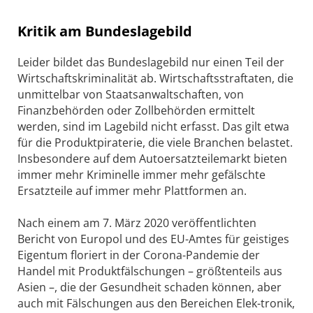
Kritik am Bundeslagebild
Leider bildet das Bundeslagebild nur einen Teil der
Wirtschaftskriminalität ab. Wirtschaftsstraftaten, die
unmittelbar von Staatsanwaltschaften, von
Finanzbehörden oder Zollbehörden ermittelt
werden, sind im Lagebild nicht erfasst. Das gilt etwa
für die Produktpiraterie, die viele Branchen belastet.
Insbesondere auf dem Autoersatzteilemarkt bieten
immer mehr Kriminelle immer mehr gefälschte
Ersatzteile auf immer mehr Plattformen an.
Nach einem am 7. März 2020 veröffentlichten
Bericht von Europol und des EU-Amtes für geistiges
Eigentum floriert in der Corona-Pandemie der
Handel mit Produktfälschungen – größtenteils aus
Asien –, die der Gesundheit schaden können, aber
auch mit Fälschungen aus den Bereichen Elek-tronik,