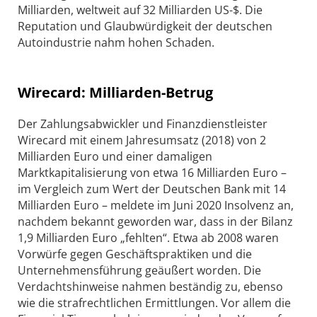
Milliarden, weltweit auf 32 Milliarden US-$. Die
Reputation und Glaubwürdigkeit der deutschen
Autoindustrie nahm hohen Schaden.
Wirecard: Milliarden-Betrug
Der Zahlungsabwickler und Finanzdienstleister
Wirecard mit einem Jahresumsatz (2018) von 2
Milliarden Euro und einer damaligen
Marktkapitalisierung von etwa 16 Milliarden Euro –
im Vergleich zum Wert der Deutschen Bank mit 14
Milliarden Euro – meldete im Juni 2020 Insolvenz an,
nachdem bekannt geworden war, dass in der Bilanz
1,9 Milliarden Euro „fehlten“. Etwa ab 2008 waren
Vorwürfe gegen Geschäftspraktiken und die
Unternehmensführung geäußert worden. Die
Verdachtshinweise nahmen beständig zu, ebenso
wie die strafrechtlichen Ermittlungen. Vor allem die