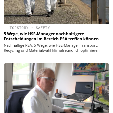
TOPSTORY
•
SAFETY
5 Wege, wie HSE-Manager nachhaltigere
Entscheidungen im Bereich PSA treffen können
Nachhaltige PSA: 5 Wege, wie HSE-Manager Transport,
Recycling und Materialwahl klimafreundlich optimieren