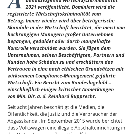
Bundeslagebild Wirtschaftskriminalität
2021 veröffentlicht. Dominiert wird die
registrierte Wirtschaftskriminalität vom
Betrug. Immer wieder wird über betrügerische
Skandale in der Wirtschaft berichtet, die meist von
hochrangigen Managern großer Unternehmen
begangen, geduldet oder durch mangelhafte
Kontrolle verschuldet wurden. Sie fügen dem
Unternehmen, seinen Beschäftigten, Partnern und
Kunden hohe Schäden zu und erschüttern das
Vertrauen in eine nach ethischen Grundsätzen mit
wirksamem Compliance-Management geführte
Wirtschaft. Ein Bericht zum Bundeslagebild –
einschließlich einiger kritischer Anmerkungen –
von Min. Dir. a. d. Reinhard Rupprecht.
Seit acht Jahren beschäftigt die Medien, die
Öffentlichkeit, die Justiz und die Verbraucher der
Abgasskandal. Im September 2015 wurde berichtet,
dass Volkswagen eine illegale Abschalteinrichtung in