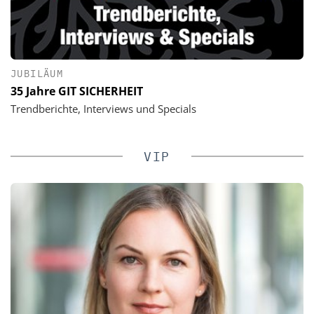
JUBILÄUM
35 Jahre GIT SICHERHEIT
Trendberichte, Interviews und Specials
VIP