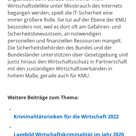
Wirtschaftsdelikte unter Missbrauch des Internets
begangen werden, spielt die IT-Sicherheit eine
immer größere Rolle. Sie tut auf der Ebene der KMU
besonders not, weil es dort oft am Gefahren- und
Sicherheitsbewusstsein, an notwendigen
personellen und finanziellen Ressourcen mangelt.
Die Sicherheitsbehörden des Bundes und der
Bundesländer unterstützen über Gesetzgebung und
Justiz hinaus den Wirtschaftsschutz in Partnerschaft
mit den zuständigen Wirtschaftsverbänden in
hohem Maße, gerade auch für KMU.
Weitere Beiträge zum Thema:
Kriminalitätsrisiken für die Wirtschaft 2022
Lagebild Wirtschaftskriminalität im Jahr 2020