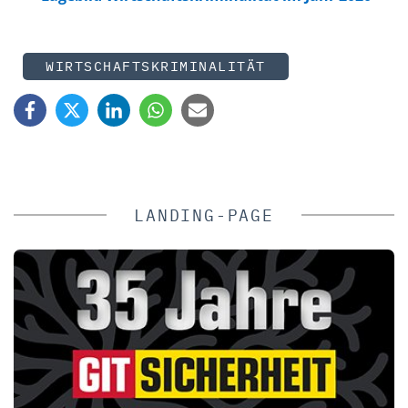
WIRTSCHAFTSKRIMINALITÄT
LANDING-PAGE