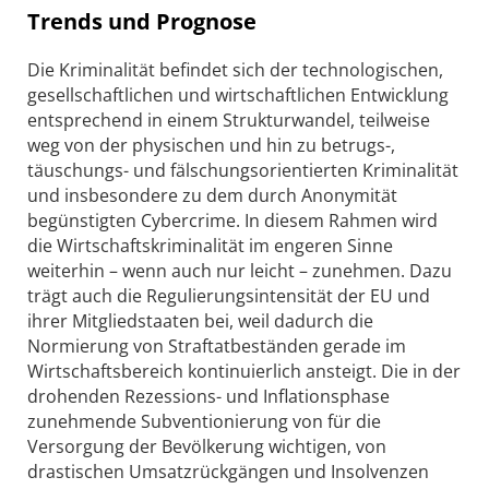
Trends und Prognose
Die Kriminalität befindet sich der technologischen,
gesellschaftlichen und wirtschaftlichen Entwicklung
entsprechend in einem Strukturwandel, teilweise
weg von der physischen und hin zu betrugs-,
täuschungs- und fälschungsorientierten Kriminalität
und insbesondere zu dem durch Anonymität
begünstigten Cybercrime. In diesem Rahmen wird
die Wirtschaftskriminalität im engeren Sinne
weiterhin – wenn auch nur leicht – zunehmen. Dazu
trägt auch die Regulierungsintensität der EU und
ihrer Mitgliedstaaten bei, weil dadurch die
Normierung von Straftatbeständen gerade im
Wirtschaftsbereich kontinuierlich ansteigt. Die in der
drohenden Rezessions- und Inflationsphase
zunehmende Subventionierung von für die
Versorgung der Bevölkerung wichtigen, von
drastischen Umsatzrückgängen und Insolvenzen