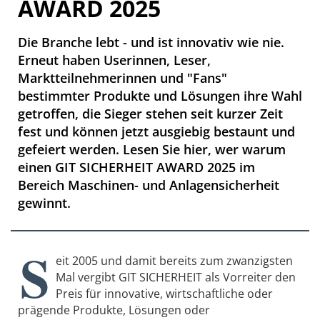
AWARD 2025
Die Branche lebt - und ist innovativ wie nie.
Erneut haben Userinnen, Leser,
Marktteilnehmerinnen und "Fans"
bestimmter Produkte und Lösungen ihre Wahl
getroffen, die Sieger stehen seit kurzer Zeit
fest und können jetzt ausgiebig bestaunt und
gefeiert werden. Lesen Sie hier, wer warum
einen GIT SICHERHEIT AWARD 2025 im
Bereich Maschinen- und Anlagensicherheit
gewinnt.
S
eit 2005 und damit bereits zum zwanzigsten
Mal vergibt GIT SICHERHEIT als Vorreiter den
Preis für innovative, wirtschaftliche oder
prägende Produkte, Lösungen oder