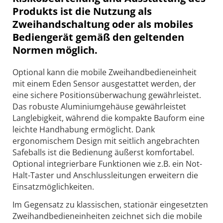
Produkts ist die Nutzung als
Zweihandschaltung oder als mobiles
Bediengerät gemäß den geltenden
Normen möglich.
Optional kann die mobile Zweihandbedieneinheit
mit einem Eden Sensor ausgestattet werden, der
eine sichere Positionsüberwachung gewährleistet.
Das robuste Aluminiumgehäuse gewährleistet
Langlebigkeit, während die kompakte Bauform eine
leichte Handhabung ermöglicht. Dank
ergonomischem Design mit seitlich angebrachten
Safeballs ist die Bedienung äußerst komfortabel.
Optional integrierbare Funktionen wie z.B. ein Not-
Halt-Taster und Anschlussleitungen erweitern die
Einsatzmöglichkeiten.
Im Gegensatz zu klassischen, stationär eingesetzten
Zweihandbedieneinheiten zeichnet sich die mobile