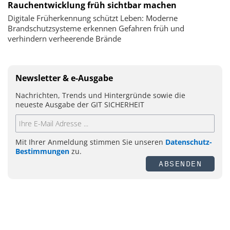
Rauchentwicklung früh sichtbar machen
Digitale Früherkennung schützt Leben: Moderne
Brandschutzsysteme erkennen Gefahren früh und
verhindern verheerende Brände
Newsletter & e-Ausgabe
Nachrichten, Trends und Hintergründe sowie die
neueste Ausgabe der GIT SICHERHEIT
Mit Ihrer Anmeldung stimmen Sie unseren
Datenschutz-
Bestimmungen
zu.
ABSENDEN