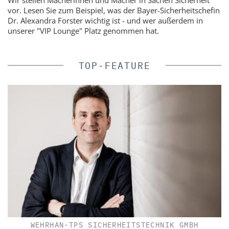
Wir stellen Macherinnen und Macher in Sachen Sicherheit
vor. Lesen Sie zum Beispiel, was der Bayer-Sicherheitschefin
Dr. Alexandra Forster wichtig ist - und wer außerdem in
unserer "VIP Lounge" Platz genommen hat.
TOP-FEATURE
WEHRHAN-TPS SICHERHEITSTECHNIK GMBH