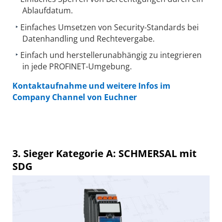
Ablaufdatum.
Einfaches Umsetzen von Security-Standards bei
Datenhandling und Rechtevergabe.
Einfach und herstellerunabhängig zu integrieren
in jede PROFINET-Umgebung.
Kontaktaufnahme und weitere Infos im
Company Channel von Euchner
3. Sieger Kategorie A: SCHMERSAL mit
SDG