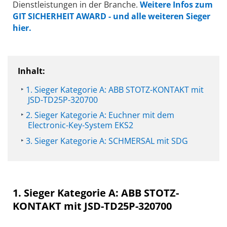
Dienstleistungen in der Branche.
Weitere Infos zum
GIT SICHERHEIT AWARD - und alle weiteren Sieger
hier.
Inhalt:
1. Sieger Kategorie A: ABB STOTZ-KONTAKT mit
JSD-TD25P-320700
2. Sieger Kategorie A: Euchner mit dem
Electronic-Key-System EKS2
3. Sieger Kategorie A: SCHMERSAL mit SDG
1. Sieger Kategorie A: ABB STOTZ-
KONTAKT mit JSD-TD25P-320700