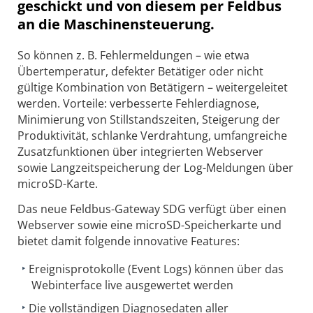
geschickt und von diesem per Feldbus
an die Maschinensteuerung.
So können z. B. Fehlermeldungen – wie etwa
Übertemperatur, defekter Betätiger oder nicht
gültige Kombination von Betätigern – weitergeleitet
werden. Vorteile: verbesserte Fehlerdiagnose,
Minimierung von Stillstandszeiten, Steigerung der
Produktivität, schlanke Verdrahtung, umfangreiche
Zusatzfunktionen über integrierten Webserver
sowie Langzeitspeicherung der Log-Meldungen über
microSD-Karte.
Das neue Feldbus-Gateway SDG verfügt über einen
Webserver sowie eine microSD-Speicherkarte und
bietet damit folgende innovative Features:
Ereignisprotokolle (Event Logs) können über das
Webinterface live ausgewertet werden
Die vollständigen Diagnosedaten aller