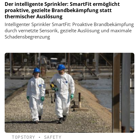
Der intelligente Sprinkler: SmartFit ermöglicht
proaktive, gezielte Brandbekämpfung statt
thermischer Auslösung
Intelligenter Sprinkler SmartFit: Proaktive Brandbekämpfung
durch vernetzte Sensorik, gezielte Auslösung und maximale
Schadensbegrenzung
TOPSTORY
•
SAFETY