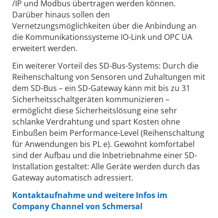
/IP und Modbus übertragen werden können.
Darüber hinaus sollen den
Vernetzungsmöglichkeiten über die Anbindung an
die Kommunikationssysteme IO-Link und OPC UA
erweitert werden.
Ein weiterer Vorteil des SD-Bus-Systems: Durch die
Reihenschaltung von Sensoren und Zuhaltungen mit
dem SD-Bus – ein SD-Gateway kann mit bis zu 31
Sicherheitsschaltgeräten kommunizieren –
ermöglicht diese Sicherheitslösung eine sehr
schlanke Verdrahtung und spart Kosten ohne
Einbußen beim Performance-Level (Reihenschaltung
für Anwendungen bis PL e). Gewohnt komfortabel
sind der Aufbau und die Inbetriebnahme einer SD-
Installation gestaltet: Alle Geräte werden durch das
Gateway automatisch adressiert.
Kontaktaufnahme und weitere Infos im
Company Channel von Schmersal