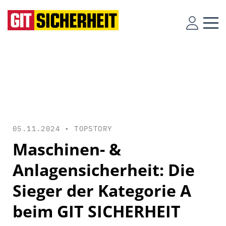
05.11.2024 •
TOPSTORY
Maschinen- &
Anlagensicherheit: Die
Sieger der Kategorie A
beim GIT SICHERHEIT