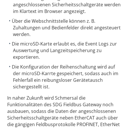
angeschlossenen Sicherheitsschaltgeräte werden
im Klartext im Browser angezeigt.
Über die Webschnittstelle können z. B.
Zuhaltungen und Bedienfelder direkt angesteuert
werden.
Die microSD-Karte erlaubt es, die Event Logs zur
Auswertung und Langzeitspeicherung zu
exportieren.
Die Konfiguration der Reihenschaltung wird auf
der microSD-Karrte gespeichert, sodass auch im
Fehlerfall ein reibungsloser Gerätetausch
sichergestellt ist.
In naher Zukunft wird Schmersal die
Funktionalitäten des SDG Fieldbus Gateway noch
ausbauen, sodass die Daten der angeschlossenen
Sicherheitsschaltgeräte neben EtherCAT auch über
die gängigen Feldbusprotokolle PROFINET, EtherNet