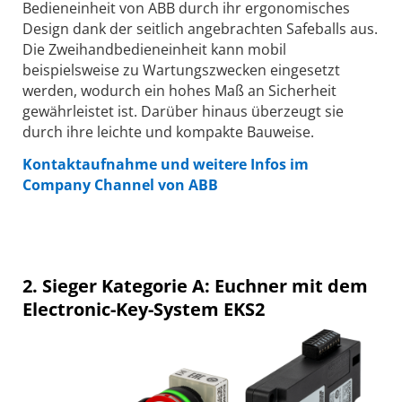
Bedieneinheit von ABB durch ihr ergonomisches
Design dank der seitlich angebrachten Safeballs aus.
Die Zweihandbedieneinheit kann mobil
beispielsweise zu Wartungszwecken eingesetzt
werden, wodurch ein hohes Maß an Sicherheit
gewährleistet ist. Darüber hinaus überzeugt sie
durch ihre leichte und kompakte Bauweise.
Kontaktaufnahme und weitere Infos im
Company Channel von ABB
2. Sieger Kategorie A: Euchner mit dem
Electronic-Key-System EKS2