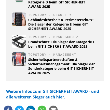
Kategorie D beim GIT SICHERHEIT
AWARD 2025
TOPSTORY
•
SECURITY
Gebäudesicherheit & Perimeterschutz:
Die Sieger der Kategorie E beim GIT
SICHERHEIT AWARD 2025
TOPSTORY
•
BRANDSCHUTZ
Brandschutz: Die Sieger der Kategorie F
beim GIT SICHERHEIT AWARD 2025
TOPSTORY
•
MANAGEMENT
Sicherheitspartnerschaften &
Sicherheitsmanagement: Die Sieger der
Sonderkategorie beim GIT SICHERHEIT
AWARD 2025
Weitere Infos zum GIT SICHERHEIT AWARD - und
alle weiteren Sieger auch hier.