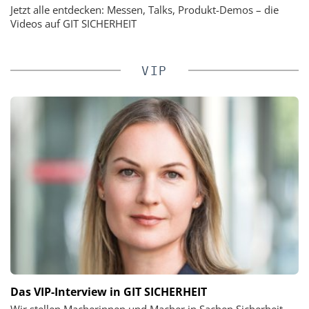
Jetzt alle entdecken: Messen, Talks, Produkt-Demos – die
Videos auf GIT SICHERHEIT
VIP
Das VIP-Interview in GIT SICHERHEIT