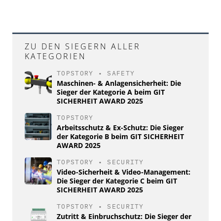
ZU DEN SIEGERN ALLER
KATEGORIEN
TOPSTORY
•
SAFETY
Maschinen- & Anlagensicherheit: Die
Sieger der Kategorie A beim GIT
SICHERHEIT AWARD 2025
TOPSTORY
Arbeitsschutz & Ex-Schutz: Die Sieger
der Kategorie B beim GIT SICHERHEIT
AWARD 2025
TOPSTORY
•
SECURITY
Video-Sicherheit & Video-Management:
Die Sieger der Kategorie C beim GIT
SICHERHEIT AWARD 2025
TOPSTORY
•
SECURITY
Zutritt & Einbruchschutz: Die Sieger der