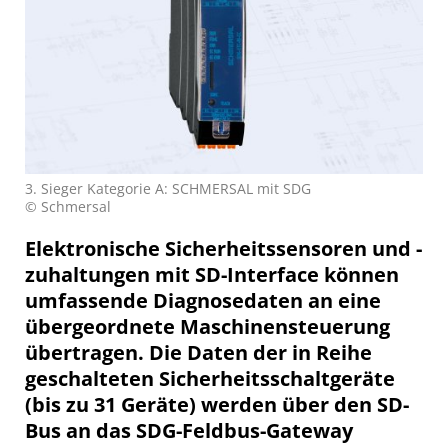
3. Sieger Kategorie A: SCHMERSAL mit SDG
© Schmersal
Elektronische Sicherheitssensoren und -
zuhaltungen mit SD-Interface können
umfassende Diagnosedaten an eine
übergeordnete Maschinensteuerung
übertragen. Die Daten der in Reihe
geschalteten Sicherheitsschaltgeräte
(bis zu 31 Geräte) werden über den SD-
Bus an das SDG-Feldbus-Gateway