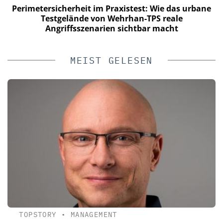
a
Perimetersicherheit im Praxistest: Wie das urbane
n
Testgelände von Wehrhan-TPS reale
Angriffsszenarien sichtbar macht
MEIST GELESEN
TOPSTORY
•
MANAGEMENT