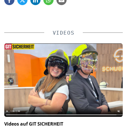
VIDEOS
Videos auf GIT SICHERHEIT